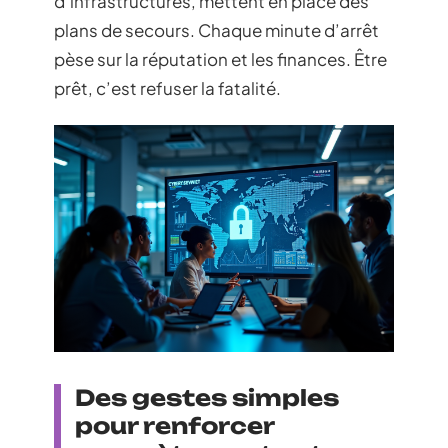
d’infrastructures, mettent en place des
plans de secours. Chaque minute d’arrêt
pèse sur la réputation et les finances. Être
prêt, c’est refuser la fatalité.
Des gestes simples
pour renforcer