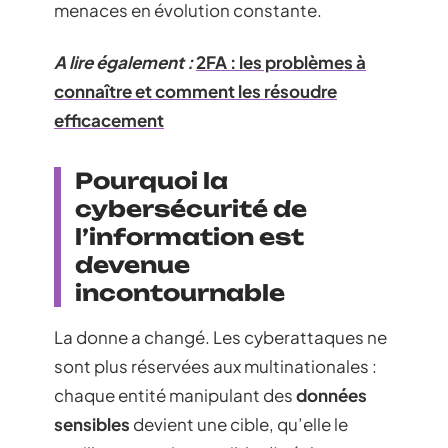
menaces en évolution constante.
A lire également :
2FA : les problèmes à
connaître et comment les résoudre
efficacement
Pourquoi la
cybersécurité de
l’information est
devenue
incontournable
La donne a changé. Les cyberattaques ne
sont plus réservées aux multinationales :
chaque entité manipulant des
données
sensibles
devient une cible, qu’elle le