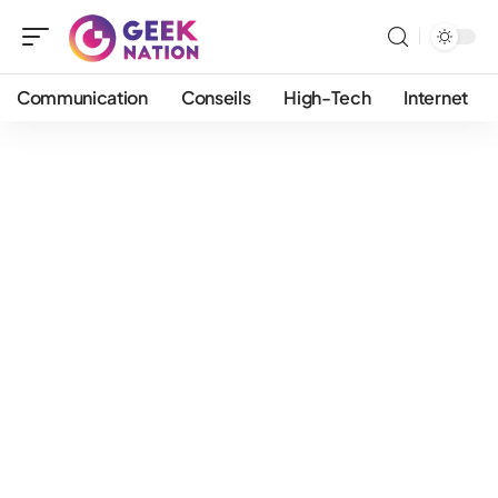
Communication
Conseils
High-Tech
Internet