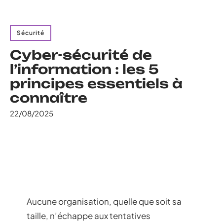
Sécurité
Cyber-sécurité de
l’information : les 5
principes essentiels à
connaître
22/08/2025
Aucune organisation, quelle que soit sa
taille, n’échappe aux tentatives