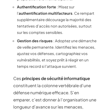
Authentification forte
: Misez sur
l’
authentification multifacteurs
. Ce rempart
supplémentaire décourage la majorité des
tentatives d’accès non autorisées, surtout
sur les comptes sensibles.
Gestion des risques
: Adoptez une démarche
de veille permanente. Identifiez les menaces,
ajustez vos défenses, cartographiez vos
vulnérabilités, et soyez prêt à réagir en un
temps record si l’attaque survient.
Ces
principes de sécurité informatique
constituent la colonne vertébrale d’une
défense numérique efficace. S’en
emparer, c’est donner à l’organisation une
longueur d’avance sur les menaces,