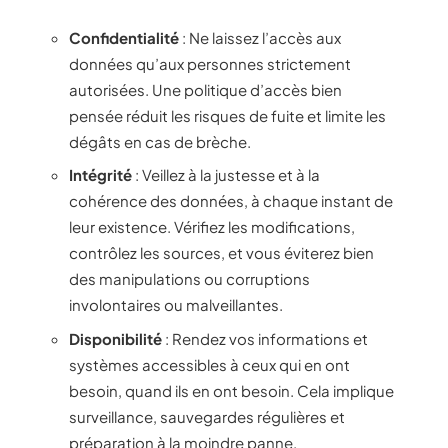
Confidentialité
: Ne laissez l’accès aux
données qu’aux personnes strictement
autorisées. Une politique d’accès bien
pensée réduit les risques de fuite et limite les
dégâts en cas de brèche.
Intégrité
: Veillez à la justesse et à la
cohérence des données, à chaque instant de
leur existence. Vérifiez les modifications,
contrôlez les sources, et vous éviterez bien
des manipulations ou corruptions
involontaires ou malveillantes.
Disponibilité
: Rendez vos informations et
systèmes accessibles à ceux qui en ont
besoin, quand ils en ont besoin. Cela implique
surveillance, sauvegardes régulières et
préparation à la moindre panne.