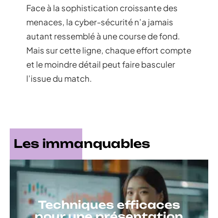
Face à la sophistication croissante des
menaces, la cyber-sécurité n’a jamais
autant ressemblé à une course de fond.
Mais sur cette ligne, chaque effort compte
et le moindre détail peut faire basculer
l’issue du match.
Les immanquables
Techniques efficaces
pour une présentation