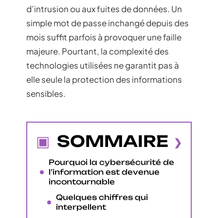
d’intrusion ou aux fuites de données. Un
simple mot de passe inchangé depuis des
mois suffit parfois à provoquer une faille
majeure. Pourtant, la complexité des
technologies utilisées ne garantit pas à
elle seule la protection des informations
sensibles.
SOMMAIRE
Pourquoi la cybersécurité de
l’information est devenue
incontournable
Quelques chiffres qui
interpellent