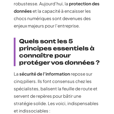
robustesse. Aujourd’hui, la
protection des
données
et la capacité à encaisser les
chocs numériques sont devenues des
enjeux majeurs pour l’entreprise.
Quels sont les 5
principes essentiels à
connaître pour
protéger vos données ?
La
sécurité de l’information
repose sur
cinq piliers. Ils font consensus chez les
spécialistes, balisent la feuille de route et
servent de repères pour bâtir une
stratégie solide. Les voici, indispensables
et indissociables :