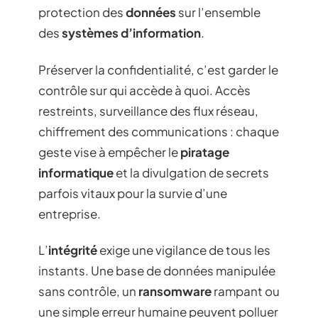
protection des
données
sur l’ensemble
des
systèmes d’information
.
Préserver la confidentialité, c’est garder le
contrôle sur qui accède à quoi. Accès
restreints, surveillance des flux réseau,
chiffrement des communications : chaque
geste vise à empêcher le
piratage
informatique
et la divulgation de secrets
parfois vitaux pour la survie d’une
entreprise.
L’
intégrité
exige une vigilance de tous les
instants. Une base de données manipulée
sans contrôle, un
ransomware
rampant ou
une simple erreur humaine peuvent polluer