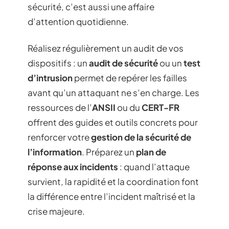
sécurité, c’est aussi une affaire
d’attention quotidienne.
Réalisez régulièrement un audit de vos
dispositifs : un
audit de sécurité
ou un
test
d’intrusion
permet de repérer les failles
avant qu’un attaquant ne s’en charge. Les
ressources de l’
ANSII
ou du
CERT-FR
offrent des guides et outils concrets pour
renforcer votre
gestion de la sécurité de
l’information
. Préparez un
plan de
réponse aux incidents
: quand l’attaque
survient, la rapidité et la coordination font
la différence entre l’incident maîtrisé et la
crise majeure.