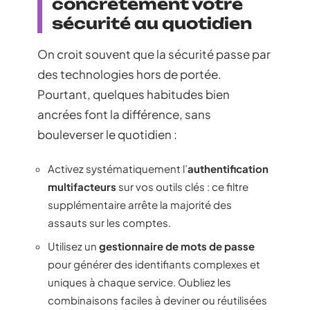
concrètement votre
sécurité au quotidien
On croit souvent que la sécurité passe par
des technologies hors de portée.
Pourtant, quelques habitudes bien
ancrées font la différence, sans
bouleverser le quotidien :
Activez systématiquement l’
authentification
multifacteurs
sur vos outils clés : ce filtre
supplémentaire arrête la majorité des
assauts sur les comptes.
Utilisez un
gestionnaire de mots de passe
pour générer des identifiants complexes et
uniques à chaque service. Oubliez les
combinaisons faciles à deviner ou réutilisées