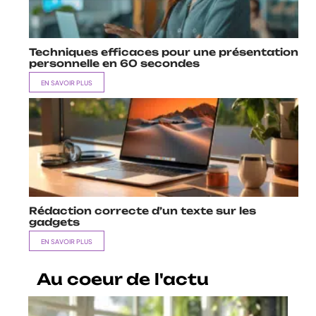
Techniques efficaces pour une présentation
personnelle en 60 secondes
EN SAVOIR PLUS
Rédaction correcte d’un texte sur les
gadgets
EN SAVOIR PLUS
Au coeur de l'actu