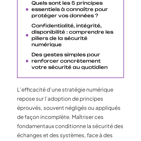
Quels sont les 5 principes
essentiels à connaître pour
protéger vos données ?
Confidentialité, intégrité,
disponibilité : comprendre les
piliers de la sécurité
numérique
Des gestes simples pour
renforcer concrètement
votre sécurité au quotidien
L’efficacité d’une stratégie numérique
repose sur l’adoption de principes
éprouvés, souvent négligés ou appliqués
de façon incomplète. Maîtriser ces
fondamentaux conditionne la sécurité des
échanges et des systèmes, face à des