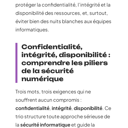
protéger la confidentialité, l’intégrité et la
disponibilité des ressources, et, surtout,
éviter bien des nuits blanches aux équipes
informatiques.
Confidentialité,
intégrité, disponibilité :
comprendre les piliers
de la sécurité
numérique
Trois mots, trois exigences qui ne
souffrent aucun compromis :
confidentialité
,
intégrité
,
disponibilité
. Ce
trio structure toute approche sérieuse de
la
sécurité informatique
et guide la