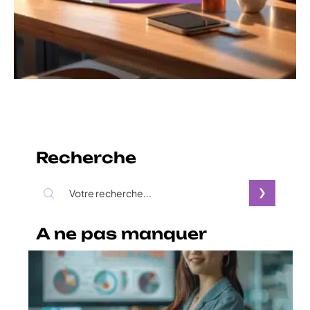
Recherche
A ne pas manquer