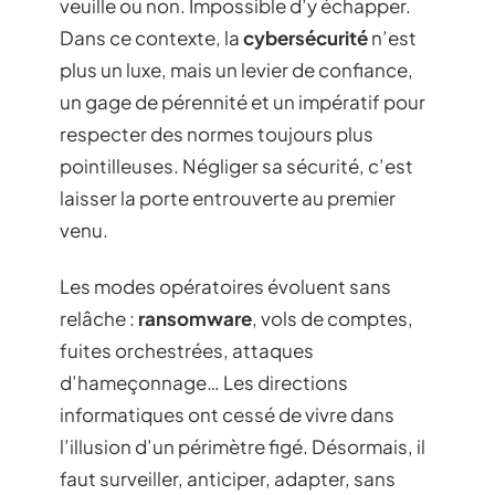
veuille ou non. Impossible d’y échapper.
Dans ce contexte, la
cybersécurité
n’est
plus un luxe, mais un levier de confiance,
un gage de pérennité et un impératif pour
respecter des normes toujours plus
pointilleuses. Négliger sa sécurité, c’est
laisser la porte entrouverte au premier
venu.
Les modes opératoires évoluent sans
relâche :
ransomware
, vols de comptes,
fuites orchestrées, attaques
d’hameçonnage… Les directions
informatiques ont cessé de vivre dans
l’illusion d’un périmètre figé. Désormais, il
faut surveiller, anticiper, adapter, sans