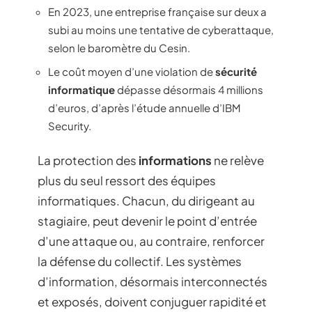
En 2023, une entreprise française sur deux a
subi au moins une tentative de cyberattaque,
selon le baromètre du Cesin.
Le coût moyen d’une violation de
sécurité
informatique
dépasse désormais 4 millions
d’euros, d’après l’étude annuelle d’IBM
Security.
La protection des
informations
ne relève
plus du seul ressort des équipes
informatiques. Chacun, du dirigeant au
stagiaire, peut devenir le point d’entrée
d’une attaque ou, au contraire, renforcer
la défense du collectif. Les systèmes
d’information, désormais interconnectés
et exposés, doivent conjuguer rapidité et