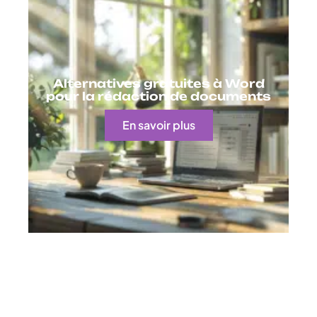
Alternatives gratuites à Word
pour la rédaction de documents
En savoir plus