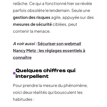
relâche. Ce qui a fonctionné hier se révèle
parfois obsolète le lendemain. Seule une
gestion des risques
agile, appuyée sur des
mesures de sécurité
ciblées, peut
contenir la menace.
A voir aussi :
Sécuriser son webmail
Nancy Metz : les réglages essentiels à
connaître
Quelques chiffres qui
interpellent
Pour prendre la mesure du phénomène,
voici deux réalités qui bousculent les
habitudes :