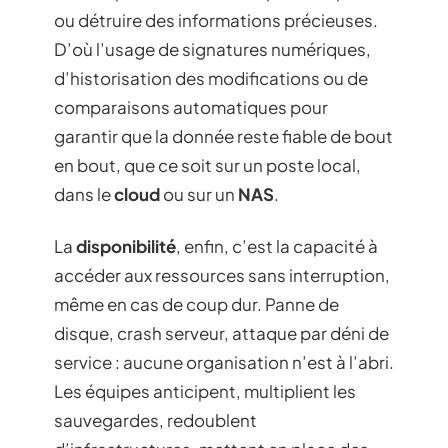
ou détruire des informations précieuses.
D’où l’usage de signatures numériques,
d’historisation des modifications ou de
comparaisons automatiques pour
garantir que la donnée reste fiable de bout
en bout, que ce soit sur un poste local,
dans le
cloud
ou sur un
NAS
.
La
disponibilité
, enfin, c’est la capacité à
accéder aux ressources sans interruption,
même en cas de coup dur. Panne de
disque, crash serveur, attaque par déni de
service : aucune organisation n’est à l’abri.
Les équipes anticipent, multiplient les
sauvegardes, redoublent