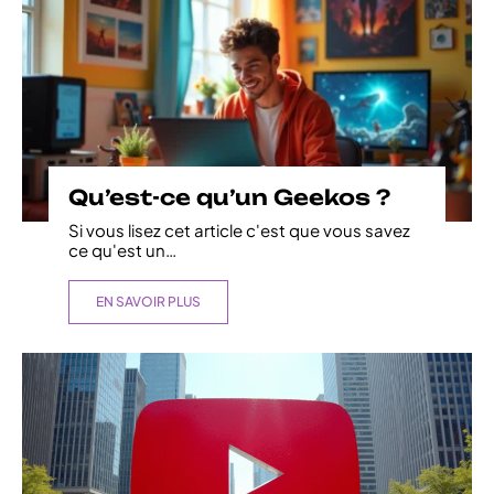
Qu’est-ce qu’un Geekos ?
Si vous lisez cet article c'est que vous savez
ce qu'est un
…
EN SAVOIR PLUS