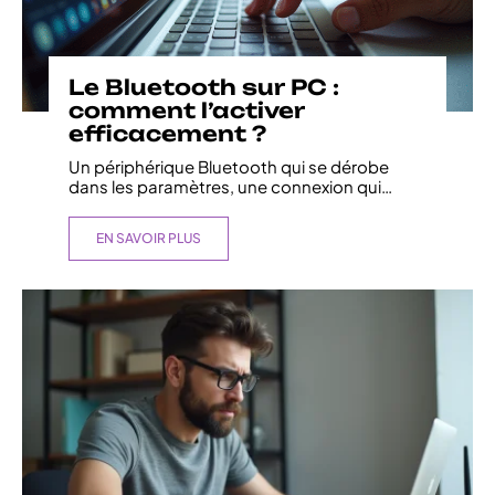
Le Bluetooth sur PC :
comment l’activer
efficacement ?
Un périphérique Bluetooth qui se dérobe
dans les paramètres, une connexion qui
…
EN SAVOIR PLUS