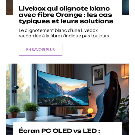
Livebox qui clignote blanc
avec fibre Orange : les cas
typiques et leurs solutions
Le clignotement blanc d'une Livebox
raccordée à la fibre n'indique pas toujours
…
EN SAVOIR PLUS
Écran PC OLED vs LED :