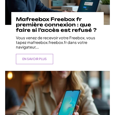
Mafreebox Freebox fr
première connexion : que
faire si l’accès est refusé ?
Vous venez de recevoir votre Freebox, vous
tapez mafreebox.freebox.fr dans votre
navigateur,
…
EN SAVOIR PLUS