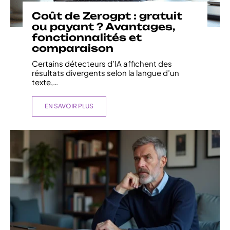
Coût de Zerogpt : gratuit
ou payant ? Avantages,
fonctionnalités et
comparaison
Certains détecteurs d’IA affichent des
résultats divergents selon la langue d’un
texte,
…
EN SAVOIR PLUS