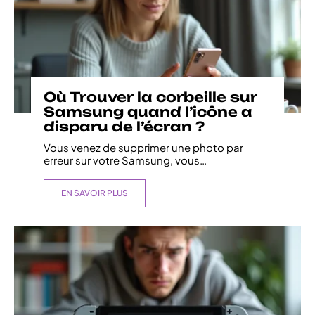
Où Trouver la corbeille sur
Samsung quand l’icône a
disparu de l’écran ?
Vous venez de supprimer une photo par
erreur sur votre Samsung, vous
…
EN SAVOIR PLUS