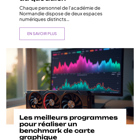
Chaque personnel de l'académie de
Normandie dispose de deux espaces
numériques distincts
…
EN SAVOIR PLUS
Les meilleurs programmes
pour réaliser un
benchmark de carte
graphique