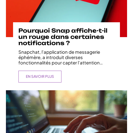
Pourquoi Snap affiche-t-il
un rouge dans certaines
notifications ?
Snapchat, l'application de messagerie
éphémère, a introduit diverses
fonctionnalités pour capter l'attention
…
EN SAVOIR PLUS