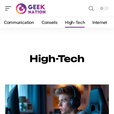
Communication
Conseils
High-Tech
Internet
High-Tech