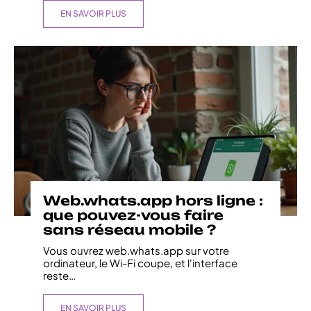
EN SAVOIR PLUS
Web.whats.app hors ligne :
que pouvez-vous faire
sans réseau mobile ?
Vous ouvrez web.whats.app sur votre
ordinateur, le Wi-Fi coupe, et l'interface
reste
…
EN SAVOIR PLUS