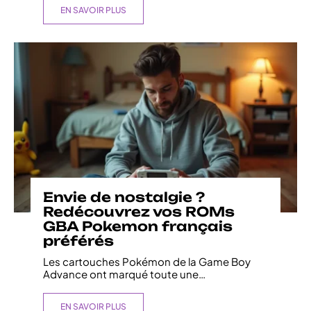
EN SAVOIR PLUS
Envie de nostalgie ?
Redécouvrez vos ROMs
GBA Pokemon français
préférés
Les cartouches Pokémon de la Game Boy
Advance ont marqué toute une
…
EN SAVOIR PLUS