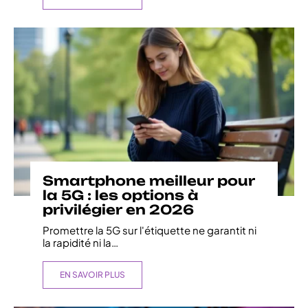
Smartphone meilleur pour
la 5G : les options à
privilégier en 2026
Promettre la 5G sur l'étiquette ne garantit ni
la rapidité ni la
…
EN SAVOIR PLUS