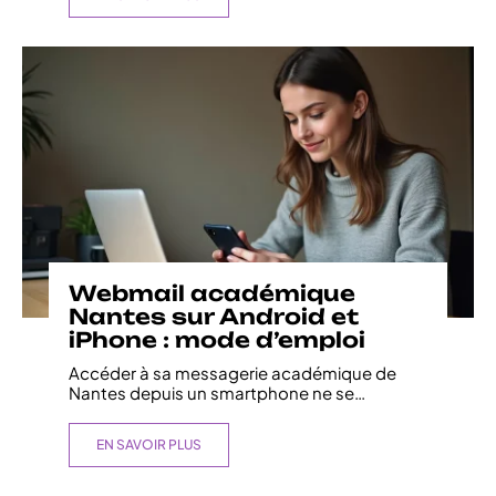
Webmail académique
Nantes sur Android et
iPhone : mode d’emploi
Accéder à sa messagerie académique de
Nantes depuis un smartphone ne se
…
EN SAVOIR PLUS