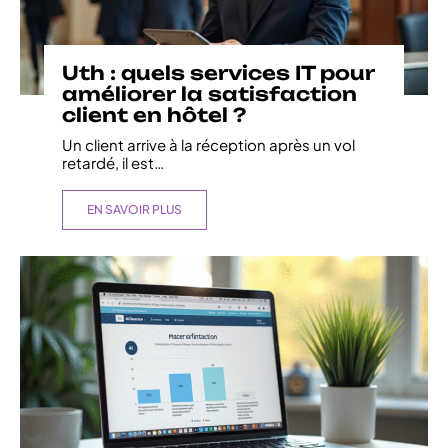
Uth : quels services IT pour
améliorer la satisfaction
client en hôtel ?
Un client arrive à la réception après un vol
retardé, il est
…
EN SAVOIR PLUS