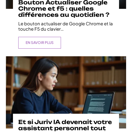
Bouton Actualiser Google
Chrome et f5 : quelles
différences au quotidien ?
Le bouton actualiser de Google Chrome et la
touche F5 du clavier
…
EN SAVOIR PLUS
Et si Juriv IA devenait votre
assistant personnel tout