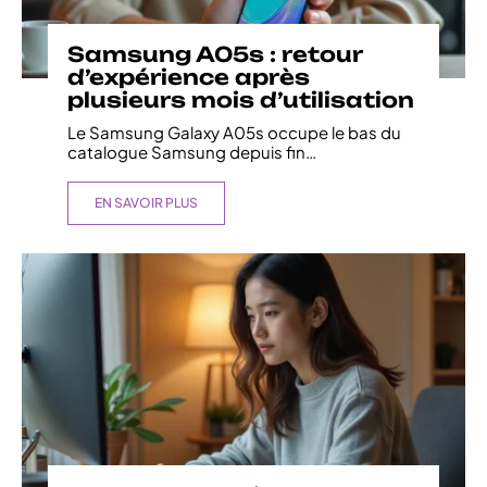
Samsung A05s : retour
d’expérience après
plusieurs mois d’utilisation
Le Samsung Galaxy A05s occupe le bas du
catalogue Samsung depuis fin
…
EN SAVOIR PLUS