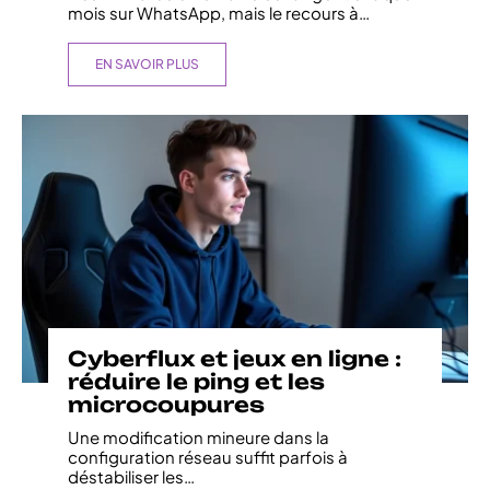
mois sur WhatsApp, mais le recours à
…
EN SAVOIR PLUS
Cyberflux et jeux en ligne :
réduire le ping et les
microcoupures
Une modification mineure dans la
configuration réseau suffit parfois à
déstabiliser les
…