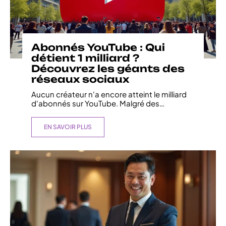
Abonnés YouTube : Qui
détient 1 milliard ?
Découvrez les géants des
réseaux sociaux
Aucun créateur n'a encore atteint le milliard
d'abonnés sur YouTube. Malgré des
…
EN SAVOIR PLUS