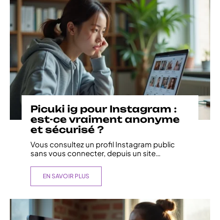
Picuki ig pour Instagram :
est-ce vraiment anonyme
et sécurisé ?
Vous consultez un profil Instagram public
sans vous connecter, depuis un site
…
EN SAVOIR PLUS