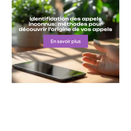
Identification des appels
inconnus: méthodes pour
découvrir l’origine de vos appels
En savoir plus