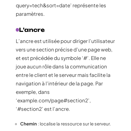
query=tech&sort=date’ représente les
paramètres.
L’ancre
L’ancre est utilisée pour diriger l’utilisateur
vers une section précise d’une page web,
et est précédée du symbole ‘#’. Elle ne
joue aucun rôle dans la communication
entre le client et le serveur mais facilite la
navigation à l’intérieur de la page. Par
exemple, dans
‘example.com/page#section2’,
‘#section2’ est l’ancre.
Chemin
: localise la ressource sur le serveur.