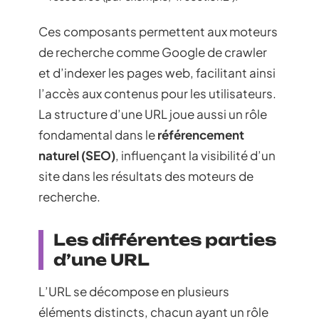
Ces composants permettent aux moteurs
de recherche comme Google de crawler
et d’indexer les pages web, facilitant ainsi
l’accès aux contenus pour les utilisateurs.
La structure d’une URL joue aussi un rôle
fondamental dans le
référencement
naturel (SEO)
, influençant la visibilité d’un
site dans les résultats des moteurs de
recherche.
Les différentes parties
d’une URL
L’URL se décompose en plusieurs
éléments distincts, chacun ayant un rôle