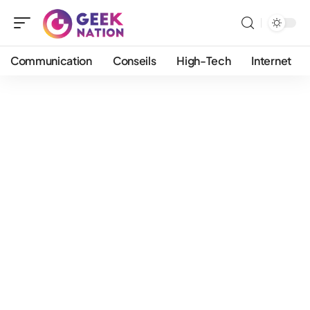
Communication
Conseils
High-Tech
Internet