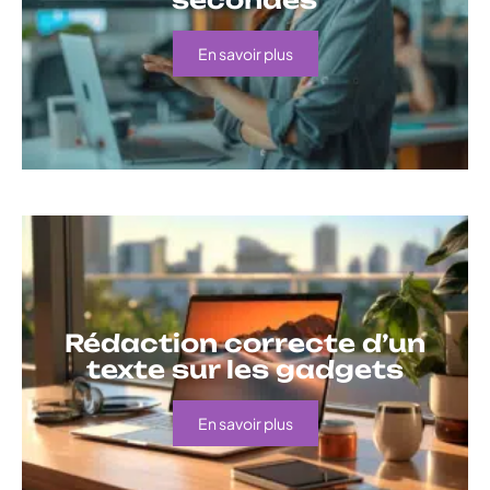
En savoir plus
Rédaction correcte d’un
texte sur les gadgets
En savoir plus