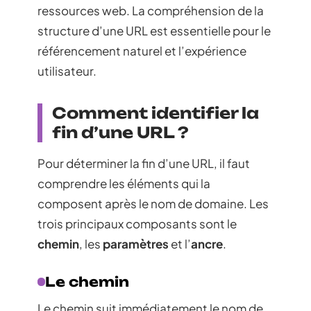
ressources web. La compréhension de la
structure d’une URL est essentielle pour le
référencement naturel et l’expérience
utilisateur.
Comment identifier la
fin d’une URL ?
Pour déterminer la fin d’une URL, il faut
comprendre les éléments qui la
composent après le nom de domaine. Les
trois principaux composants sont le
chemin
, les
paramètres
et l’
ancre
.
Le chemin
Le chemin suit immédiatement le nom de