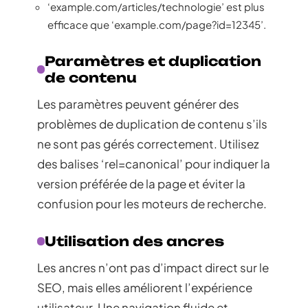
‘example.com/articles/technologie’ est plus
efficace que ‘example.com/page?id=12345’.
Paramètres et duplication
de contenu
Les paramètres peuvent générer des
problèmes de duplication de contenu s’ils
ne sont pas gérés correctement. Utilisez
des balises ‘rel=canonical’ pour indiquer la
version préférée de la page et éviter la
confusion pour les moteurs de recherche.
Utilisation des ancres
Les ancres n’ont pas d’impact direct sur le
SEO, mais elles améliorent l’expérience
utilisateur. Une navigation fluide et