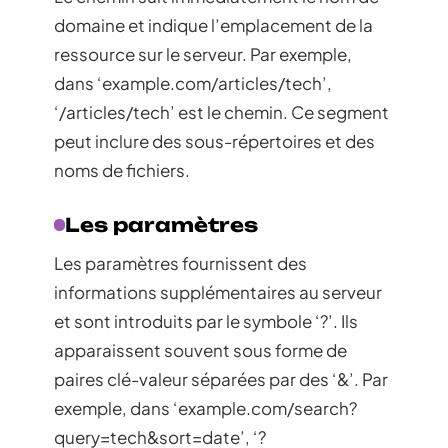
domaine et indique l’emplacement de la
ressource sur le serveur. Par exemple,
dans ‘example.com/articles/tech’,
‘/articles/tech’ est le chemin. Ce segment
peut inclure des sous-répertoires et des
noms de fichiers.
Les paramètres
Les paramètres fournissent des
informations supplémentaires au serveur
et sont introduits par le symbole ‘?’. Ils
apparaissent souvent sous forme de
paires clé-valeur séparées par des ‘&’. Par
exemple, dans ‘example.com/search?
query=tech&sort=date’, ‘?