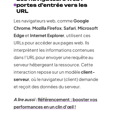
portes d’entrée vers les
URL
Les navigateurs web, comme
Google
Chrome
,
Mozilla Firefox
,
Safari
,
Microsoft
Edge
et
Internet Explorer
, utilisent ces
URLs pour accéder aux pages web. Ils
interprètent les informations contenues
dans l’URL pour envoyer une requête au
serveur hébergeant la ressource. Cette
interaction repose sur un modèle
client-
serveur
, où le navigateur (client) demande
et reçoit des données du serveur.
A lire aussi :
Référencement : booster vos
performances en un clin d'œil !