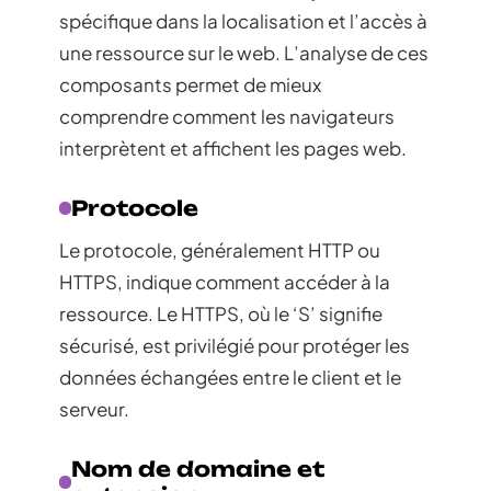
spécifique dans la localisation et l’accès à
une ressource sur le web. L’analyse de ces
composants permet de mieux
comprendre comment les navigateurs
interprètent et affichent les pages web.
Protocole
Le protocole, généralement HTTP ou
HTTPS, indique comment accéder à la
ressource. Le HTTPS, où le ‘S’ signifie
sécurisé, est privilégié pour protéger les
données échangées entre le client et le
serveur.
Nom de domaine et