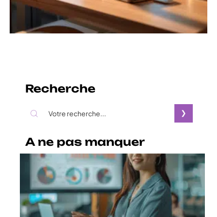
Recherche
A ne pas manquer