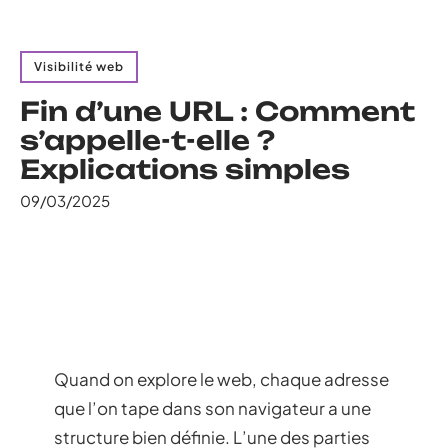
Visibilité web
Fin d’une URL : Comment
s’appelle-t-elle ?
Explications simples
09/03/2025
Quand on explore le web, chaque adresse
que l’on tape dans son navigateur a une
structure bien définie. L’une des parties