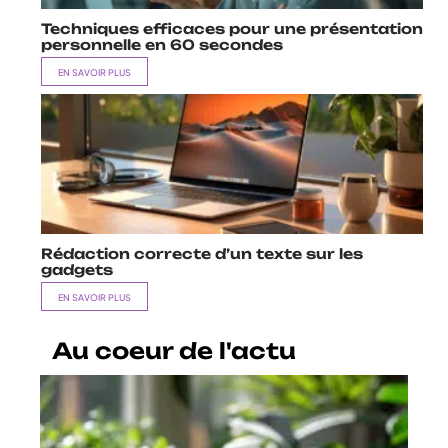
Techniques efficaces pour une présentation
personnelle en 60 secondes
EN SAVOIR PLUS
Rédaction correcte d’un texte sur les
gadgets
EN SAVOIR PLUS
Au coeur de l'actu