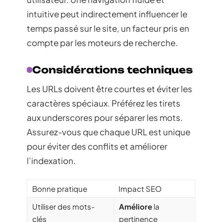
intuitive peut indirectement influencer le
temps passé sur le site, un facteur pris en
compte par les moteurs de recherche.
Considérations techniques
Les URLs doivent être courtes et éviter les
caractères spéciaux. Préférez les tirets
aux underscores pour séparer les mots.
Assurez-vous que chaque URL est unique
pour éviter des conflits et améliorer
l’indexation.
Bonne pratique
Impact SEO
Utiliser des mots-
Améliore
la
clés
pertinence