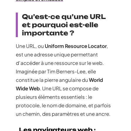
Qu’est-ce qu’une URL
et pourquoi est-elle
importante ?
Une URL, ou
Uniform Resource Locator
,
est une adresse unique permettant
d’accéder à une ressource sur le web.
Imaginée par Tim Berners-Lee, elle
constitue la pierre angulaire du
World
Wide Web
. Une URL se compose de
plusieurs éléments essentiels : le
protocole, le nom de domaine, et parfois
un chemin, des paramètres et une ancre.
Les navigateurs web :