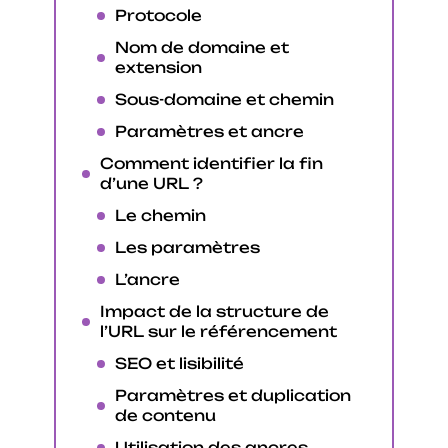
Protocole
Nom de domaine et
extension
Sous-domaine et chemin
Paramètres et ancre
Comment identifier la fin
d’une URL ?
Le chemin
Les paramètres
L’ancre
Impact de la structure de
l’URL sur le référencement
SEO et lisibilité
Paramètres et duplication
de contenu
Utilisation des ancres