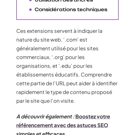
Considérations techniques
Ces extensions servent à indiquer la
nature du site web. ‘.com’ est
généralement utilisé pour les sites
commerciaux, ‘.org’ pour les
organisations, et ‘.edu’ pour les
établissements éducatifs. Comprendre
cette partie de l’URL peut aider à identifier
rapidement le type de contenu proposé
par le site que l’on visite.
A découvrir également :
Boostez votre
référencement avec des astuces SEO
simples et efficaces