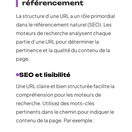
référencement
La structure d’une URL a un rôle primordial
dans le référencement naturel (SEO). Les
moteurs de recherche analysent chaque
partie d’une URL pour déterminer la
pertinence et la qualité du contenu de la
page.
SEO et lisibilité
Une URL claire et bien structurée facilite la
compréhension pour les moteurs de
recherche. Utilisez des mots-clés
pertinents dans le chemin pour indiquer le
contenu de la page. Par exemple :