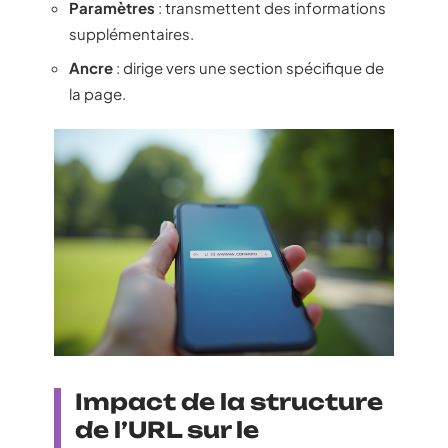
Paramètres
: transmettent des informations
supplémentaires.
Ancre
: dirige vers une section spécifique de
la page.
Impact de la structure
de l’URL sur le