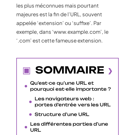
les plus méconnues mais pourtant
majeures est la fin de l’URL, souvent
appelée ‘extension’ ou ‘suffixe’. Par
exemple, dans ‘www.example.com’, le
‘.com’ est cette fameuse extension.
SOMMAIRE
Qu’est-ce qu’une URL et
pourquoi est-elle importante ?
Les navigateurs web :
portes d’entrée vers les URL
Structure d’une URL
Les différentes parties d’une
URL