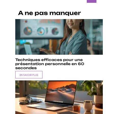
A ne pas manquer
Techniques efficaces pour une
présentation personnelle en 60
secondes
EN SAVOIR PLUS