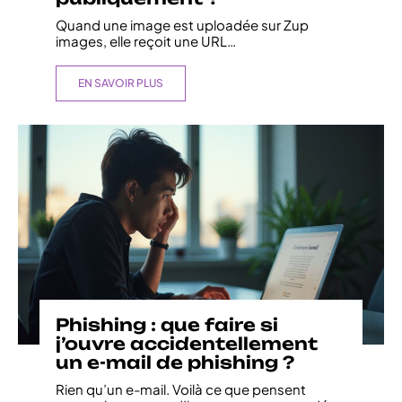
Quand une image est uploadée sur Zup
images, elle reçoit une URL
…
EN SAVOIR PLUS
Phishing : que faire si
j’ouvre accidentellement
un e-mail de phishing ?
Rien qu’un e-mail. Voilà ce que pensent