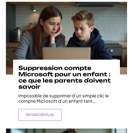
Suppression compte
Microsoft pour un enfant :
ce que les parents doivent
savoir
Impossible de supprimer d'un simple clic le
compte Microsoft d'un enfant tant
…
EN SAVOIR PLUS