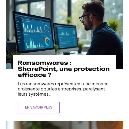
Ransomwares :
SharePoint, une protection
efficace ?
Les ransomwares représentent une menace
croissante pour les entreprises, paralysant
leurs systèmes
…
EN SAVOIR PLUS