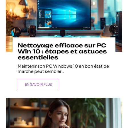
Nettoyage efficace sur PC
Win 10 : étapes et astuces
essentielles
Maintenir son PC Windows 10 en bon état de
marche peut sembler
…
EN SAVOIR PLUS