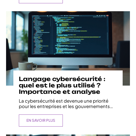
Langage cybersécurité :
quel est le plus utilisé ?
Importance et analyse
La cybersécurité est devenue une priorité
pour les entreprises et les gouvernements
…
EN SAVOIR PLUS