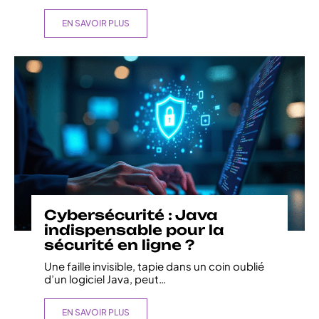
EN SAVOIR PLUS
Cybersécurité : Java
indispensable pour la
sécurité en ligne ?
Une faille invisible, tapie dans un coin oublié
d’un logiciel Java, peut
…
EN SAVOIR PLUS