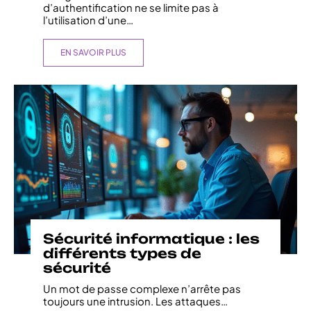
d’authentification ne se limite pas à
l’utilisation d’une
…
EN SAVOIR PLUS
Sécurité informatique : les
différents types de
sécurité
Un mot de passe complexe n’arrête pas
toujours une intrusion. Les attaques
…