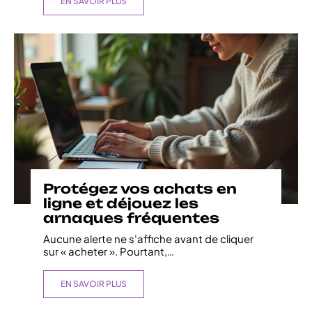
EN SAVOIR PLUS
Protégez vos achats en
ligne et déjouez les
arnaques fréquentes
Aucune alerte ne s'affiche avant de cliquer
sur « acheter ». Pourtant,
…
EN SAVOIR PLUS