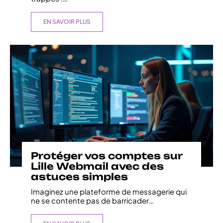
EN SAVOIR PLUS
Protéger vos comptes sur
Lille Webmail avec des
astuces simples
Imaginez une plateforme de messagerie qui
ne se contente pas de barricader
…