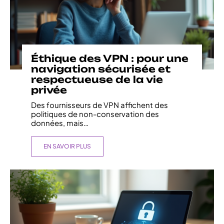
Éthique des VPN : pour une
navigation sécurisée et
respectueuse de la vie
privée
Des fournisseurs de VPN affichent des
politiques de non-conservation des
données, mais
…
EN SAVOIR PLUS