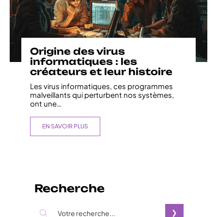
Origine des virus
informatiques : les
créateurs et leur histoire
Les virus informatiques, ces programmes
malveillants qui perturbent nos systèmes,
ont une
…
EN SAVOIR PLUS
Recherche