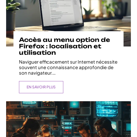
Accès au menu option de
Firefox : localisation et
utilisation
Naviguer efficacement sur Internet nécessite
souvent une connaissance approfondie de
son navigateur.
…
EN SAVOIR PLUS