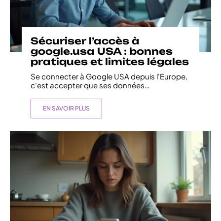
Sécuriser l’accès à
google.usa USA : bonnes
pratiques et limites légales
Se connecter à Google USA depuis l'Europe,
c'est accepter que ses données
…
EN SAVOIR PLUS