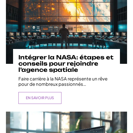
Intégrer la NASA: étapes et
conseils pour rejoindre
l’agence spatiale
Faire carrière à la NASA représente un rêve
pour de nombreux passionnés
…
EN SAVOIR PLUS