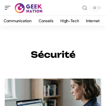
Communication
Conseils
High-Tech
Internet
Sécurité