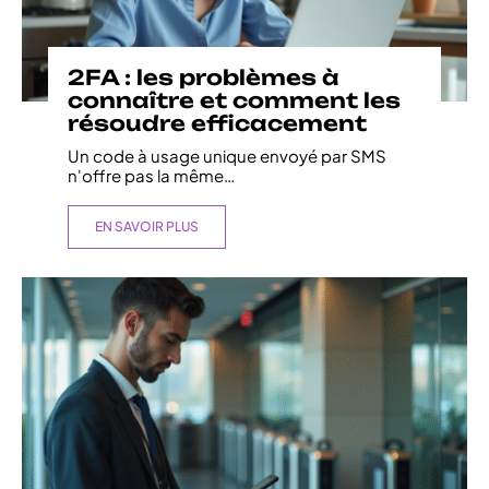
2FA : les problèmes à
connaître et comment les
résoudre efficacement
Un code à usage unique envoyé par SMS
n'offre pas la même
…
EN SAVOIR PLUS