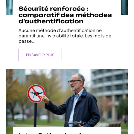
Sécurité renforcée :
comparatif des méthodes
d’authentification
Aucune méthode d'authentification ne
garantit une inviolabilité totale. Les mots de
passe
…
EN SAVOIR PLUS