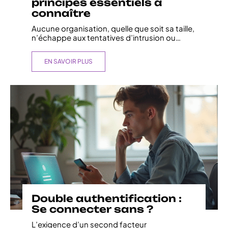
principes essentiels à
connaître
Aucune organisation, quelle que soit sa taille,
n’échappe aux tentatives d’intrusion ou
…
EN SAVOIR PLUS
Double authentification :
Se connecter sans ?
L’exigence d’un second facteur