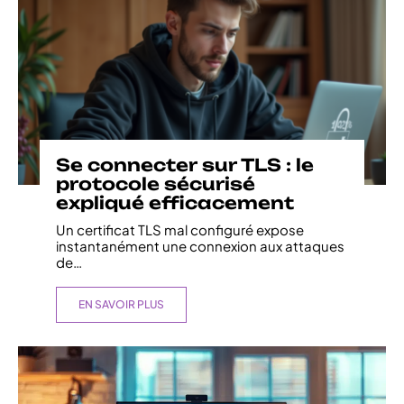
Se connecter sur TLS : le
protocole sécurisé
expliqué efficacement
Un certificat TLS mal configuré expose
instantanément une connexion aux attaques
de
…
EN SAVOIR PLUS