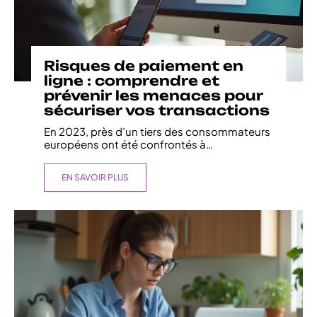
Risques de paiement en
ligne : comprendre et
prévenir les menaces pour
sécuriser vos transactions
En 2023, près d’un tiers des consommateurs
européens ont été confrontés à
…
EN SAVOIR PLUS