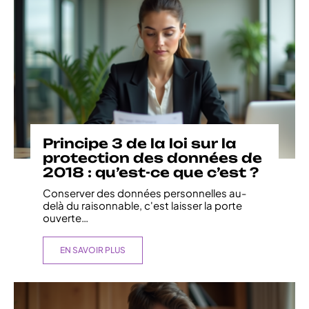
Principe 3 de la loi sur la
protection des données de
2018 : qu’est-ce que c’est ?
Conserver des données personnelles au-
delà du raisonnable, c'est laisser la porte
ouverte
…
EN SAVOIR PLUS