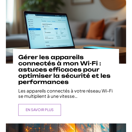
Gérer les appareils
connectés à mon Wi-Fi :
astuces efficaces pour
optimiser la sécurité et les
performances
Les appareils connectés à votre réseau Wi-Fi
se multiplient à une vitesse
…
EN SAVOIR PLUS