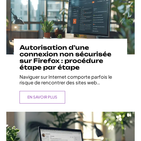
Autorisation d’une
connexion non sécurisée
sur Firefox : procédure
étape par étape
Naviguer sur Internet comporte parfois le
risque de rencontrer des sites web
…
EN SAVOIR PLUS