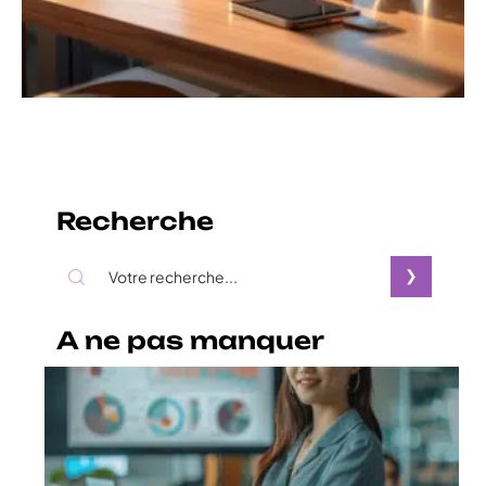
Recherche
A ne pas manquer