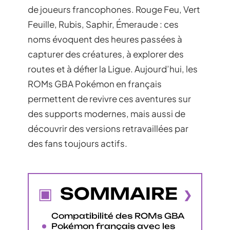
de joueurs francophones. Rouge Feu, Vert
Feuille, Rubis, Saphir, Émeraude : ces
noms évoquent des heures passées à
capturer des créatures, à explorer des
routes et à défier la Ligue. Aujourd’hui, les
ROMs GBA Pokémon en français
permettent de revivre ces aventures sur
des supports modernes, mais aussi de
découvrir des versions retravaillées par
des fans toujours actifs.
SOMMAIRE
Compatibilité des ROMs GBA
Pokémon français avec les