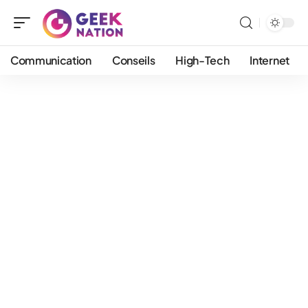
Communication
Conseils
High-Tech
Internet