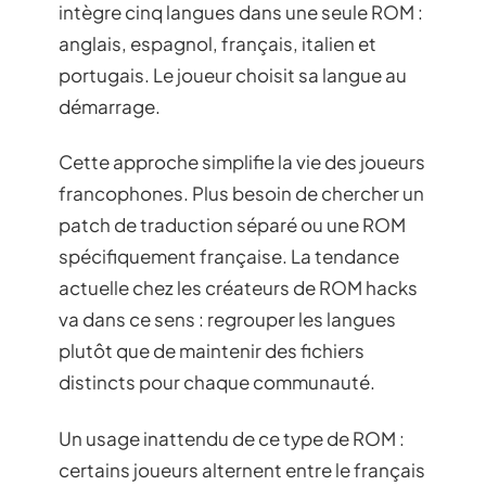
intègre cinq langues dans une seule ROM :
anglais, espagnol, français, italien et
portugais. Le joueur choisit sa langue au
démarrage.
Cette approche simplifie la vie des joueurs
francophones. Plus besoin de chercher un
patch de traduction séparé ou une ROM
spécifiquement française. La tendance
actuelle chez les créateurs de ROM hacks
va dans ce sens : regrouper les langues
plutôt que de maintenir des fichiers
distincts pour chaque communauté.
Un usage inattendu de ce type de ROM :
certains joueurs alternent entre le français