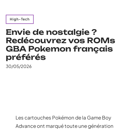
High-Tech
Envie de nostalgie ?
Redécouvrez vos ROMs
GBA Pokemon français
préférés
30/05/2026
Les cartouches Pokémon de la Game Boy
Advance ont marqué toute une génération