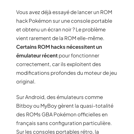
Vous avez déjà essayé de lancer un ROM
hack Pokémon sur une console portable
et obtenu un écran noir ? Le problème
vient rarement de la ROM elle-même.
Certains ROM hacks nécessitent un
émulateur récent
pour fonctionner
correctement, car ils exploitent des
modifications profondes du moteur de jeu
original.
Sur Android, des émulateurs comme
Bitboy ou MyBoy gèrent la quasi-totalité
des ROMs GBA Pokémon officielles en
français sans configuration particulière.
Sur les consoles portables rétro, la