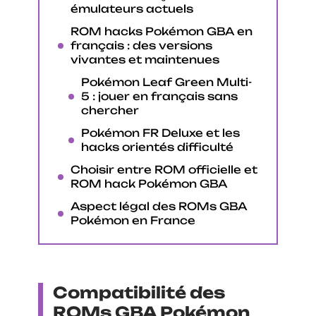
émulateurs actuels
ROM hacks Pokémon GBA en
français : des versions
vivantes et maintenues
Pokémon Leaf Green Multi-
5 : jouer en français sans
chercher
Pokémon FR Deluxe et les
hacks orientés difficulté
Choisir entre ROM officielle et
ROM hack Pokémon GBA
Aspect légal des ROMs GBA
Pokémon en France
Compatibilité des
ROMs GBA Pokémon