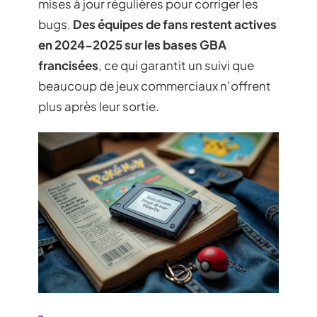
mises à jour régulières pour corriger les
bugs.
Des équipes de fans restent actives
en 2024-2025 sur les bases GBA
francisées
, ce qui garantit un suivi que
beaucoup de jeux commerciaux n’offrent
plus après leur sortie.