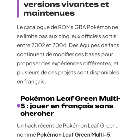
versions vivantes et
maintenues
Le catalogue de ROMs GBA Pokémon ne
se limite pas aux cinq jeux officiels sortis
entre 2002 et 2004. Des équipes de fans
continuent de modifier ces bases pour
proposer des expériences différentes, et
plusieurs de ces projets sont disponibles
en français.
Pokémon Leaf Green Multi-
5 : jouer en français sans
chercher
Un hack récent de Pokémon Leaf Green,
nommé
Pokémon Leaf Green Multi-5
,