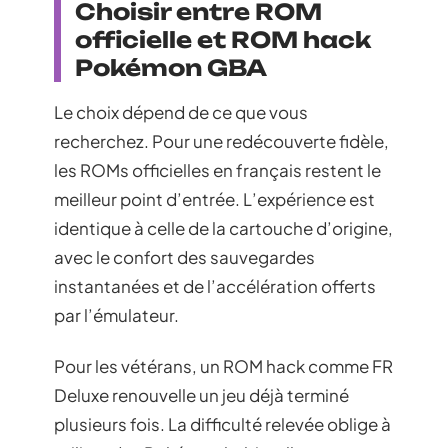
Choisir entre ROM
officielle et ROM hack
Pokémon GBA
Le choix dépend de ce que vous
recherchez. Pour une redécouverte fidèle,
les ROMs officielles en français restent le
meilleur point d’entrée. L’expérience est
identique à celle de la cartouche d’origine,
avec le confort des sauvegardes
instantanées et de l’accélération offerts
par l’émulateur.
Pour les vétérans, un ROM hack comme FR
Deluxe renouvelle un jeu déjà terminé
plusieurs fois. La difficulté relevée oblige à