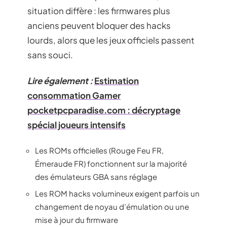
situation diffère : les firmwares plus
anciens peuvent bloquer des hacks
lourds, alors que les jeux officiels passent
sans souci.
Lire également :
Estimation
consommation Gamer
pocketpcparadise.com : décryptage
spécial joueurs intensifs
Les ROMs officielles (Rouge Feu FR,
Émeraude FR) fonctionnent sur la majorité
des émulateurs GBA sans réglage
Les ROM hacks volumineux exigent parfois un
changement de noyau d’émulation ou une
mise à jour du firmware