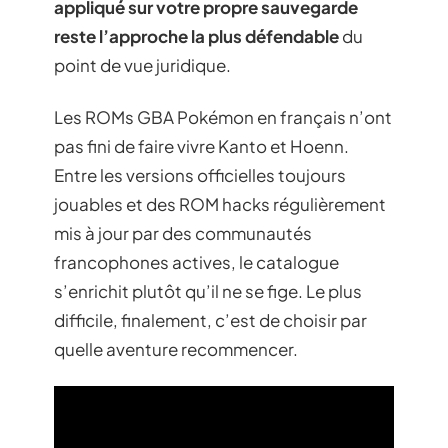
appliqué sur votre propre sauvegarde
reste l’approche la plus défendable
du
point de vue juridique.
Les ROMs GBA Pokémon en français n’ont
pas fini de faire vivre Kanto et Hoenn.
Entre les versions officielles toujours
jouables et des ROM hacks régulièrement
mis à jour par des communautés
francophones actives, le catalogue
s’enrichit plutôt qu’il ne se fige. Le plus
difficile, finalement, c’est de choisir par
quelle aventure recommencer.