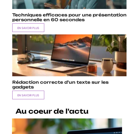
Techniques efficaces pour une présentation
personnelle en 60 secondes
EN SAVOIR PLUS
Rédaction correcte d’un texte sur les
gadgets
EN SAVOIR PLUS
Au coeur de l'actu