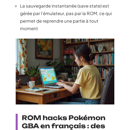
La sauvegarde instantanée (save state) est
gérée par l’émulateur, pas par la ROM, ce qui
permet de reprendre une partie à tout
moment
ROM hacks Pokémon
GBA en français : des