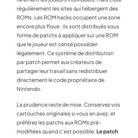
régulièrement les sites qui hébergent des
ROMs. Les ROM hacks occupent une zone
encore plus floue : ils sont distribués sous
forme de patchs à appliquer sur une ROM
que le joueur est censé posséder
légalement. Ce système de distribution
par patch permet aux créateurs de
partager leur travail sans redistribuer
directement le code propriétaire de
Nintendo.
La prudence reste de mise. Conservez vos
cartouches originales si vous en avez, et
préférez les patchs aux ROMs pré-
modifiées quand c’est possible.
Le patch