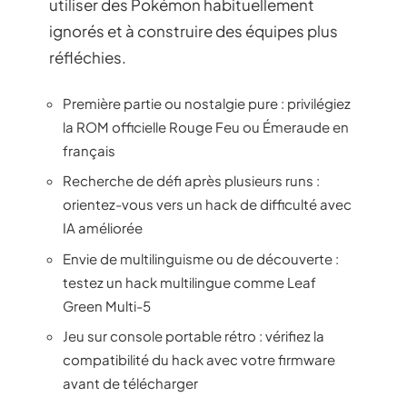
utiliser des Pokémon habituellement
ignorés et à construire des équipes plus
réfléchies.
Première partie ou nostalgie pure : privilégiez
la ROM officielle Rouge Feu ou Émeraude en
français
Recherche de défi après plusieurs runs :
orientez-vous vers un hack de difficulté avec
IA améliorée
Envie de multilinguisme ou de découverte :
testez un hack multilingue comme Leaf
Green Multi-5
Jeu sur console portable rétro : vérifiez la
compatibilité du hack avec votre firmware
avant de télécharger