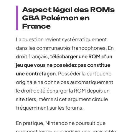
Aspect légal des ROMs
GBA Pokémon en
France
La question revient systématiquement
dans les communautés francophones. En
droit français,
télécharger une ROM d’un
jeu que vous ne possédez pas constitue
une contrefaçon
. Posséder la cartouche
originale ne donne pas automatiquement
le droit de télécharger la ROM depuis un
site tiers, même si cet argument circule
fréquemment sur les forums.
En pratique, Nintendo ne poursuit que
rarement les joueurs individuels, mais cible