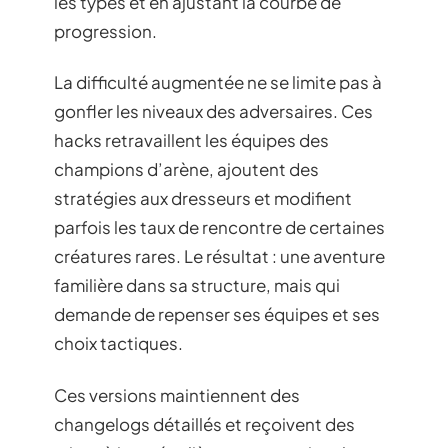
les types et en ajustant la courbe de
progression.
La difficulté augmentée ne se limite pas à
gonfler les niveaux des adversaires. Ces
hacks retravaillent les équipes des
champions d’arène, ajoutent des
stratégies aux dresseurs et modifient
parfois les taux de rencontre de certaines
créatures rares. Le résultat : une aventure
familière dans sa structure, mais qui
demande de repenser ses équipes et ses
choix tactiques.
Ces versions maintiennent des
changelogs détaillés et reçoivent des