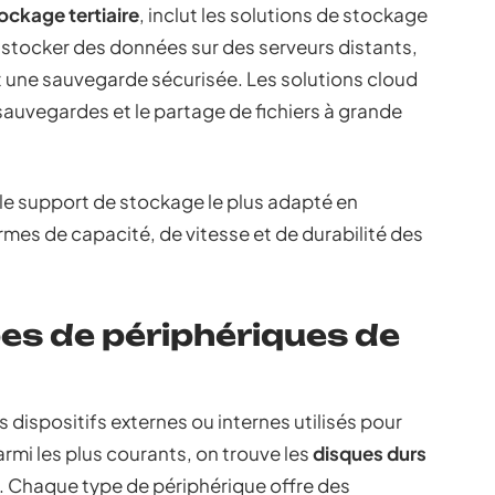
ockage tertiaire
, inclut les solutions de stockage
stocker des données sur des serveurs distants,
et une sauvegarde sécurisée. Les solutions cloud
sauvegardes et le partage de fichiers à grande
 le support de stockage le plus adapté en
mes de capacité, de vitesse et de durabilité des
pes de périphériques de
dispositifs externes ou internes utilisés pour
armi les plus courants, on trouve les
disques durs
. Chaque type de périphérique offre des