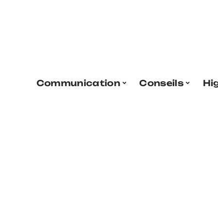
Communication
Conseils
Hi