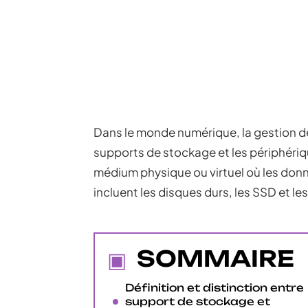
Dans le monde numérique, la gestion d
supports de stockage et les périphéri
médium physique ou virtuel où les don
incluent les disques durs, les SSD et 
SOMMAIRE
Définition et distinction entre
support de stockage et