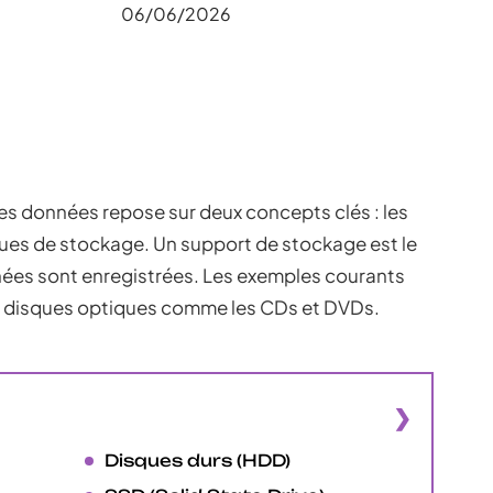
06/06/2026
es données repose sur deux concepts clés : les
ques de stockage. Un support de stockage est le
nées sont enregistrées. Les exemples courants
les disques optiques comme les CDs et DVDs.
Disques durs (HDD)