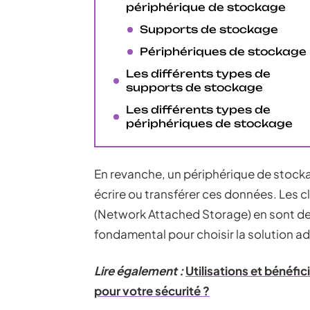
périphérique de stockage
Supports de stockage
Périphériques de stockage
Les différents types de
supports de stockage
Les différents types de
périphériques de stockage
En revanche, un périphérique de stockage
écrire ou transférer ces données. Les c
(Network Attached Storage) en sont de
fondamental pour choisir la solution a
Lire également :
Utilisations et bénéfi
pour votre sécurité ?