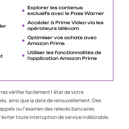
Explorer les contenus
exclusifs avec le Pass Warner
Accéder à Prime Video via les
ler
opérateurs télécom
Optimiser vos achats avec
Amazon Prime
Utiliser les fonctionnalités de
t
l’application Amazon Prime
z vérifier facilement l’état de votre
és, ainsi que la date de renouvellement. Des
rappels ou l’examen des relevés bancaires
éviter toute interruption de service indésirable.