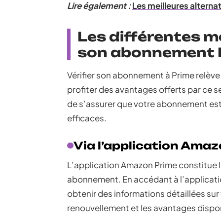
Lire également :
Les meilleures alternat
Les différentes m
son abonnement 
Vérifier son abonnement à Prime relève 
profiter des avantages offerts par ce
de s’assurer que votre abonnement est a
efficaces.
Via l’application Ama
L’application Amazon Prime constitue la
abonnement. En accédant à l’applicati
obtenir des informations détaillées su
renouvellement et les avantages dispo