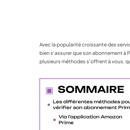
Avec la popularité croissante des servi
bien s’assurer que son abonnement à Pri
plusieurs méthodes s’offrent à vous, que
SOMMAIRE
Les différentes méthodes po
vérifier son abonnement Pri
Via l’application Amazon
Prime