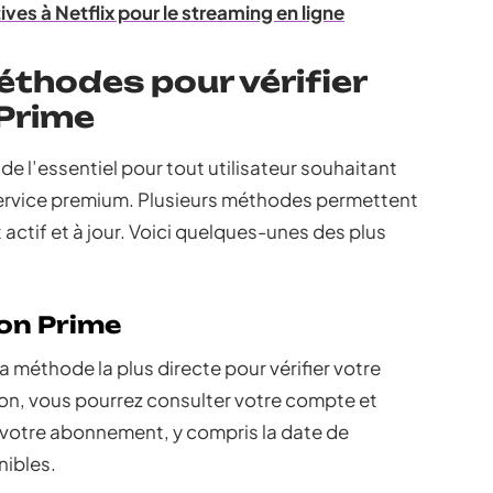
ives à Netflix pour le streaming en ligne
éthodes pour vérifier
Prime
de l’essentiel pour tout utilisateur souhaitant
 service premium. Plusieurs méthodes permettent
ctif et à jour. Voici quelques-unes des plus
zon Prime
 méthode la plus directe pour vérifier votre
on, vous pourrez consulter votre compte et
r votre abonnement, y compris la date de
nibles.