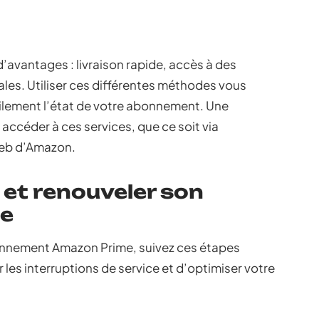
avantages : livraison rapide, accès à des
ales. Utiliser ces différentes méthodes vous
cilement l’état de votre abonnement. Une
accéder à ces services, que ce soit via
web d’Amazon.
 et renouveler son
e
onnement Amazon Prime, suivez ces étapes
 les interruptions de service et d’optimiser votre