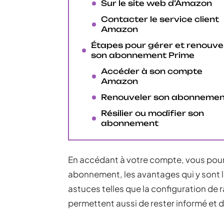
Sur le site web d’Amazon
Contacter le service client
Amazon
Étapes pour gérer et renouve
son abonnement Prime
Accéder à son compte
Amazon
Renouveler son abonnemen
Résilier ou modifier son
abonnement
En accédant à votre compte, vous pourre
abonnement, les avantages qui y sont li
astuces telles que la configuration de 
permettent aussi de rester informé et d’