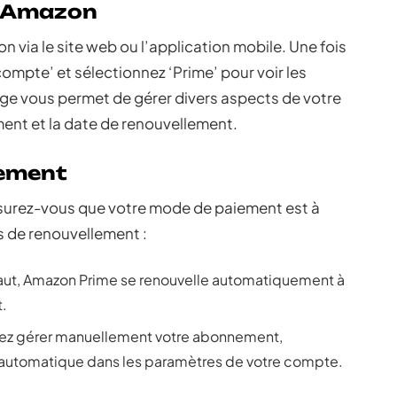
e Amazon
ia le site web ou l’application mobile. Une fois
ompte’ et sélectionnez ‘Prime’ pour voir les
ge vous permet de gérer divers aspects de votre
t et la date de renouvellement.
nement
surez-vous que votre mode de paiement est à
s de renouvellement :
aut, Amazon Prime se renouvelle automatiquement à
.
rez gérer manuellement votre abonnement,
 automatique dans les paramètres de votre compte.