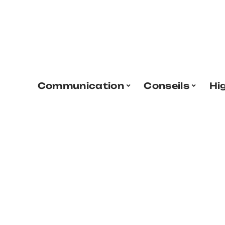
Communication
Conseils
Hi