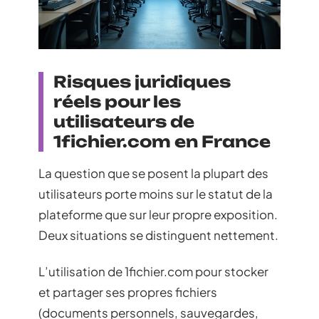
Risques juridiques
réels pour les
utilisateurs de
1fichier.com en France
La question que se posent la plupart des
utilisateurs porte moins sur le statut de la
plateforme que sur leur propre exposition.
Deux situations se distinguent nettement.
L’utilisation de 1fichier.com pour stocker
et partager ses propres fichiers
(documents personnels, sauvegardes,