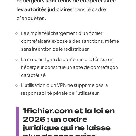
hébergeurs sont tenus de coopérer avec
les autorités judiciaires
dans le cadre
d’enquêtes.
Le simple téléchargement d’un fichier
contrefaisant expose à des sanctions, même
sans intention de le redistribuer
La mise en ligne de contenus piratés sur un
hébergeur constitue un acte de contrefaçon
caractérisé
L’utilisation d’un VPN ne supprime pas la
responsabilité pénale de l’utilisateur
1fichier.com et la loi en
2026 : un cadre
juridique qui ne laisse