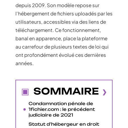
depuis 2009. Son modèle repose sur
l’hébergement de fichiers uploadés par les
utilisateurs, accessibles via des liens de
téléchargement. Ce fonctionnement,
banal en apparence, place la plateforme
au carrefour de plusieurs textes de loi qui
ont profondément évolué ces dernières
années.
SOMMAIRE
Condamnation pénale de
1fichier.com : le précédent
judiciaire de 2021
Statut d’hébergeur en droit