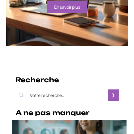
En savoir plus
Recherche
A ne pas manquer