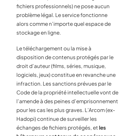
fichiers professionnels) ne pose aucun
problème légal. Le service fonctionne
alors comme n’importe quel espace de
stockage en ligne.
Le téléchargement ou la mise à
disposition de contenus protégés par le
droit d’auteur (films, séries, musique,
logiciels, jeux) constitue en revanche une
infraction. Les sanctions prévues par le
Code de la propriété intellectuelle vont de
l’amende à des peines d’emprisonnement
pour les cas les plus graves. L’Arcom (ex-
Hadopi) continue de surveiller les
échanges de fichiers protégés, et
les