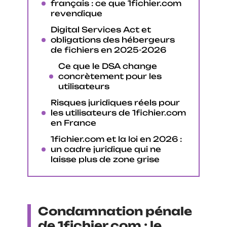
français : ce que 1fichier.com
revendique
Digital Services Act et
obligations des hébergeurs
de fichiers en 2025-2026
Ce que le DSA change
concrètement pour les
utilisateurs
Risques juridiques réels pour
les utilisateurs de 1fichier.com
en France
1fichier.com et la loi en 2026 :
un cadre juridique qui ne
laisse plus de zone grise
Condamnation pénale
de 1fichier.com : le