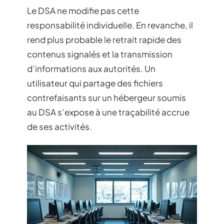
Le DSA ne modifie pas cette
responsabilité individuelle. En revanche, il
rend plus probable le retrait rapide des
contenus signalés et la transmission
d’informations aux autorités. Un
utilisateur qui partage des fichiers
contrefaisants sur un hébergeur soumis
au DSA s’expose à une traçabilité accrue
de ses activités.