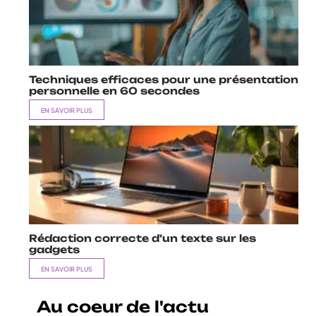
Techniques efficaces pour une présentation
personnelle en 60 secondes
EN SAVOIR PLUS
Rédaction correcte d’un texte sur les
gadgets
EN SAVOIR PLUS
Au coeur de l'actu