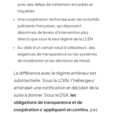
avec des délais de traitement encadrés et
traçables
Une coopération renforcée avec les autorités
judiciaires françaises, qui disposent
désormais de leviers d’intervention plus
directs que sous le seul régime de la LCEN
Au-delà d’un certain seuil d’utilisateurs, des
exigences de transparence sur les systèmes
de modération et les décisions de retrait
La différence avec le régime antérieur est
substantielle. Sous la LCEN, l’hébergeur
attendait une notification et décidait de la
suite à donner. Sous le DSA,
les
obligations de transparence et de
coopération s’appliquent en continu
, pas