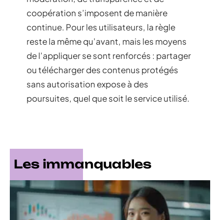
coopération s’imposent de manière
continue. Pour les utilisateurs, la règle
reste la même qu’avant, mais les moyens
de l’appliquer se sont renforcés : partager
ou télécharger des contenus protégés
sans autorisation expose à des
poursuites, quel que soit le service utilisé.
Les immanquables