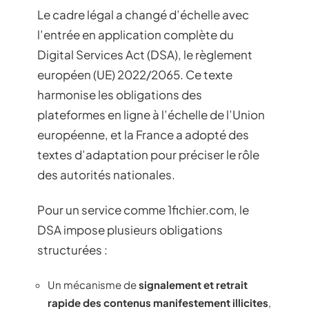
Le cadre légal a changé d’échelle avec
l’entrée en application complète du
Digital Services Act (DSA), le règlement
européen (UE) 2022/2065. Ce texte
harmonise les obligations des
plateformes en ligne à l’échelle de l’Union
européenne, et la France a adopté des
textes d’adaptation pour préciser le rôle
des autorités nationales.
Pour un service comme 1fichier.com, le
DSA impose plusieurs obligations
structurées :
Un mécanisme de
signalement et retrait
rapide des contenus manifestement illicites
,