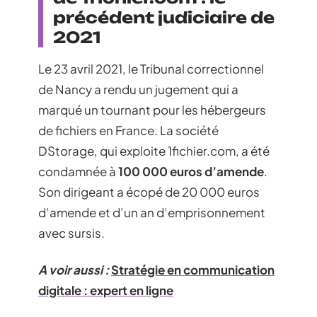
précédent judiciaire de
2021
Le 23 avril 2021, le Tribunal correctionnel
de Nancy a rendu un jugement qui a
marqué un tournant pour les hébergeurs
de fichiers en France. La société
DStorage, qui exploite 1fichier.com, a été
condamnée à
100 000 euros d’amende
.
Son dirigeant a écopé de 20 000 euros
d’amende et d’un an d’emprisonnement
avec sursis.
A voir aussi :
Stratégie en communication
digitale : expert en ligne