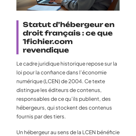
Statut d’hébergeur en
droit français : ce que
1fichier.com
revendique
Le cadre juridique historique repose sur la
loi pour la confiance dans l’économie
numérique (LCEN) de 2004. Ce texte
distingue les éditeurs de contenus,
responsables de ce qu’ils publient, des
hébergeurs, qui stockent des contenus
fournis par des tiers.
Un hébergeur au sens de la LCEN bénéficie