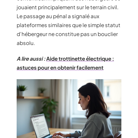
jouaient principalement sur le terrain civil.
Le passage au pénal a signalé aux
plateformes similaires que le simple statut
d’hébergeur ne constitue pas un bouclier
absolu.
A lire aussi :
Aide trottinette électrique :
astuces pour en obtenir facilement