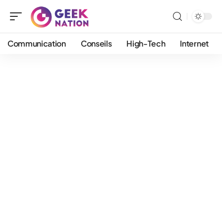
Communication
Conseils
High-Tech
Internet