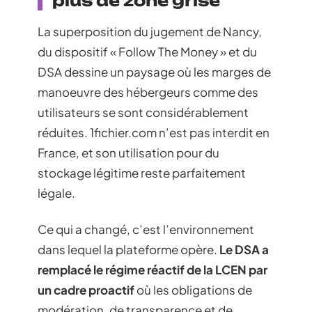
plus de zone grise
La superposition du jugement de Nancy,
du dispositif « Follow The Money » et du
DSA dessine un paysage où les marges de
manoeuvre des hébergeurs comme des
utilisateurs se sont considérablement
réduites. 1fichier.com n’est pas interdit en
France, et son utilisation pour du
stockage légitime reste parfaitement
légale.
Ce qui a changé, c’est l’environnement
dans lequel la plateforme opère.
Le DSA a
remplacé le régime réactif de la LCEN par
un cadre proactif
où les obligations de
modération, de transparence et de