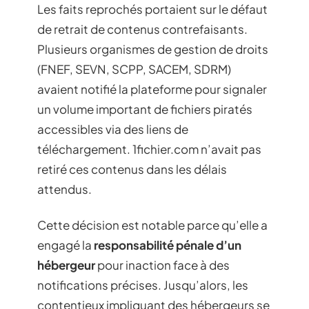
Les faits reprochés portaient sur le défaut
de retrait de contenus contrefaisants.
Plusieurs organismes de gestion de droits
(FNEF, SEVN, SCPP, SACEM, SDRM)
avaient notifié la plateforme pour signaler
un volume important de fichiers piratés
accessibles via des liens de
téléchargement. 1fichier.com n’avait pas
retiré ces contenus dans les délais
attendus.
Cette décision est notable parce qu’elle a
engagé la
responsabilité pénale d’un
hébergeur
pour inaction face à des
notifications précises. Jusqu’alors, les
contentieux impliquant des hébergeurs se