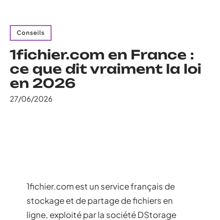
Conseils
1fichier.com en France :
ce que dit vraiment la loi
en 2026
27/06/2026
1fichier.com est un service français de
stockage et de partage de fichiers en
ligne, exploité par la société DStorage