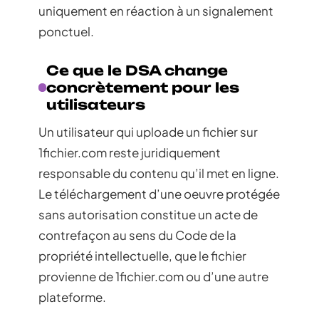
uniquement en réaction à un signalement
ponctuel.
Ce que le DSA change
concrètement pour les
utilisateurs
Un utilisateur qui uploade un fichier sur
1fichier.com reste juridiquement
responsable du contenu qu’il met en ligne.
Le téléchargement d’une oeuvre protégée
sans autorisation constitue un acte de
contrefaçon au sens du Code de la
propriété intellectuelle, que le fichier
provienne de 1fichier.com ou d’une autre
plateforme.