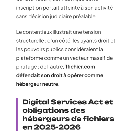
inscription portait atteinte à son activité
sans décision judiciaire préalable.
Le contentieux illustrait une tension
structurelle : d’un côté, les ayants droit et
les pouvoirs publics considéraient la
plateforme comme un vecteur massif de
piratage ; de l’autre,
1fichier.com
défendait son droit à opérer comme
hébergeur neutre
.
Digital Services Act et
obligations des
hébergeurs de fichiers
en 2025-2026