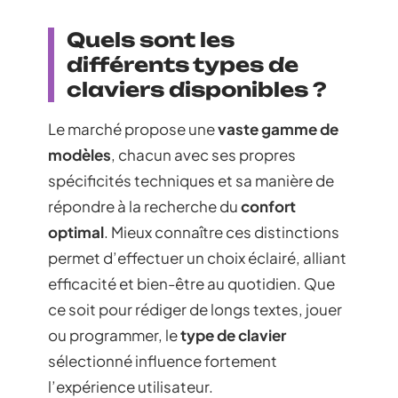
Quels sont les
différents types de
claviers disponibles ?
Le marché propose une
vaste gamme de
modèles
, chacun avec ses propres
spécificités techniques et sa manière de
répondre à la recherche du
confort
optimal
. Mieux connaître ces distinctions
permet d’effectuer un choix éclairé, alliant
efficacité et bien-être au quotidien. Que
ce soit pour rédiger de longs textes, jouer
ou programmer, le
type de clavier
sélectionné influence fortement
l’expérience utilisateur.