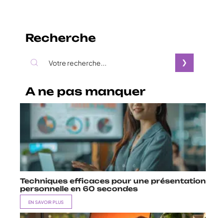
Recherche
A ne pas manquer
Techniques efficaces pour une présentation
personnelle en 60 secondes
EN SAVOIR PLUS