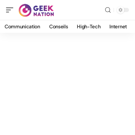
Communication
Conseils
High-Tech
Internet