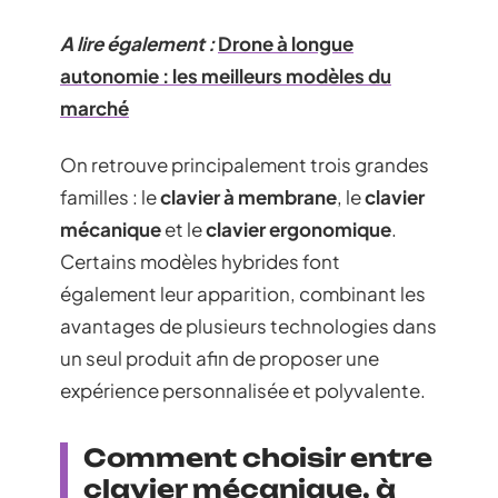
A lire également :
Drone à longue
autonomie : les meilleurs modèles du
marché
On retrouve principalement trois grandes
familles : le
clavier à membrane
, le
clavier
mécanique
et le
clavier ergonomique
.
Certains modèles hybrides font
également leur apparition, combinant les
avantages de plusieurs technologies dans
un seul produit afin de proposer une
expérience personnalisée et polyvalente.
Comment choisir entre
clavier mécanique, à