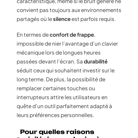
caractéristique, même si le bruit généré ne
convient pas toujours aux environnements
partagés où le
silence
est parfois requis.
En termes de
confort de frappe
,
impossible de nier l’avantage d’un clavier
mécanique lors de longues heures
passées devant l’écran. Sa
durabilité
séduit ceux qui souhaitent investir sur le
long terme. De plus, la possibilité de
remplacer certaines touches ou
interrupteurs attire les utilisateurs en
quête d’un outil parfaitement adapté à
leurs préférences personnelles.
Pour quelles raisons