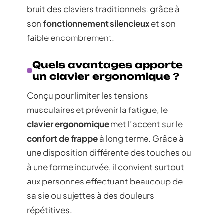
bruit des claviers traditionnels, grâce à
son
fonctionnement silencieux
et son
faible encombrement.
Quels avantages apporte
un clavier ergonomique ?
Conçu pour limiter les tensions
musculaires et prévenir la fatigue, le
clavier ergonomique
met l’accent sur le
confort de frappe
à long terme. Grâce à
une disposition différente des touches ou
à une forme incurvée, il convient surtout
aux personnes effectuant beaucoup de
saisie ou sujettes à des douleurs
répétitives.