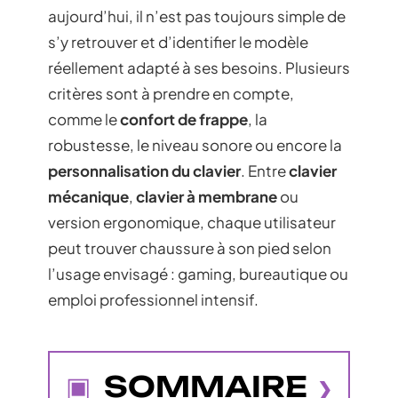
aujourd’hui, il n’est pas toujours simple de
s’y retrouver et d’identifier le modèle
réellement adapté à ses besoins. Plusieurs
critères sont à prendre en compte,
comme le
confort de frappe
, la
robustesse, le niveau sonore ou encore la
personnalisation du clavier
. Entre
clavier
mécanique
,
clavier à membrane
ou
version ergonomique, chaque utilisateur
peut trouver chaussure à son pied selon
l’usage envisagé : gaming, bureautique ou
emploi professionnel intensif.
SOMMAIRE