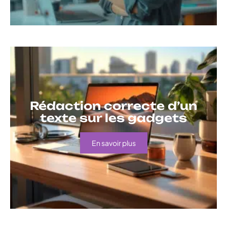
Rédaction correcte d’un
texte sur les gadgets
En savoir plus