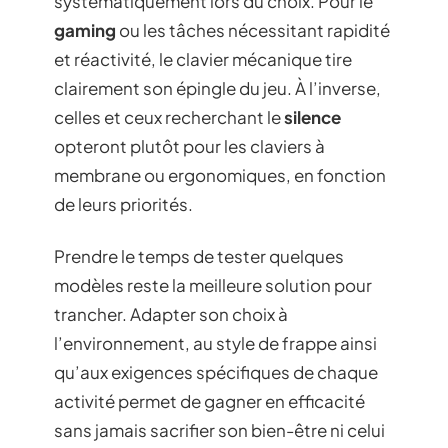
systématiquement lors du choix. Pour le
gaming
ou les tâches nécessitant rapidité
et réactivité, le clavier mécanique tire
clairement son épingle du jeu. À l’inverse,
celles et ceux recherchant le
silence
opteront plutôt pour les claviers à
membrane ou ergonomiques, en fonction
de leurs priorités.
Prendre le temps de tester quelques
modèles reste la meilleure solution pour
trancher. Adapter son choix à
l’environnement, au style de frappe ainsi
qu’aux exigences spécifiques de chaque
activité permet de gagner en efficacité
sans jamais sacrifier son bien-être ni celui