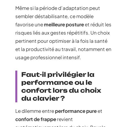
Même si la période d’adaptation peut
sembler déstabilisante, ce modèle
favorise une
meilleure posture
et réduit les
risques liés aux gestes répétitifs. Un choix
pertinent pour optimiser à la fois la santé
et la productivité au travail, notamment en
usage professionnel intensif.
Faut-il privilégier la
performance ou le
confort lors du choix
du clavier ?
Le dilemme entre
performance pure
et
confort de frappe
revient