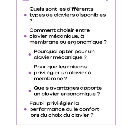
Quels sont les différents
types de claviers disponibles
?
Comment choisir entre
clavier mécanique, à
membrane ou ergonomique ?
Pourquoi opter pour un
clavier mécanique ?
Pour quelles raisons
privilégier un clavier à
membrane ?
Quels avantages apporte
un clavier ergonomique ?
Faut-il privilégier la
performance ou le confort
lors du choix du clavier ?