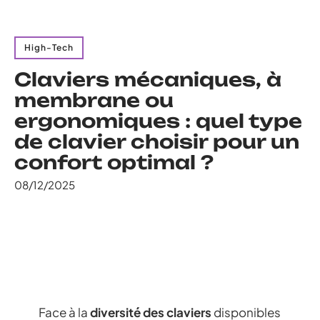
High-Tech
Claviers mécaniques, à
membrane ou
ergonomiques : quel type
de clavier choisir pour un
confort optimal ?
08/12/2025
Face à la
diversité des claviers
disponibles