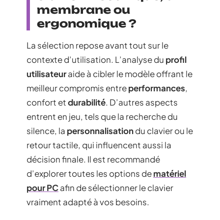
membrane ou
ergonomique ?
La sélection repose avant tout sur le
contexte d’utilisation. L’analyse du
profil
utilisateur
aide à cibler le modèle offrant le
meilleur compromis entre
performances
,
confort et
durabilité
. D’autres aspects
entrent en jeu, tels que la recherche du
silence, la
personnalisation
du clavier ou le
retour tactile, qui influencent aussi la
décision finale. Il est recommandé
d’explorer toutes les options de
matériel
pour PC
afin de sélectionner le clavier
vraiment adapté à vos besoins.