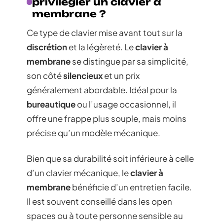
privilégier un clavier à
membrane ?
Ce type de clavier mise avant tout sur la
discrétion
et la légèreté. Le
clavier à
membrane
se distingue par sa simplicité,
son côté
silencieux
et un prix
généralement abordable. Idéal pour la
bureautique
ou l’usage occasionnel, il
offre une frappe plus souple, mais moins
précise qu’un modèle mécanique.
Bien que sa durabilité soit inférieure à celle
d’un clavier mécanique, le
clavier à
membrane
bénéficie d’un entretien facile.
Il est souvent conseillé dans les open
spaces ou à toute personne sensible au