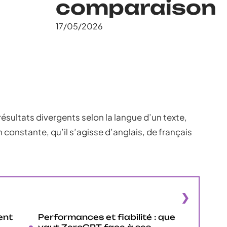
comparaison
17/05/2026
résultats divergents selon la langue d’un texte,
constante, qu’il s’agisse d’anglais, de français
ent
Performances et fiabilité : que