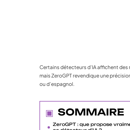
Certains détecteurs d’IA affichent des 
mais ZeroGPT revendique une précision 
ou d’espagnol.
SOMMAIRE
ZeroGPT : que propose vraim