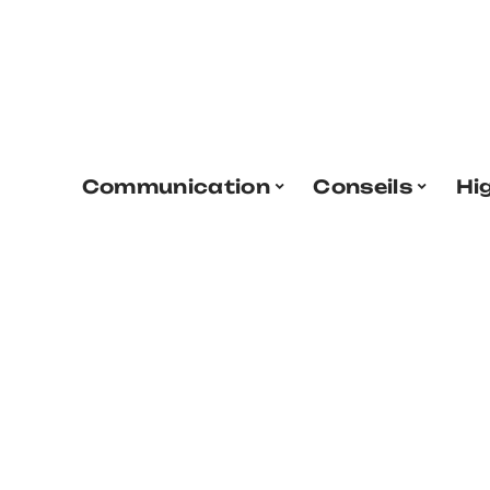
Communication
Conseils
Hi