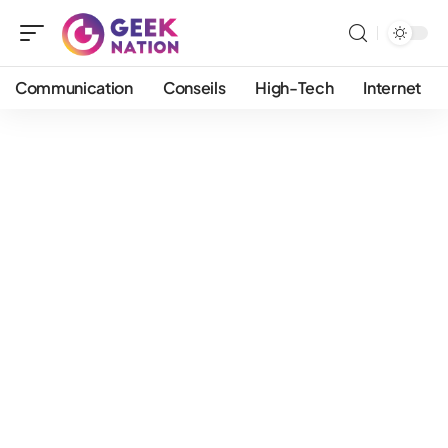
Communication
Conseils
High-Tech
Internet