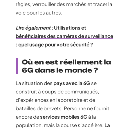
règles, verrouiller des marchés et tracer la
voie pour les autres.
Lire également :
Utilisations et
bénéficiaires des caméras de surveillance
: quel usage pour votre sécurité ?
Où en est réellement la
6G dans le monde ?
La situation des
pays avec la 6G
se
construit à coups de communiqués,
d’expériences en laboratoire et de
batailles de brevets. Personne ne fournit
encore de
services mobiles 6G
à la
population, mais la course s’accélère.
La