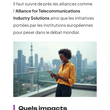
Il faut suivre de près les alliances comme
l’
Alliance for Telecommunications
Industry Solutions
ainsi que les initiatives
portées par les institutions européennes
pour peser dans le débat mondial.
Quels impacts