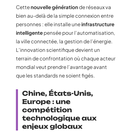
Cette
nouvelle génération
de réseaux va
bien au-delà de la simple connexion entre
personnes : elle installe une
infrastructure
intelligente
pensée pour l’automatisation,
la ville connectée, la gestion de l’énergie.
L’innovation scientifique devient un
terrain de confrontation où chaque acteur
mondial veut prendre l’avantage avant
que les standards ne soient figés.
Chine, États-Unis,
Europe : une
compétition
technologique aux
enjeux globaux