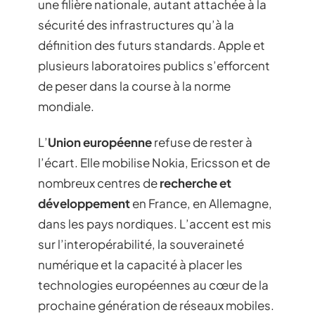
une filière nationale, autant attachée à la
sécurité des infrastructures qu’à la
définition des futurs standards. Apple et
plusieurs laboratoires publics s’efforcent
de peser dans la course à la norme
mondiale.
L’
Union européenne
refuse de rester à
l’écart. Elle mobilise Nokia, Ericsson et de
nombreux centres de
recherche et
développement
en France, en Allemagne,
dans les pays nordiques. L’accent est mis
sur l’interopérabilité, la souveraineté
numérique et la capacité à placer les
technologies européennes au cœur de la
prochaine génération de réseaux mobiles.