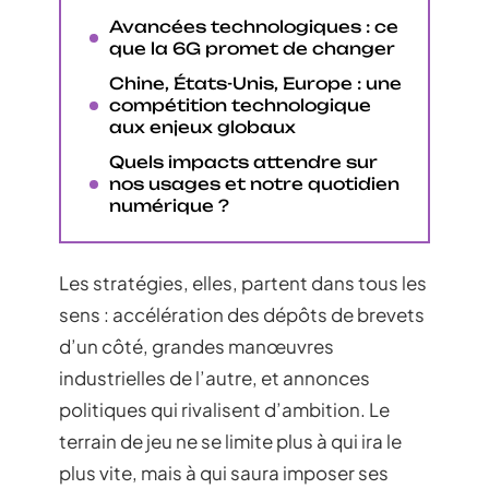
Avancées technologiques : ce
que la 6G promet de changer
Chine, États-Unis, Europe : une
compétition technologique
aux enjeux globaux
Quels impacts attendre sur
nos usages et notre quotidien
numérique ?
Les stratégies, elles, partent dans tous les
sens : accélération des dépôts de brevets
d’un côté, grandes manœuvres
industrielles de l’autre, et annonces
politiques qui rivalisent d’ambition. Le
terrain de jeu ne se limite plus à qui ira le
plus vite, mais à qui saura imposer ses