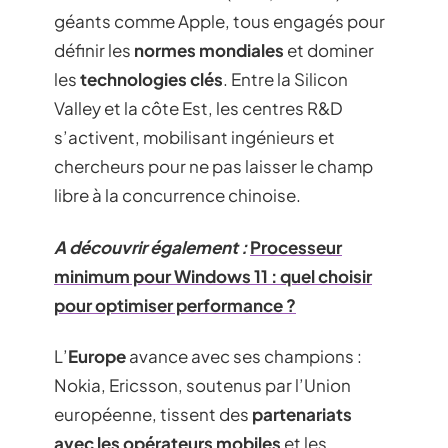
géants comme Apple, tous engagés pour
définir les
normes mondiales
et dominer
les
technologies clés
. Entre la Silicon
Valley et la côte Est, les centres R&D
s’activent, mobilisant ingénieurs et
chercheurs pour ne pas laisser le champ
libre à la concurrence chinoise.
A découvrir également :
Processeur
minimum pour Windows 11 : quel choisir
pour optimiser performance ?
L’
Europe
avance avec ses champions :
Nokia, Ericsson, soutenus par l’Union
européenne, tissent des
partenariats
avec les opérateurs mobiles
et les