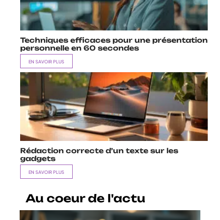
Techniques efficaces pour une présentation
personnelle en 60 secondes
EN SAVOIR PLUS
Rédaction correcte d’un texte sur les
gadgets
EN SAVOIR PLUS
Au coeur de l'actu