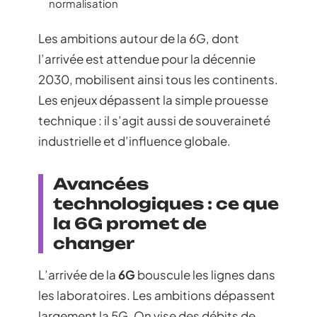
normalisation
Les ambitions autour de la 6G, dont
l’arrivée est attendue pour la décennie
2030, mobilisent ainsi tous les continents.
Les enjeux dépassent la simple prouesse
technique : il s’agit aussi de souveraineté
industrielle et d’influence globale.
Avancées
technologiques : ce que
la 6G promet de
changer
L’arrivée de la
6G
bouscule les lignes dans
les laboratoires. Les ambitions dépassent
largement la 5G. On vise des débits de