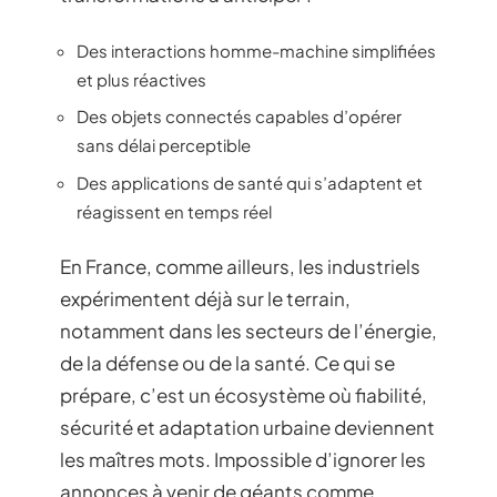
Des interactions homme-machine simplifiées
et plus réactives
Des objets connectés capables d’opérer
sans délai perceptible
Des applications de santé qui s’adaptent et
réagissent en temps réel
En France, comme ailleurs, les industriels
expérimentent déjà sur le terrain,
notamment dans les secteurs de l’énergie,
de la défense ou de la santé. Ce qui se
prépare, c’est un écosystème où fiabilité,
sécurité et adaptation urbaine deviennent
les maîtres mots. Impossible d’ignorer les
annonces à venir de géants comme