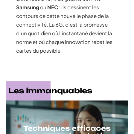
Samsung
ou
NEC
: ils dessinent les
contours de cette nouvelle phase de la
connectivité. La 6G, c’est la promesse
d’un quotidien où l’instantané devient la
norme et où chaque innovation rebat les
cartes du possible.
Les immanquables
Techniques efficaces