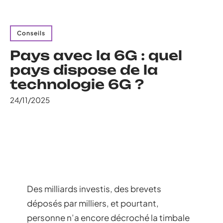
Conseils
Pays avec la 6G : quel
pays dispose de la
technologie 6G ?
24/11/2025
Des milliards investis, des brevets
déposés par milliers, et pourtant,
personne n’a encore décroché la timbale