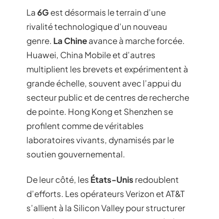
La
6G
est désormais le terrain d’une
rivalité technologique d’un nouveau
genre.
La Chine
avance à marche forcée.
Huawei, China Mobile et d’autres
multiplient les brevets et expérimentent à
grande échelle, souvent avec l’appui du
secteur public et de centres de recherche
de pointe. Hong Kong et Shenzhen se
profilent comme de véritables
laboratoires vivants, dynamisés par le
soutien gouvernemental.
De leur côté, les
États-Unis
redoublent
d’efforts. Les opérateurs Verizon et AT&T
s’allient à la Silicon Valley pour structurer