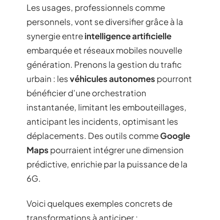
Les usages, professionnels comme
personnels, vont se diversifier grâce à la
synergie entre
intelligence artificielle
embarquée et réseaux mobiles nouvelle
génération. Prenons la gestion du trafic
urbain : les
véhicules autonomes
pourront
bénéficier d’une orchestration
instantanée, limitant les embouteillages,
anticipant les incidents, optimisant les
déplacements. Des outils comme
Google
Maps
pourraient intégrer une dimension
prédictive, enrichie par la puissance de la
6G.
Voici quelques exemples concrets de
transformations à anticiper :