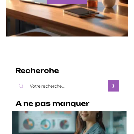
Recherche
A ne pas manquer