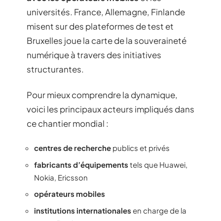
universités. France, Allemagne, Finlande
misent sur des plateformes de test et
Bruxelles joue la carte de la souveraineté
numérique à travers des initiatives
structurantes.
Pour mieux comprendre la dynamique,
voici les principaux acteurs impliqués dans
ce chantier mondial :
centres de recherche
publics et privés
fabricants d’équipements
tels que Huawei,
Nokia, Ericsson
opérateurs mobiles
institutions internationales
en charge de la