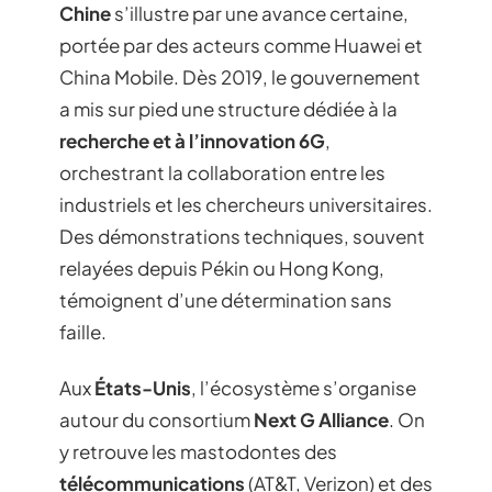
Chine
s’illustre par une avance certaine,
portée par des acteurs comme Huawei et
China Mobile. Dès 2019, le gouvernement
a mis sur pied une structure dédiée à la
recherche et à l’innovation 6G
,
orchestrant la collaboration entre les
industriels et les chercheurs universitaires.
Des démonstrations techniques, souvent
relayées depuis Pékin ou Hong Kong,
témoignent d’une détermination sans
faille.
Aux
États-Unis
, l’écosystème s’organise
autour du consortium
Next G Alliance
. On
y retrouve les mastodontes des
télécommunications
(AT&T, Verizon) et des