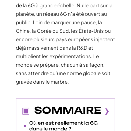
de la 6G à grande échelle. Nulle part sur la
planète, un réseau 6G n’a été ouvert au
public. Loin de marquer une pause, la
Chine, la Corée du Sud, les États-Unis ou
encore plusieurs pays européens injectent
déjà massivement dans la R&D et
multiplient les expérimentations. Le
monde se prépare, chacun à sa façon,
sans attendre qu’une norme globale soit
gravée dans le marbre.
SOMMAIRE
Où en est réellement la 6G
dans le monde ?