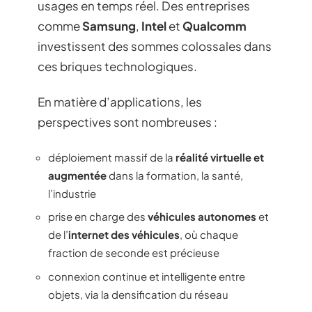
usages en temps réel. Des entreprises
comme
Samsung
,
Intel
et
Qualcomm
investissent des sommes colossales dans
ces briques technologiques.
En matière d’applications, les
perspectives sont nombreuses :
déploiement massif de la
réalité virtuelle et
augmentée
dans la formation, la santé,
l’industrie
prise en charge des
véhicules autonomes
et
de l’
internet des véhicules
, où chaque
fraction de seconde est précieuse
connexion continue et intelligente entre
objets, via la densification du réseau