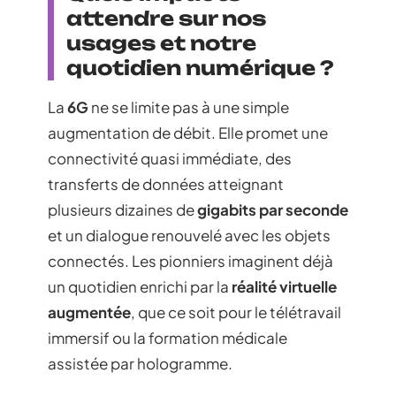
attendre sur nos
usages et notre
quotidien numérique ?
La
6G
ne se limite pas à une simple
augmentation de débit. Elle promet une
connectivité quasi immédiate, des
transferts de données atteignant
plusieurs dizaines de
gigabits par seconde
et un dialogue renouvelé avec les objets
connectés. Les pionniers imaginent déjà
un quotidien enrichi par la
réalité virtuelle
augmentée
, que ce soit pour le télétravail
immersif ou la formation médicale
assistée par hologramme.