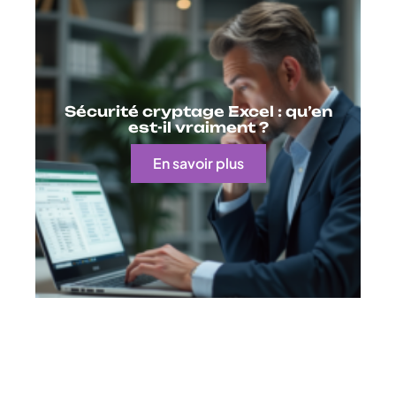
Sécurité cryptage Excel : qu’en
est-il vraiment ?
En savoir plus