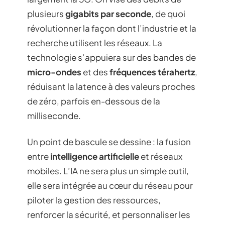
plusieurs
gigabits par seconde
, de quoi
révolutionner la façon dont l’industrie et la
recherche utilisent les réseaux. La
technologie s’appuiera sur des bandes de
micro-ondes
et des
fréquences térahertz
,
réduisant la latence à des valeurs proches
de zéro, parfois en-dessous de la
milliseconde.
Un point de bascule se dessine : la fusion
entre
intelligence artificielle
et réseaux
mobiles. L’IA ne sera plus un simple outil,
elle sera intégrée au cœur du réseau pour
piloter la gestion des ressources,
renforcer la sécurité, et personnaliser les