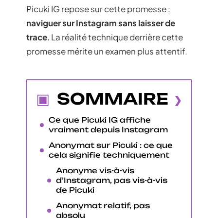
Picuki IG repose sur cette promesse :
naviguer sur Instagram sans laisser de
trace
. La réalité technique derrière cette
promesse mérite un examen plus attentif.
SOMMAIRE
Ce que Picuki IG affiche
vraiment depuis Instagram
Anonymat sur Picuki : ce que
cela signifie techniquement
Anonyme vis-à-vis
d’Instagram, pas vis-à-vis
de Picuki
Anonymat relatif, pas
absolu