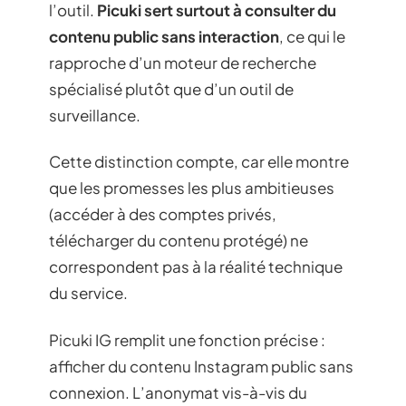
l’outil.
Picuki sert surtout à consulter du
contenu public sans interaction
, ce qui le
rapproche d’un moteur de recherche
spécialisé plutôt que d’un outil de
surveillance.
Cette distinction compte, car elle montre
que les promesses les plus ambitieuses
(accéder à des comptes privés,
télécharger du contenu protégé) ne
correspondent pas à la réalité technique
du service.
Picuki IG remplit une fonction précise :
afficher du contenu Instagram public sans
connexion. L’anonymat vis-à-vis du