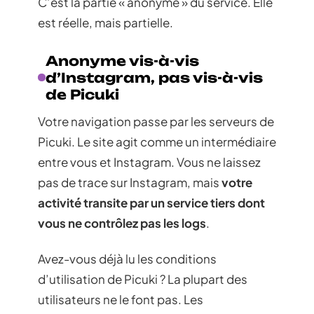
C’est la partie « anonyme » du service. Elle
est réelle, mais partielle.
Anonyme vis-à-vis
d’Instagram, pas vis-à-vis
de Picuki
Votre navigation passe par les serveurs de
Picuki. Le site agit comme un intermédiaire
entre vous et Instagram. Vous ne laissez
pas de trace sur Instagram, mais
votre
activité transite par un service tiers dont
vous ne contrôlez pas les logs
.
Avez-vous déjà lu les conditions
d’utilisation de Picuki ? La plupart des
utilisateurs ne le font pas. Les