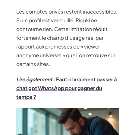
Les comptes privés restent inaccessibles.
Si un profil est verrouillé, Picuki ne
contourne rien. Cette limitation réduit
fortement le champ d’usage réel par
rapport aux promesses de « viewer
anonyme universel » que l’on retrouve sur
certains sites.
Lire également :
Faut-il vraiment passer à
chat gpt WhatsApp pour gagner du
temps ?