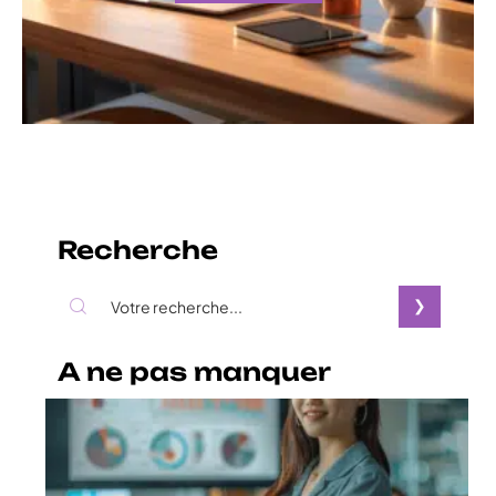
Recherche
A ne pas manquer