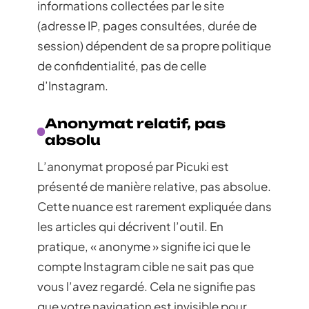
informations collectées par le site
(adresse IP, pages consultées, durée de
session) dépendent de sa propre politique
de confidentialité, pas de celle
d’Instagram.
Anonymat relatif, pas
absolu
L’anonymat proposé par Picuki est
présenté de manière relative, pas absolue.
Cette nuance est rarement expliquée dans
les articles qui décrivent l’outil. En
pratique, « anonyme » signifie ici que le
compte Instagram cible ne sait pas que
vous l’avez regardé. Cela ne signifie pas
que votre navigation est invisible pour