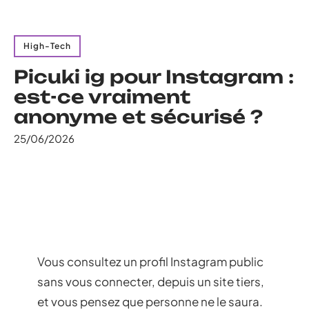
High-Tech
Picuki ig pour Instagram :
est-ce vraiment
anonyme et sécurisé ?
25/06/2026
Vous consultez un profil Instagram public
sans vous connecter, depuis un site tiers,
et vous pensez que personne ne le saura.