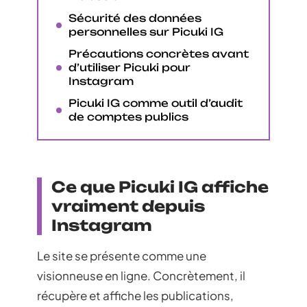
Sécurité des données
personnelles sur Picuki IG
Précautions concrètes avant
d’utiliser Picuki pour
Instagram
Picuki IG comme outil d’audit
de comptes publics
Ce que Picuki IG affiche
vraiment depuis
Instagram
Le site se présente comme une
visionneuse en ligne. Concrètement, il
récupère et affiche les publications,