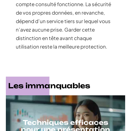
compte consulté fonctionne. La sécurité
de vos propres données, en revanche,
dépend d’un service tiers sur lequel vous
n’avez aucune prise. Garder cette
distinction en tête avant chaque
utilisation reste la meilleure protection.
Les immanquables
Techniques efficaces
pour une présentation