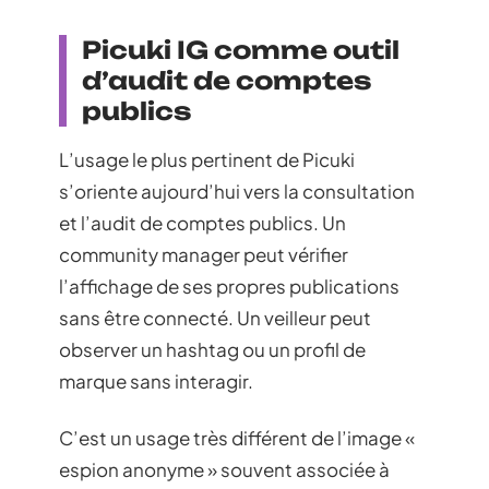
Picuki IG comme outil
d’audit de comptes
publics
L’usage le plus pertinent de Picuki
s’oriente aujourd’hui vers la consultation
et l’audit de comptes publics. Un
community manager peut vérifier
l’affichage de ses propres publications
sans être connecté. Un veilleur peut
observer un hashtag ou un profil de
marque sans interagir.
C’est un usage très différent de l’image «
espion anonyme » souvent associée à