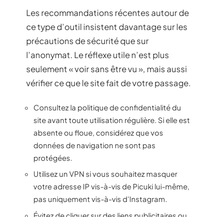
Les recommandations récentes autour de
ce type d’outil insistent davantage sur les
précautions de sécurité que sur
l’anonymat. Le réflexe utile n’est plus
seulement « voir sans être vu », mais aussi
vérifier ce que le site fait de votre passage.
Consultez la politique de confidentialité du
site avant toute utilisation régulière. Si elle est
absente ou floue, considérez que vos
données de navigation ne sont pas
protégées.
Utilisez un VPN si vous souhaitez masquer
votre adresse IP vis-à-vis de Picuki lui-même,
pas uniquement vis-à-vis d’Instagram.
Évitez de cliquer sur des liens publicitaires ou