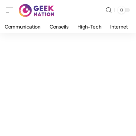
Communication
Conseils
High-Tech
Internet