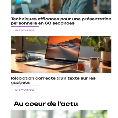
Techniques efficaces pour une présentation
personnelle en 60 secondes
EN SAVOIR PLUS
Rédaction correcte d’un texte sur les
gadgets
EN SAVOIR PLUS
Au coeur de l'actu