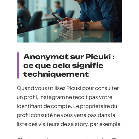
Anonymat sur Picuki :
ce que cela signifie
techniquement
Quand vous utilisez Picuki pour consulter
un profil, Instagram ne reçoit pas votre
identifiant de compte. Le propriétaire du
profil consulté ne vous verra pas dans la
liste des visiteurs de sa story, par exemple.