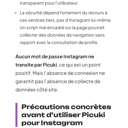
transparent pour l’utilisateur.
La sécurité dépend fortement du recours à
ces services tiers, pas d’Instagram lui-même.
Un script mal encadré sur la page pourrait
collecter des données de navigation sans
rapport avec la consultation de profils.
Aucun mot de passe Instagram ne
transite par Picuki
, ce qui est un point
positif. Mais l’absence de connexion ne
garantit pas l’absence de collecte de
données côté site.
Précautions concrètes
avant d’utiliser Picuki
pour Instagram