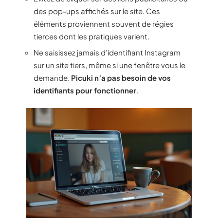
des pop-ups affichés sur le site. Ces
éléments proviennent souvent de régies
tierces dont les pratiques varient.
Ne saisissez jamais d’identifiant Instagram
sur un site tiers, même si une fenêtre vous le
demande.
Picuki n’a pas besoin de vos
identifiants pour fonctionner
.