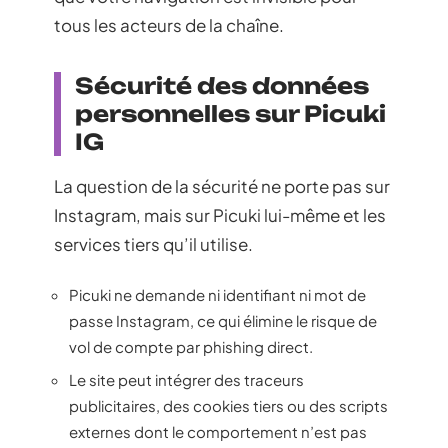
tous les acteurs de la chaîne.
Sécurité des données
personnelles sur Picuki
IG
La question de la sécurité ne porte pas sur
Instagram, mais sur Picuki lui-même et les
services tiers qu’il utilise.
Picuki ne demande ni identifiant ni mot de
passe Instagram, ce qui élimine le risque de
vol de compte par phishing direct.
Le site peut intégrer des traceurs
publicitaires, des cookies tiers ou des scripts
externes dont le comportement n’est pas