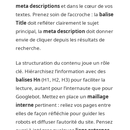
meta descriptions
et dans le cœur de vos
textes. Prenez soin de l’accroche : la
balise
Title
doit refléter clairement le sujet
principal, la
meta description
doit donner
envie de cliquer depuis les résultats de
recherche.
La structuration du contenu joue un rôle
clé. Hiérarchisez l’information avec des
balises Hn
(H1, H2, H3) pour faciliter la
lecture, autant pour l’internaute que pour
Googlebot. Mettez en place un
maillage
interne
pertinent : reliez vos pages entre
elles de façon réfléchie pour guider les
robots et diffuser l’autorité du site. Pensez