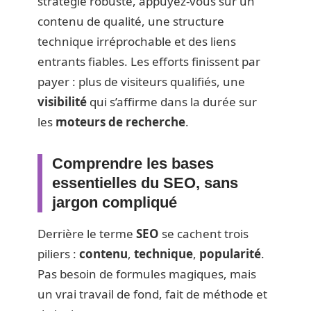
stratégie robuste, appuyez-vous sur un
contenu de qualité, une structure
technique irréprochable et des liens
entrants fiables. Les efforts finissent par
payer : plus de visiteurs qualifiés, une
visibilité
qui s’affirme dans la durée sur
les
moteurs de recherche
.
Comprendre les bases
essentielles du SEO, sans
jargon compliqué
Derrière le terme
SEO
se cachent trois
piliers :
contenu
,
technique
,
popularité
.
Pas besoin de formules magiques, mais
un vrai travail de fond, fait de méthode et