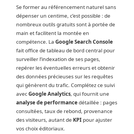
Se former au référencement naturel sans
dépenser un centime, c’est possible : de
nombreux outils gratuits sont à portée de
main et facilitent la montée en
compétence. La
Google Search Console
fait office de tableau de bord central pour
surveiller l’indexation de ses pages,
repérer les éventuelles erreurs et obtenir
des données précieuses sur les requêtes
qui génèrent du trafic. Complétez ce suivi
avec
Google Analytics
, qui fournit une
analyse de performance
détaillée : pages
consultées, taux de rebond, provenance
des visiteurs, autant de
KPI
pour ajuster
vos choix éditoriaux.