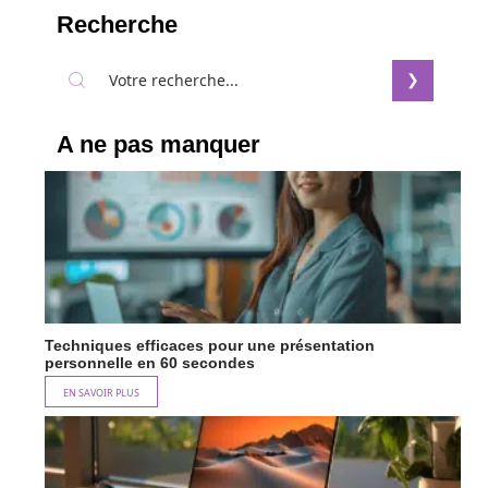
Recherche
A ne pas manquer
Techniques efficaces pour une présentation
personnelle en 60 secondes
EN SAVOIR PLUS