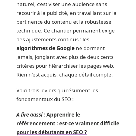
naturel, c’est viser une audience sans
recourir à la publicité, en travaillant sur la
pertinence du contenu et la robustesse
technique. Ce chantier permanent exige
des ajustements continus : les
algorithmes de Google
ne dorment
jamais, jonglant avec plus de deux cents
critères pour hiérarchiser les pages web.
Rien n’est acquis, chaque détail compte.
Voici trois leviers qui résument les
fondamentaux du SEO :
A lire aussi :
Apprendre le
référencement : est-ce vraiment difficile
pour les débutants en SEO ?