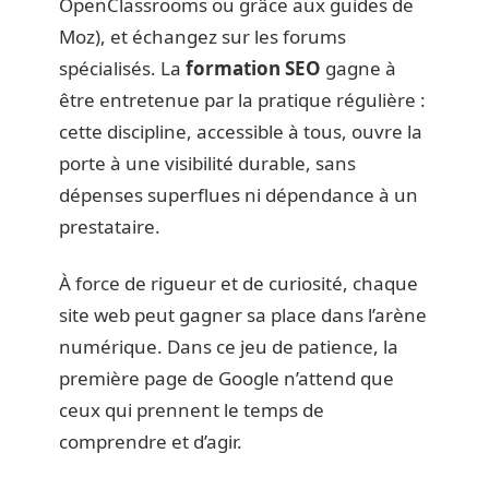
OpenClassrooms ou grâce aux guides de
Moz), et échangez sur les forums
spécialisés. La
formation SEO
gagne à
être entretenue par la pratique régulière :
cette discipline, accessible à tous, ouvre la
porte à une visibilité durable, sans
dépenses superflues ni dépendance à un
prestataire.
À force de rigueur et de curiosité, chaque
site web peut gagner sa place dans l’arène
numérique. Dans ce jeu de patience, la
première page de Google n’attend que
ceux qui prennent le temps de
comprendre et d’agir.