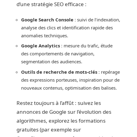
d’une stratégie SEO efficace :
Google Search Console
: suivi de l’indexation,
analyse des clics et identification rapide des
anomalies techniques.
Google Analytics
: mesure du trafic, étude
des comportements de navigation,
segmentation des audiences.
Outils de recherche de mots-clés
: repérage
des expressions porteuses, inspiration pour de
nouveaux contenus, optimisation des balises.
Restez toujours à l’affût : suivez les
annonces de Google sur l’évolution des
algorithmes, explorez les formations
gratuites (par exemple sur