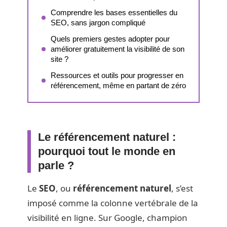
Comprendre les bases essentielles du
SEO, sans jargon compliqué
Quels premiers gestes adopter pour
améliorer gratuitement la visibilité de son
site ?
Ressources et outils pour progresser en
référencement, même en partant de zéro
Le référencement naturel :
pourquoi tout le monde en
parle ?
Le
SEO
, ou
référencement naturel
, s’est
imposé comme la colonne vertébrale de la
visibilité en ligne. Sur Google, champion