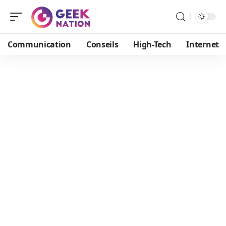
Communication
Conseils
High-Tech
Internet