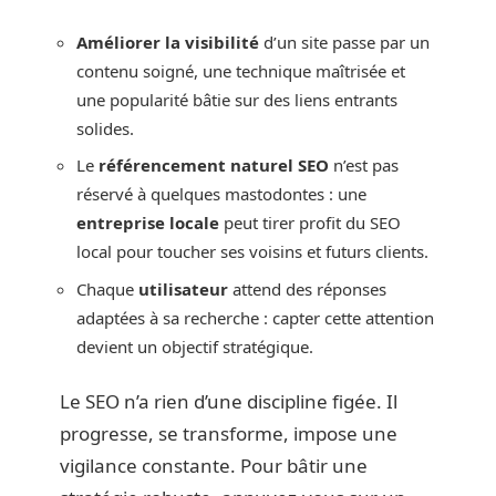
Améliorer la visibilité
d’un site passe par un
contenu soigné, une technique maîtrisée et
une popularité bâtie sur des liens entrants
solides.
Le
référencement naturel SEO
n’est pas
réservé à quelques mastodontes : une
entreprise locale
peut tirer profit du SEO
local pour toucher ses voisins et futurs clients.
Chaque
utilisateur
attend des réponses
adaptées à sa recherche : capter cette attention
devient un objectif stratégique.
Le SEO n’a rien d’une discipline figée. Il
progresse, se transforme, impose une
vigilance constante. Pour bâtir une