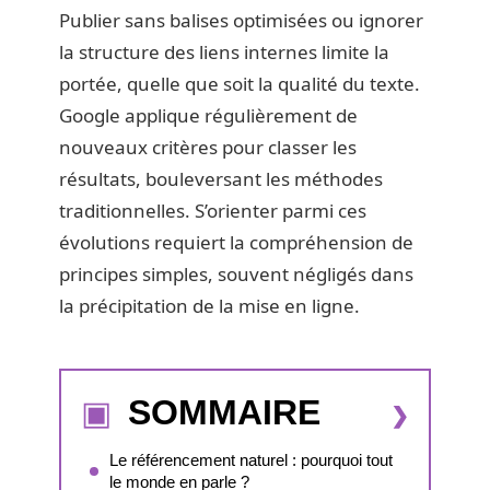
Publier sans balises optimisées ou ignorer
la structure des liens internes limite la
portée, quelle que soit la qualité du texte.
Google applique régulièrement de
nouveaux critères pour classer les
résultats, bouleversant les méthodes
traditionnelles. S’orienter parmi ces
évolutions requiert la compréhension de
principes simples, souvent négligés dans
la précipitation de la mise en ligne.
SOMMAIRE
Le référencement naturel : pourquoi tout
le monde en parle ?