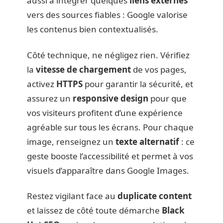
aussi à intégrer quelques
liens externes
vers des sources fiables : Google valorise
les contenus bien contextualisés.
Côté technique, ne négligez rien. Vérifiez
la
vitesse de chargement
de vos pages,
activez
HTTPS
pour garantir la sécurité, et
assurez un
responsive design
pour que
vos visiteurs profitent d’une expérience
agréable sur tous les écrans. Pour chaque
image, renseignez un
texte alternatif
: ce
geste booste l’accessibilité et permet à vos
visuels d’apparaître dans Google Images.
Restez vigilant face au
duplicate content
et laissez de côté toute démarche
Black