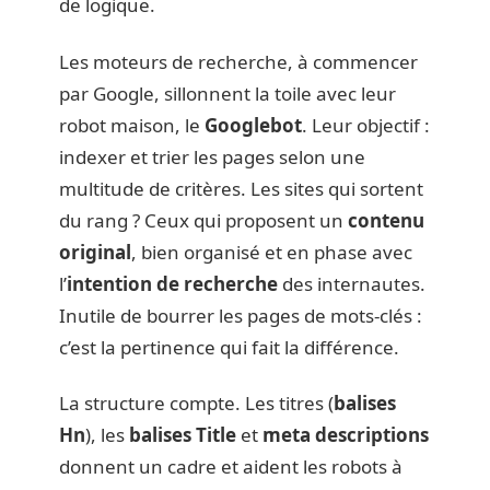
de logique.
Les moteurs de recherche, à commencer
par Google, sillonnent la toile avec leur
robot maison, le
Googlebot
. Leur objectif :
indexer et trier les pages selon une
multitude de critères. Les sites qui sortent
du rang ? Ceux qui proposent un
contenu
original
, bien organisé et en phase avec
l’
intention de recherche
des internautes.
Inutile de bourrer les pages de mots-clés :
c’est la pertinence qui fait la différence.
La structure compte. Les titres (
balises
Hn
), les
balises Title
et
meta descriptions
donnent un cadre et aident les robots à