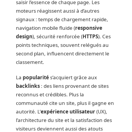
saisir l’essence de chaque page. Les
moteurs réagissent aussi à d’autres
signaux : temps de chargement rapide,
navigation mobile fluide (
responsive
design
), sécurité renforcée (
HTTPS
). Ces
points techniques, souvent relégués au
second plan, influencent directement le
classement.
La
popularité
s’acquiert grâce aux
backlinks
: des liens provenant de sites
reconnus et crédibles. Plus la
communauté cite un site, plus il gagne en
autorité. L’
expérience utilisateur
(UX),
l’architecture du site et la satisfaction des
visiteurs deviennent aussi des atouts