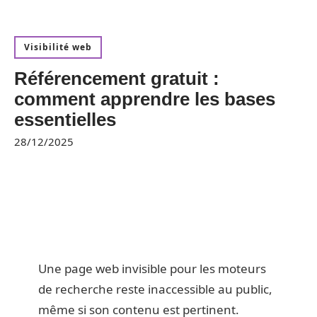
Visibilité web
Référencement gratuit :
comment apprendre les bases
essentielles
28/12/2025
Une page web invisible pour les moteurs
de recherche reste inaccessible au public,
même si son contenu est pertinent.