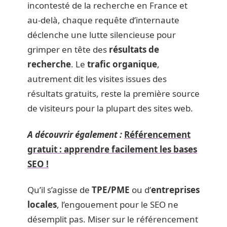
incontesté de la recherche en France et
au-delà, chaque requête d’internaute
déclenche une lutte silencieuse pour
grimper en tête des
résultats de
recherche
. Le
trafic organique
,
autrement dit les visites issues des
résultats gratuits, reste la première source
de visiteurs pour la plupart des sites web.
A découvrir également :
Référencement
gratuit : apprendre facilement les bases
SEO !
Qu’il s’agisse de
TPE/PME
ou d’
entreprises
locales
, l’engouement pour le SEO ne
désemplit pas. Miser sur le référencement