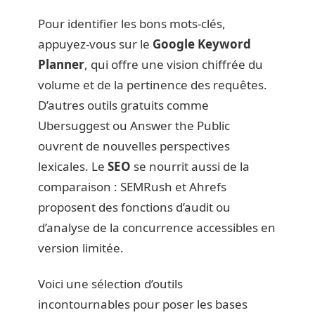
Pour identifier les bons mots-clés,
appuyez-vous sur le
Google Keyword
Planner
, qui offre une vision chiffrée du
volume et de la pertinence des requêtes.
D’autres outils gratuits comme
Ubersuggest ou Answer the Public
ouvrent de nouvelles perspectives
lexicales. Le
SEO
se nourrit aussi de la
comparaison : SEMRush et Ahrefs
proposent des fonctions d’audit ou
d’analyse de la concurrence accessibles en
version limitée.
Voici une sélection d’outils
incontournables pour poser les bases