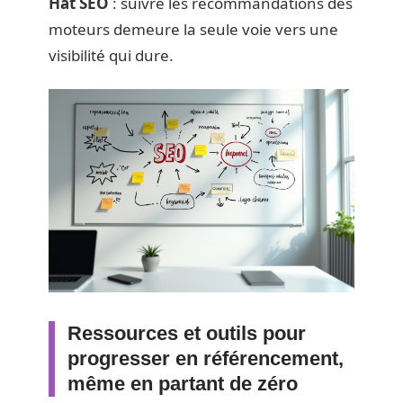
Hat SEO
: suivre les recommandations des
moteurs demeure la seule voie vers une
visibilité qui dure.
Ressources et outils pour
progresser en référencement,
même en partant de zéro