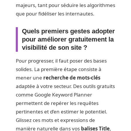
majeurs, tant pour séduire les algorithmes
que pour fidéliser les internautes.
Quels premiers gestes adopter
pour améliorer gratuitement la
visibilité de son site ?
Pour progresser, il faut poser des bases
solides. La première étape consiste à
mener une
recherche de mots-clés
adaptée à votre secteur. Des outils gratuits
comme Google Keyword Planner
permettent de repérer les requêtes
pertinentes et d’en estimer le potentiel.
Glissez ces mots et expressions de
manière naturelle dans vos
balises Title
,