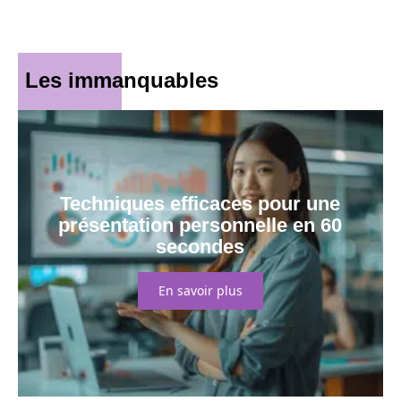
Les immanquables
Techniques efficaces pour une
présentation personnelle en 60
secondes
En savoir plus