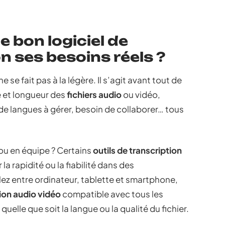
 bon logiciel de
n ses besoins réels ?
ne se fait pas à la légère. Il s’agit avant tout de
pe et longueur des
fichiers audio
ou vidéo,
e langues à gérer, besoin de collaborer… tous
ou en équipe ? Certains
outils de transcription
la rapidité ou la fiabilité dans des
ez entre ordinateur, tablette et smartphone,
tion audio vidéo
compatible avec tous les
quelle que soit la langue ou la qualité du fichier.