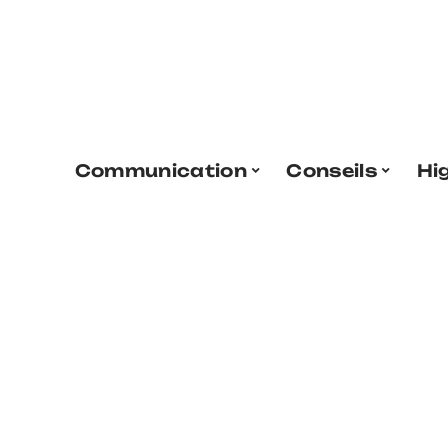
Communication
Conseils
Hi