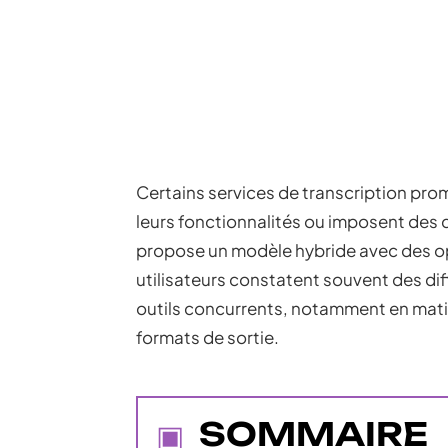
Certains services de transcription prom
leurs fonctionnalités ou imposent des qu
propose un modèle hybride avec des op
utilisateurs constatent souvent des diff
outils concurrents, notamment en mati
formats de sortie.
SOMMAIRE