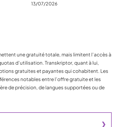
13/07/2026
ettent une gratuité totale, mais limitent l’accès à
otas d’utilisation. Transkriptor, quant à lui,
tions gratuites et payantes qui cohabitent. Les
érences notables entre l’offre gratuite et les
ère de précision, de langues supportées ou de