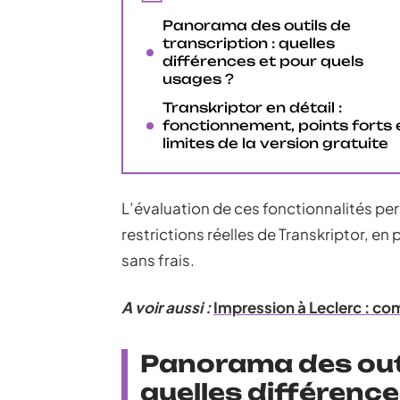
Panorama des outils de
transcription : quelles
différences et pour quels
usages ?
Transkriptor en détail :
fonctionnement, points forts 
limites de la version gratuite
L’évaluation de ces fonctionnalités pe
restrictions réelles de Transkriptor, en
sans frais.
A voir aussi :
Impression à Leclerc : c
Panorama des outi
quelles différence