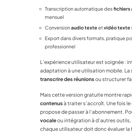
Transcription automatique des
fichiers
mensuel
Conversion
audio texte
et
vidéo texte
Export dans divers formats, pratique po
professionnel
L’expérience utilisateur est soignée : i
adaptation à une utilisation mobile. La
transcrire des réunions
ou structurer f
Mais cette version gratuite montre rap
contenus
à traiter s’accroît. Une fois l
propose de passer à l’abonnement. Pour 
vocale
ou intégration à d’autres outils, i
chaque utilisateur doit donc évaluer la