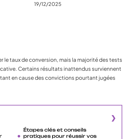
19/12/2025
 le taux de conversion, mais la majorité des tests
cative. Certains résultats inattendus surviennent
ttant en cause des convictions pourtant jugées
Étapes clés et conseils
r
pratiques pour réussir vos