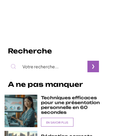
Recherche
A ne pas manquer
Techniques efficaces
pour une présentation
personnelle en 60
secondes
EN SAVOIR PLUS