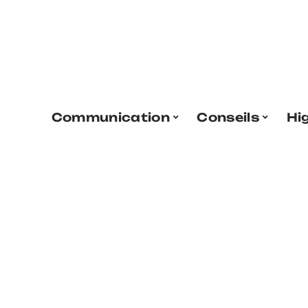
Communication
Conseils
Hi