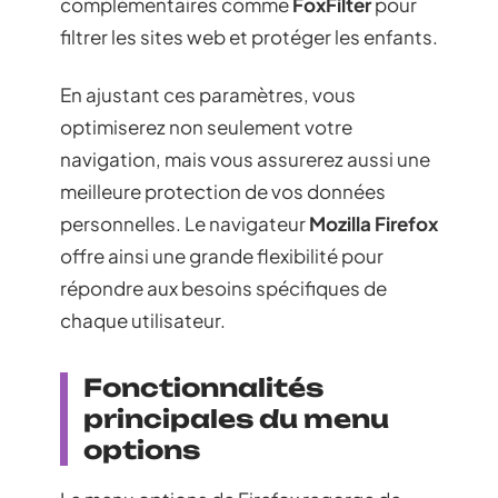
complémentaires comme
FoxFilter
pour
filtrer les sites web et protéger les enfants.
En ajustant ces paramètres, vous
optimiserez non seulement votre
navigation, mais vous assurerez aussi une
meilleure protection de vos données
personnelles. Le navigateur
Mozilla Firefox
offre ainsi une grande flexibilité pour
répondre aux besoins spécifiques de
chaque utilisateur.
Fonctionnalités
principales du menu
options