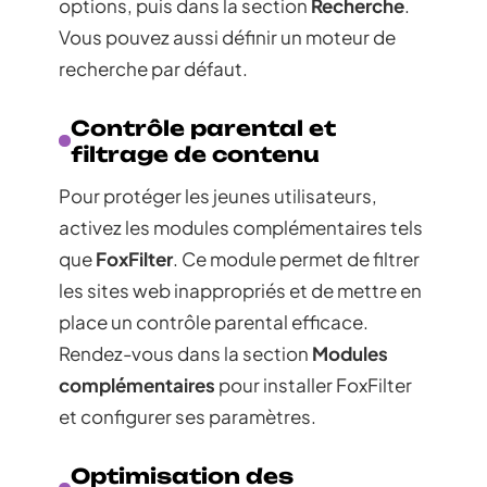
options, puis dans la section
Recherche
.
Vous pouvez aussi définir un moteur de
recherche par défaut.
Contrôle parental et
filtrage de contenu
Pour protéger les jeunes utilisateurs,
activez les modules complémentaires tels
que
FoxFilter
. Ce module permet de filtrer
les sites web inappropriés et de mettre en
place un contrôle parental efficace.
Rendez-vous dans la section
Modules
complémentaires
pour installer FoxFilter
et configurer ses paramètres.
Optimisation des