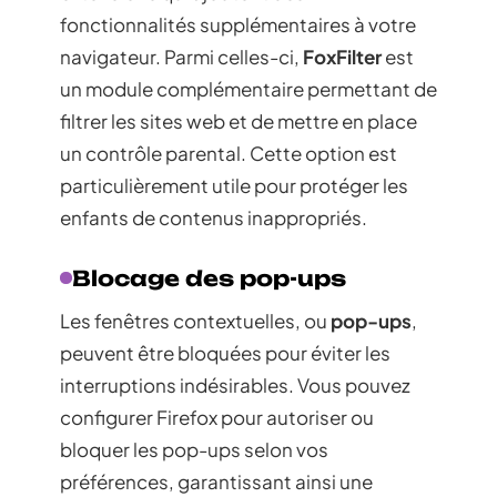
fonctionnalités supplémentaires à votre
navigateur. Parmi celles-ci,
FoxFilter
est
un module complémentaire permettant de
filtrer les sites web et de mettre en place
un contrôle parental. Cette option est
particulièrement utile pour protéger les
enfants de contenus inappropriés.
Blocage des pop-ups
Les fenêtres contextuelles, ou
pop-ups
,
peuvent être bloquées pour éviter les
interruptions indésirables. Vous pouvez
configurer Firefox pour autoriser ou
bloquer les pop-ups selon vos
préférences, garantissant ainsi une