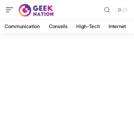
Communication
Conseils
High-Tech
Internet