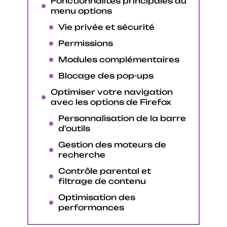
Fonctionnalités principales du
menu options
Vie privée et sécurité
Permissions
Modules complémentaires
Blocage des pop-ups
Optimiser votre navigation
avec les options de Firefox
Personnalisation de la barre
d’outils
Gestion des moteurs de
recherche
Contrôle parental et
filtrage de contenu
Optimisation des
performances