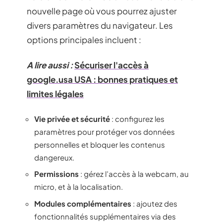
nouvelle page où vous pourrez ajuster
divers paramètres du navigateur. Les
options principales incluent :
A lire aussi :
Sécuriser l'accès à
google.usa USA : bonnes pratiques et
limites légales
Vie privée et sécurité
: configurez les
paramètres pour protéger vos données
personnelles et bloquer les contenus
dangereux.
Permissions
: gérez l’accès à la webcam, au
micro, et à la localisation.
Modules complémentaires
: ajoutez des
fonctionnalités supplémentaires via des