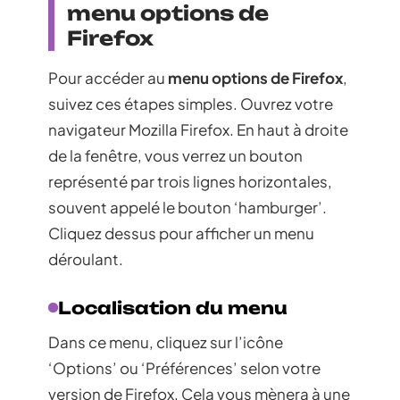
menu options de
Firefox
Pour accéder au
menu options de Firefox
,
suivez ces étapes simples. Ouvrez votre
navigateur Mozilla Firefox. En haut à droite
de la fenêtre, vous verrez un bouton
représenté par trois lignes horizontales,
souvent appelé le bouton ‘hamburger’.
Cliquez dessus pour afficher un menu
déroulant.
Localisation du menu
Dans ce menu, cliquez sur l’icône
‘Options’ ou ‘Préférences’ selon votre
version de Firefox. Cela vous mènera à une