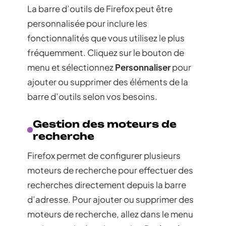
La barre d’outils de Firefox peut être
personnalisée pour inclure les
fonctionnalités que vous utilisez le plus
fréquemment. Cliquez sur le bouton de
menu et sélectionnez
Personnaliser
pour
ajouter ou supprimer des éléments de la
barre d’outils selon vos besoins.
Gestion des moteurs de
recherche
Firefox permet de configurer plusieurs
moteurs de recherche pour effectuer des
recherches directement depuis la barre
d’adresse. Pour ajouter ou supprimer des
moteurs de recherche, allez dans le menu