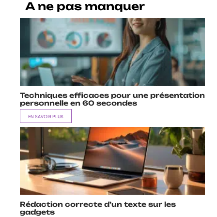
A ne pas manquer
Techniques efficaces pour une présentation
personnelle en 60 secondes
EN SAVOIR PLUS
Rédaction correcte d’un texte sur les
gadgets