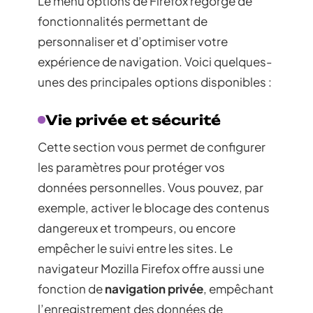
Le menu options de Firefox regorge de
fonctionnalités permettant de
personnaliser et d’optimiser votre
expérience de navigation. Voici quelques-
unes des principales options disponibles :
Vie privée et sécurité
Cette section vous permet de configurer
les paramètres pour protéger vos
données personnelles. Vous pouvez, par
exemple, activer le blocage des contenus
dangereux et trompeurs, ou encore
empêcher le suivi entre les sites. Le
navigateur Mozilla Firefox offre aussi une
fonction de
navigation privée
, empêchant
l’enregistrement des données de