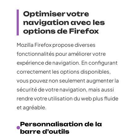
Optimiser votre
navigation avec les
options de Firefox
Mozilla Firefox propose diverses
fonctionnalités pour améliorer votre
expérience de navigation. En configurant
correctement les options disponibles,
vous pouvez non seulement augmenter la
sécurité de votre navigation, mais aussi
rendre votre utilisation du web plus fluide
et agréable.
Personnalisation de la
barre d’outils