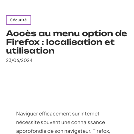
Sécurité
Accès au menu option de
Firefox : localisation et
utilisation
23/06/2024
Naviguer efficacement sur Internet
nécessite souvent une connaissance
approfondie de son navigateur. Firefox,