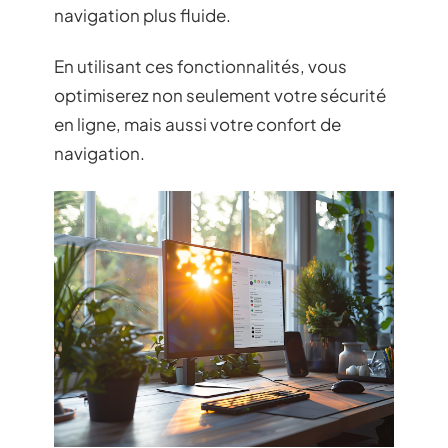
navigation plus fluide.
En utilisant ces fonctionnalités, vous
optimiserez non seulement votre sécurité
en ligne, mais aussi votre confort de
navigation.