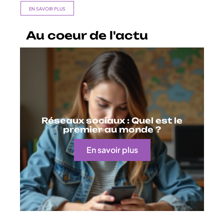
EN SAVOIR PLUS
Au coeur de l'actu
Réseaux sociaux : Quel est le
premier au monde ?
En savoir plus