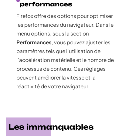
performances
Firefox offre des options pour optimiser
les performances du navigateur. Dans le
menu options, sous la section
Performances
, vous pouvez ajuster les
paramètres tels que l’utilisation de
l’accélération matérielle et le nombre de
processus de contenu. Ces réglages
peuvent améliorer la vitesse et la
réactivité de votre navigateur.
Les immanquables