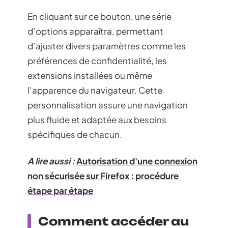
En cliquant sur ce bouton, une série
d’options apparaîtra, permettant
d’ajuster divers paramètres comme les
préférences de confidentialité, les
extensions installées ou même
l’apparence du navigateur. Cette
personnalisation assure une navigation
plus fluide et adaptée aux besoins
spécifiques de chacun.
A lire aussi :
Autorisation d'une connexion
non sécurisée sur Firefox : procédure
étape par étape
Comment accéder au