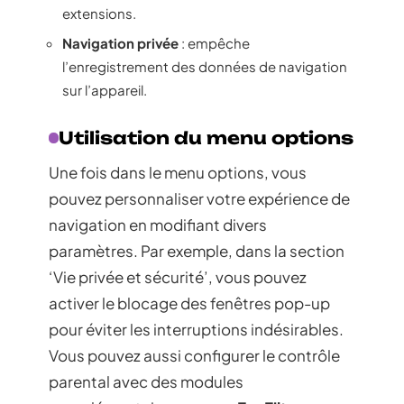
extensions.
Navigation privée
: empêche
l’enregistrement des données de navigation
sur l’appareil.
Utilisation du menu options
Une fois dans le menu options, vous
pouvez personnaliser votre expérience de
navigation en modifiant divers
paramètres. Par exemple, dans la section
‘Vie privée et sécurité’, vous pouvez
activer le blocage des fenêtres pop-up
pour éviter les interruptions indésirables.
Vous pouvez aussi configurer le contrôle
parental avec des modules