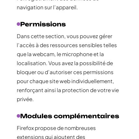
navigation sur l’appareil.
Permissions
Dans cette section, vous pouvez gérer
l’accès à des ressources sensibles telles
que la webcam, le microphone et la
localisation. Vous avez la possibilité de
bloquer ou d’autoriser ces permissions
pour chaque site web individuellement,
renforçant ainsi la protection de votre vie
privée.
Modules complémentaires
Firefox propose de nombreuses
extensions qui ajoutent des