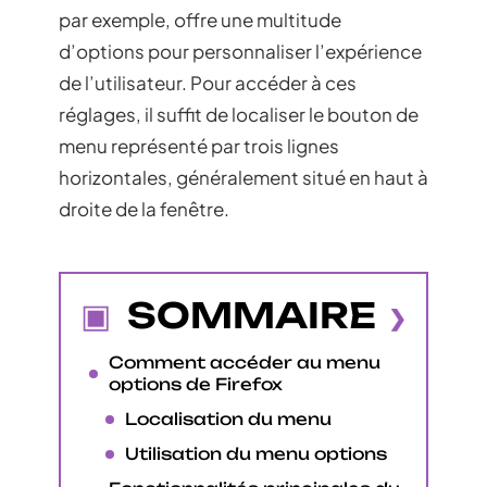
par exemple, offre une multitude
d’options pour personnaliser l’expérience
de l’utilisateur. Pour accéder à ces
réglages, il suffit de localiser le bouton de
menu représenté par trois lignes
horizontales, généralement situé en haut à
droite de la fenêtre.
SOMMAIRE
Comment accéder au menu
options de Firefox
Localisation du menu
Utilisation du menu options