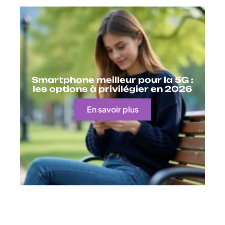
Smartphone meilleur pour la 5G :
les options à privilégier en 2026
En savoir plus