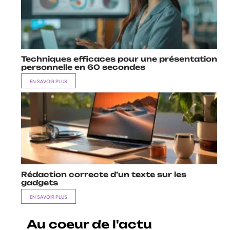
Techniques efficaces pour une présentation
personnelle en 60 secondes
EN SAVOIR PLUS
Rédaction correcte d’un texte sur les
gadgets
EN SAVOIR PLUS
Au coeur de l'actu