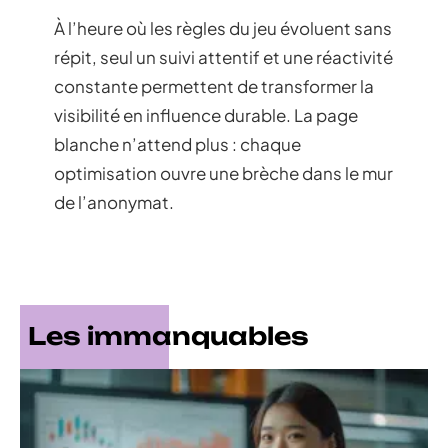
À l’heure où les règles du jeu évoluent sans
répit, seul un suivi attentif et une réactivité
constante permettent de transformer la
visibilité en influence durable. La page
blanche n’attend plus : chaque
optimisation ouvre une brèche dans le mur
de l’anonymat.
Les immanquables