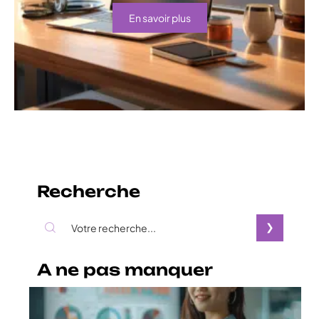
En savoir plus
Recherche
A ne pas manquer