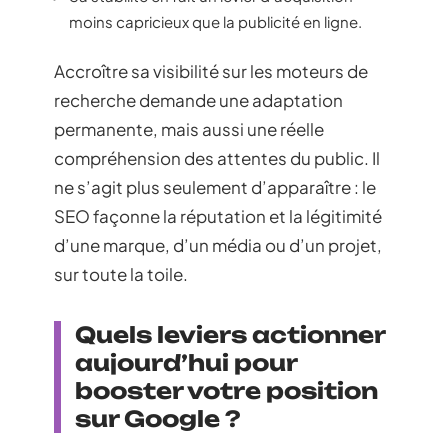
moins capricieux que la publicité en ligne.
Accroître sa visibilité sur les moteurs de
recherche demande une adaptation
permanente, mais aussi une réelle
compréhension des attentes du public. Il
ne s’agit plus seulement d’apparaître : le
SEO façonne la réputation et la légitimité
d’une marque, d’un média ou d’un projet,
sur toute la toile.
Quels leviers actionner
aujourd’hui pour
booster votre position
sur Google ?