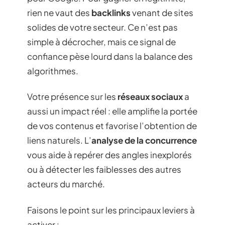
rien ne vaut des
backlinks
venant de sites
solides de votre secteur. Ce n’est pas
simple à décrocher, mais ce signal de
confiance pèse lourd dans la balance des
algorithmes.
Votre présence sur les
réseaux sociaux
a
aussi un impact réel : elle amplifie la portée
de vos contenus et favorise l’obtention de
liens naturels. L’
analyse de la concurrence
vous aide à repérer des angles inexplorés
ou à détecter les faiblesses des autres
acteurs du marché.
Faisons le point sur les principaux leviers à
activer :