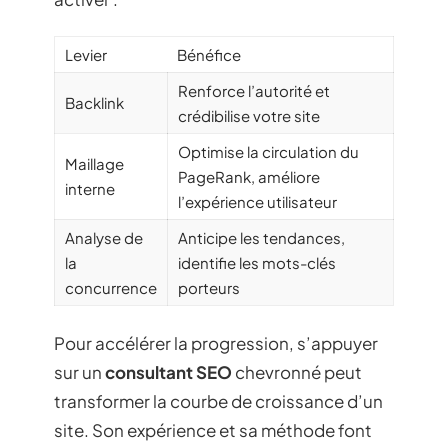
Levier
Bénéfice
Renforce l’autorité et
Backlink
crédibilise votre site
Optimise la circulation du
Maillage
PageRank, améliore
interne
l’expérience utilisateur
Analyse de
Anticipe les tendances,
la
identifie les mots-clés
concurrence
porteurs
Pour accélérer la progression, s’appuyer
sur un
consultant SEO
chevronné peut
transformer la courbe de croissance d’un
site. Son expérience et sa méthode font