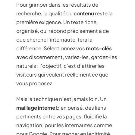
Pour grimper dans les résultats de
recherche, la qualité du
contenu
reste la
première exigence. Un texte riche,
organisé, qui répond précisément à ce
que cherche l’internaute, fera la
différence. Sélectionnez vos
mots-clés
avec discernement, variez-les, gardez-les
naturels : l’objectif, c’est d’attirer les
visiteurs qui veulent réellement ce que
vous proposez.
Mais la technique n’est jamais loin. Un
maillage interne
bien pensé, des liens
pertinents entre vos pages, fluidifie la
navigation, pour les internautes comme
pour Google. Pour gagner en légitimité,