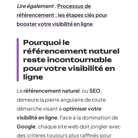
Lire également :
Processus de
référencement : les étapes clés pour
booster votre visibilité en ligne
Pourquoi le
référencement naturel
reste incontournable
pour votre visibilité en
ligne
Le
référencement naturel
, ou
SEO
,
demeure la pierre angulaire de toute
démarche visant à
optimiser votre
visibilité en ligne
. Face à la domination de
Google
, chaque site web doit jongler avec
des critères toujours plus raffinés pour