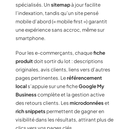
spécialisés. Un
sitemap
à jour facilite
l’indexation, tandis qu’un site pensé
mobile d’abord (« mobile first ») garantit
une expérience sans accroc, même sur
smartphone.
Pour les e-commerçants, chaque
fiche
produit
doit sortir du lot : descriptions
originales, avis clients, liens vers d’autres
pages pertinentes. Le
référencement
local
s’appuie sur une fiche
Google My
Business
complète et la gestion active
des retours clients. Les
microdonnées
et
rich snippets
permettent de gagner en
visibilité dans les résultats, attirant plus de
clics vers vos pages clés.