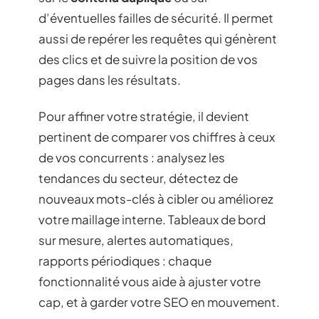
d’éventuelles failles de sécurité. Il permet
aussi de repérer les requêtes qui génèrent
des clics et de suivre la position de vos
pages dans les résultats.
Pour affiner votre stratégie, il devient
pertinent de comparer vos chiffres à ceux
de vos concurrents : analysez les
tendances du secteur, détectez de
nouveaux mots-clés à cibler ou améliorez
votre maillage interne. Tableaux de bord
sur mesure, alertes automatiques,
rapports périodiques : chaque
fonctionnalité vous aide à ajuster votre
cap, et à garder votre SEO en mouvement.