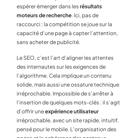
espérer émerger dans les
résultats
moteurs de recherche
. Ici, pas de
raccourci : la compétition se joue sur la
capacité d’une page à capter l’attention,
sans acheter de publicité.
Le SEO, c’est l’art d’aligner les attentes
des internautes sur les exigences de
l’algorithme. Cela implique un contenu
solide, mais aussi une ossature technique
irréprochable. Impossible de s’arrêter à
l’insertion de quelques mots-clés : il s’agit
d’offrir une
expérience utilisateur
irréprochable, avec un site rapide, intuitif,
pensé pour le mobile. L’organisation des