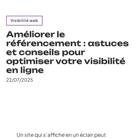
Visibilité web
Améliorer le
référencement : astuces
et conseils pour
optimiser votre visibilité
en ligne
22/07/2025
Un site qui s’affiche en un éclair peut