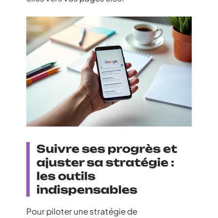
Suivre ses progrès et
ajuster sa stratégie :
les outils
indispensables
Pour piloter une stratégie de