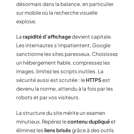
désormais dans la balance, en particulier
sur mobile où la recherche visuelle
explose.
La
rapidité d’affichage
devient capitale.
Les internautes s’impatientent, Google
sanctionne les sites paresseux. Choisissez
un hébergement fiable, compressez les
images, limitez les scripts inutiles. La
sécurité aussi est scrutée : le
HTTPS
est
devenu la norme, attendu à la fois par les
robots et par vos visiteurs.
La structure du site mérite un examen
minutieux. Repérez le
contenu dupliqué
et
éliminez les
liens brisés
grâce à des outils