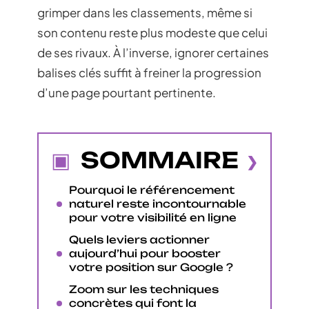
grimper dans les classements, même si
son contenu reste plus modeste que celui
de ses rivaux. À l’inverse, ignorer certaines
balises clés suffit à freiner la progression
d’une page pourtant pertinente.
SOMMAIRE
Pourquoi le référencement
naturel reste incontournable
pour votre visibilité en ligne
Quels leviers actionner
aujourd’hui pour booster
votre position sur Google ?
Zoom sur les techniques
concrètes qui font la