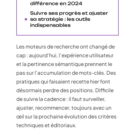
différence en 2024
Suivre ses progrès et ajuster
sa stratégie : les outils
indispensables
Les moteurs de recherche ont changé de
cap : aujourd’hui, l’expérience utilisateur
et la pertinence sémantique prennent le
pas sur l’accumulation de mots-clés. Des
pratiques qui faisaient recette hier font
désormais perdre des positions. Difficile
de suivre la cadence : il faut surveiller,
ajuster, recommencer, toujours avec un
œil sur la prochaine évolution des critères
techniques et éditoriaux.