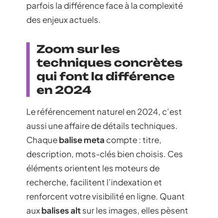
parfois la différence face à la complexité
des enjeux actuels.
Zoom sur les
techniques concrètes
qui font la différence
en 2024
Le référencement naturel en 2024, c’est
aussi une affaire de détails techniques.
Chaque
balise meta
compte : titre,
description, mots-clés bien choisis. Ces
éléments orientent les moteurs de
recherche, facilitent l’indexation et
renforcent votre visibilité en ligne. Quant
aux
balises alt
sur les images, elles pèsent