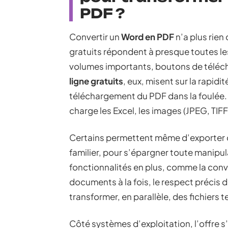
PDF ?
Convertir un
Word en PDF
n’a plus rien
gratuits répondent à presque toutes les
volumes importants, boutons de téléc
ligne gratuits
, eux, misent sur la rapidi
téléchargement du PDF dans la foulée. 
charge les Excel, les images (JPEG, TI
Certains permettent même d’exporter 
familier, pour s’épargner toute manipul
fonctionnalités en plus, comme la conve
documents à la fois, le respect précis 
transformer, en parallèle, des fichiers 
Côté systèmes d’exploitation, l’offre