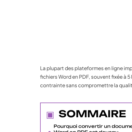
La plupart des plateformes en ligne imp
fichiers Word en PDF, souvent fixée à 5 
contrainte sans compromettre la qual
SOMMAIRE
Pourquoi convertir un docum