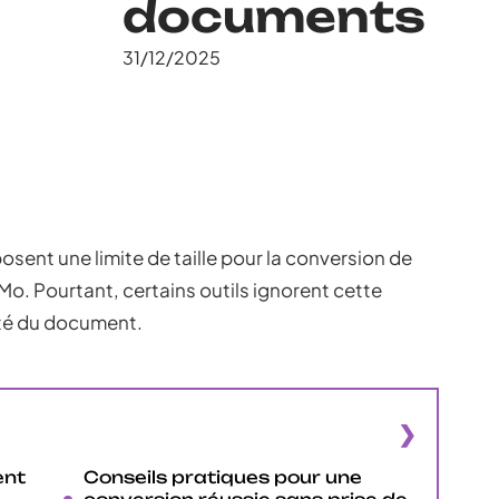
documents
31/12/2025
osent une limite de taille pour la conversion de
Mo. Pourtant, certains outils ignorent cette
ité du document.
ent
Conseils pratiques pour une