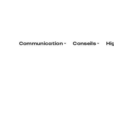
Communication
Conseils
Hi