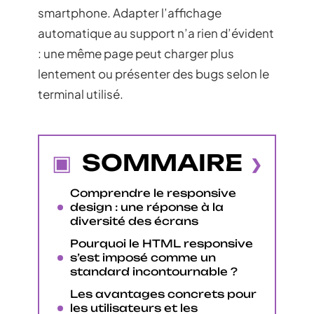
smartphone. Adapter l’affichage
automatique au support n’a rien d’évident
: une même page peut charger plus
lentement ou présenter des bugs selon le
terminal utilisé.
SOMMAIRE
Comprendre le responsive
design : une réponse à la
diversité des écrans
Pourquoi le HTML responsive
s’est imposé comme un
standard incontournable ?
Les avantages concrets pour
les utilisateurs et les