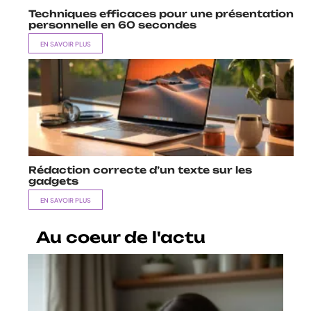
Techniques efficaces pour une présentation
personnelle en 60 secondes
EN SAVOIR PLUS
Rédaction correcte d’un texte sur les
gadgets
EN SAVOIR PLUS
Au coeur de l'actu