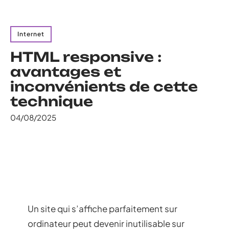
Internet
HTML responsive :
avantages et
inconvénients de cette
technique
04/08/2025
Un site qui s’affiche parfaitement sur
ordinateur peut devenir inutilisable sur