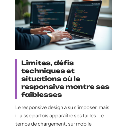
Limites, défis
techniques et
situations où le
responsive montre ses
faiblesses
Le responsive design a su s’imposer, mais
il laisse parfois apparaître ses failles. Le
temps de chargement, sur mobile