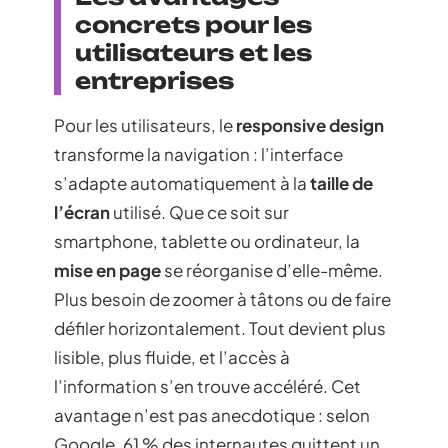
concrets pour les
utilisateurs et les
entreprises
Pour les utilisateurs, le
responsive design
transforme la navigation : l’interface
s’adapte automatiquement à la
taille de
l’écran
utilisé. Que ce soit sur
smartphone, tablette ou ordinateur, la
mise en page
se réorganise d’elle-même.
Plus besoin de zoomer à tâtons ou de faire
défiler horizontalement. Tout devient plus
lisible, plus fluide, et l’accès à
l’information s’en trouve accéléré. Cet
avantage n’est pas anecdotique : selon
Google, 61 % des internautes quittent un