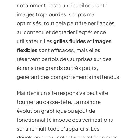
notamment, reste un écueil courant :
images trop lourdes, scripts mal
optimisés, tout cela peut freiner l’accès
au contenu et dégrader l’expérience
utilisateur. Les
grilles fluides
et
images
flexibles
sont efficaces, mais elles
réservent parfois des surprises sur des
écrans très grands ou très petits,
générant des comportements inattendus.
Maintenir un site responsive peut vite
tourner au casse-tête. La moindre
évolution graphique ou ajout de
fonctionnalité impose des vérifications
sur une multitude d’appareils. Les
développeurs jonglent sans relâche avec