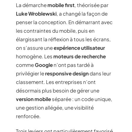
La démarche
mobile first
, théorisée par
Luke Wroblewski
, a changé la façon de
penser la conception. En démarrant avec
les contraintes du mobile, puis en
élargissant la réflexion à tous les écrans,
on s’assure une
expérience utilisateur
homogène. Les
moteurs de recherche
comme
Google
n’ont pas tardé à
privilégier le
responsive design
dans leur
classement. Les entreprises n’ont
désormais plus besoin de gérer une
version mobile
séparée : un code unique,
une gestion allégée, une visibilité
renforcée.
Trois leviers ont particulièrement favorisé