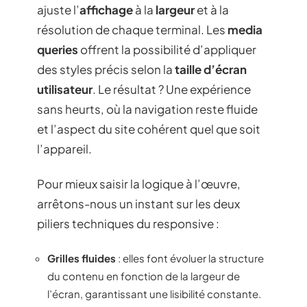
ajuste l’
affichage
à la
largeur
et à la
résolution de chaque terminal. Les
media
queries
offrent la possibilité d’appliquer
des styles précis selon la
taille d’écran
utilisateur
. Le résultat ? Une expérience
sans heurts, où la navigation reste fluide
et l’aspect du site cohérent quel que soit
l’appareil.
Pour mieux saisir la logique à l’œuvre,
arrêtons-nous un instant sur les deux
piliers techniques du responsive :
Grilles fluides
: elles font évoluer la structure
du contenu en fonction de la largeur de
l’écran, garantissant une lisibilité constante.