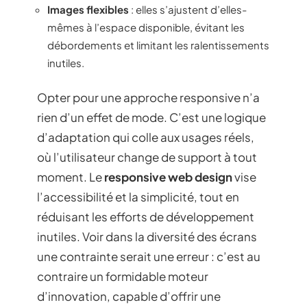
Images flexibles
: elles s’ajustent d’elles-
mêmes à l’espace disponible, évitant les
débordements et limitant les ralentissements
inutiles.
Opter pour une approche responsive n’a
rien d’un effet de mode. C’est une logique
d’adaptation qui colle aux usages réels,
où l’utilisateur change de support à tout
moment. Le
responsive web design
vise
l’accessibilité et la simplicité, tout en
réduisant les efforts de développement
inutiles. Voir dans la diversité des écrans
une contrainte serait une erreur : c’est au
contraire un formidable moteur
d’innovation, capable d’offrir une