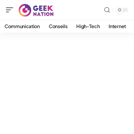
Communication
Conseils
High-Tech
Internet