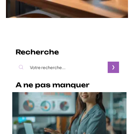
Recherche
A ne pas manquer