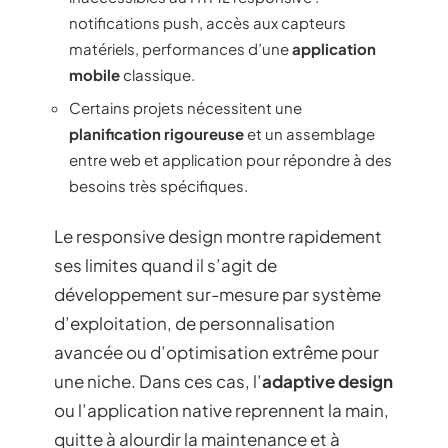
notifications push, accès aux capteurs
matériels, performances d’une
application
mobile
classique.
Certains projets nécessitent une
planification rigoureuse
et un assemblage
entre web et application pour répondre à des
besoins très spécifiques.
Le responsive design montre rapidement
ses limites quand il s’agit de
développement sur-mesure par système
d’exploitation, de personnalisation
avancée ou d’optimisation extrême pour
une niche. Dans ces cas, l’
adaptive design
ou l’application native reprennent la main,
quitte à alourdir la maintenance et à