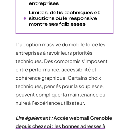
entreprises
Limites, défis techniques et
situations où le responsive
montre ses faiblesses
L’adoption massive du mobile force les
entreprises à revoir leurs priorités
techniques. Des compromis s’imposent
entre performance, accessibilité et
cohérence graphique. Certains choix
techniques, pensés pour la souplesse,
peuvent compliquer la maintenance ou
nuire à l’expérience utilisateur.
Lire également :
Accès webmail Grenoble
depuis chez soi : les bonnes adresses à