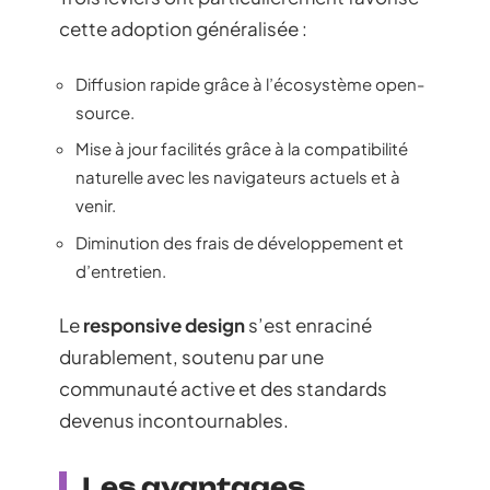
cette adoption généralisée :
Diffusion rapide grâce à l’écosystème open-
source.
Mise à jour facilités grâce à la compatibilité
naturelle avec les navigateurs actuels et à
venir.
Diminution des frais de développement et
d’entretien.
Le
responsive design
s’est enraciné
durablement, soutenu par une
communauté active et des standards
devenus incontournables.
Les avantages