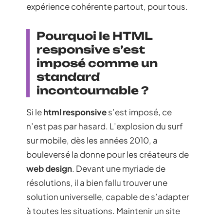
expérience cohérente partout, pour tous.
Pourquoi le HTML
responsive s’est
imposé comme un
standard
incontournable ?
Si le
html responsive
s’est imposé, ce
n’est pas par hasard. L’explosion du surf
sur mobile, dès les années 2010, a
bouleversé la donne pour les créateurs de
web design
. Devant une myriade de
résolutions, il a bien fallu trouver une
solution universelle, capable de s’adapter
à toutes les situations. Maintenir un site