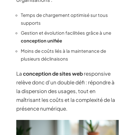
Temps de chargement optimisé sur tous
supports
Gestion et évolution facilitées grâce à une
conception unifiée
Moins de coûts liés à la maintenance de
plusieurs déclinaisons
La
conception de sites web
responsive
relève donc d’un double défi : répondre à
la dispersion des usages, tout en
maîtrisant les coûts et la complexité de la
présence numérique.