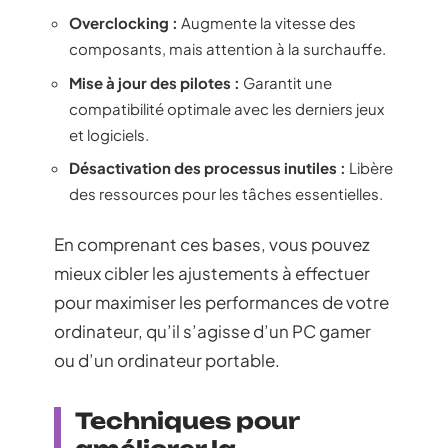
Overclocking :
Augmente la vitesse des
composants, mais attention à la surchauffe.
Mise à jour des pilotes :
Garantit une
compatibilité optimale avec les derniers jeux
et logiciels.
Désactivation des processus inutiles :
Libère
des ressources pour les tâches essentielles.
En comprenant ces bases, vous pouvez
mieux cibler les ajustements à effectuer
pour maximiser les performances de votre
ordinateur, qu’il s’agisse d’un PC gamer
ou d’un ordinateur portable.
Techniques pour