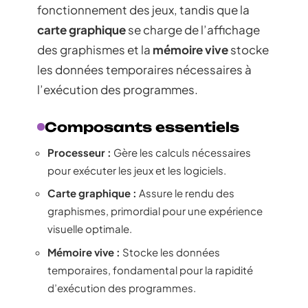
fonctionnement des jeux, tandis que la
carte graphique
se charge de l’affichage
des graphismes et la
mémoire vive
stocke
les données temporaires nécessaires à
l’exécution des programmes.
Composants essentiels
Processeur :
Gère les calculs nécessaires
pour exécuter les jeux et les logiciels.
Carte graphique :
Assure le rendu des
graphismes, primordial pour une expérience
visuelle optimale.
Mémoire vive :
Stocke les données
temporaires, fondamental pour la rapidité
d’exécution des programmes.