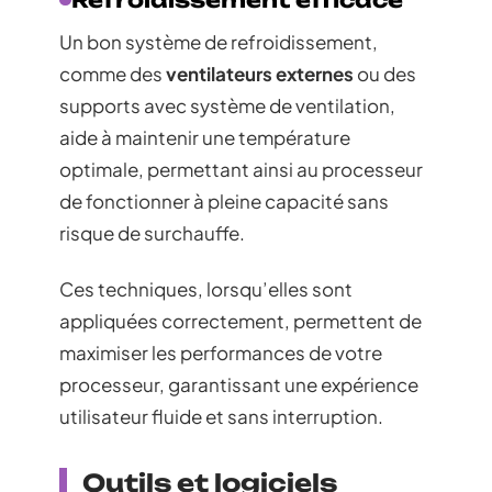
Un bon système de refroidissement,
comme des
ventilateurs externes
ou des
supports avec système de ventilation,
aide à maintenir une température
optimale, permettant ainsi au processeur
de fonctionner à pleine capacité sans
risque de surchauffe.
Ces techniques, lorsqu’elles sont
appliquées correctement, permettent de
maximiser les performances de votre
processeur, garantissant une expérience
utilisateur fluide et sans interruption.
Outils et logiciels