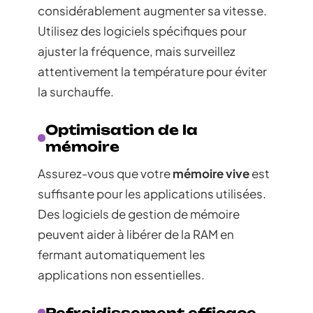
considérablement augmenter sa vitesse.
Utilisez des logiciels spécifiques pour
ajuster la fréquence, mais surveillez
attentivement la température pour éviter
la surchauffe.
Optimisation de la
mémoire
Assurez-vous que votre
mémoire vive
est
suffisante pour les applications utilisées.
Des logiciels de gestion de mémoire
peuvent aider à libérer de la RAM en
fermant automatiquement les
applications non essentielles.
Refroidissement efficace