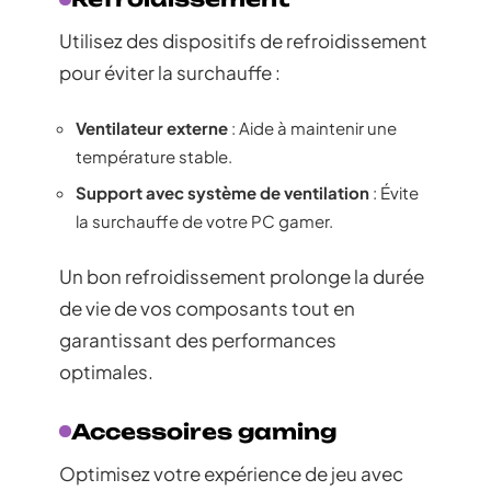
Utilisez des dispositifs de refroidissement
pour éviter la surchauffe :
Ventilateur externe
: Aide à maintenir une
température stable.
Support avec système de ventilation
: Évite
la surchauffe de votre PC gamer.
Un bon refroidissement prolonge la durée
de vie de vos composants tout en
garantissant des performances
optimales.
Accessoires gaming
Optimisez votre expérience de jeu avec