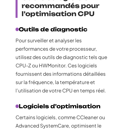
recommandés pour
l’optimisation CPU
Outils de diagnostic
Pour surveiller et analyser les
performances de votre processeur,
utilisez des outils de diagnostic tels que
CPU-Z ou HWMonitor. Ces logiciels
fournissent des informations détaillées
sur la fréquence, la température et
l’utilisation de votre CPU en temps réel.
Logiciels d’optimisation
Certains logiciels, comme CCleaner ou
Advanced SystemCare, optimisent le