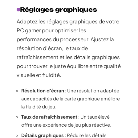
Réglages graphiques
Adaptez les réglages graphiques de votre
PC gamer pour optimiser les
performances du processeur. Ajustez la
résolution d’écran, le taux de
rafraîchissement et les détails graphiques
pour trouver le juste équilibre entre qualité
visuelle et fluidité.
Résolution d’écran
: Une résolution adaptée
aux capacités de la carte graphique améliore
la fluidité du jeu.
Taux de rafraîchissement
: Un taux élevé
offre une expérience de jeu plus réactive.
Détails graphiques
: Réduire les détails