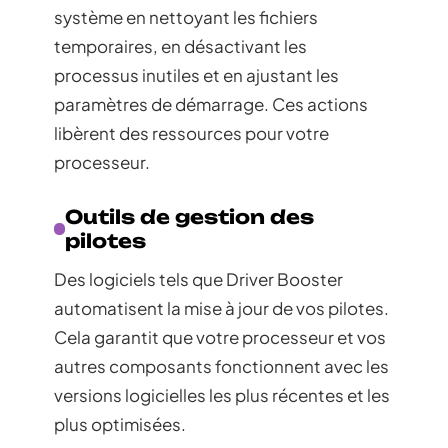
système en nettoyant les fichiers
temporaires, en désactivant les
processus inutiles et en ajustant les
paramètres de démarrage. Ces actions
libèrent des ressources pour votre
processeur.
Outils de gestion des
pilotes
Des logiciels tels que Driver Booster
automatisent la mise à jour de vos pilotes.
Cela garantit que votre processeur et vos
autres composants fonctionnent avec les
versions logicielles les plus récentes et les
plus optimisées.