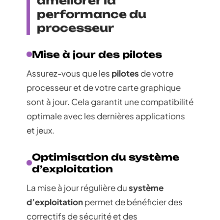
améliorer la
performance du
processeur
Mise à jour des pilotes
Assurez-vous que les
pilotes
de votre
processeur et de votre carte graphique
sont à jour. Cela garantit une compatibilité
optimale avec les dernières applications
et jeux.
Optimisation du système
d’exploitation
La mise à jour régulière du
système
d’exploitation
permet de bénéficier des
correctifs de sécurité et des