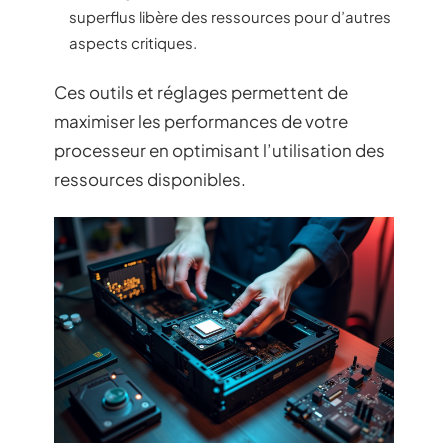
superflus libère des ressources pour d’autres
aspects critiques.
Ces outils et réglages permettent de
maximiser les performances de votre
processeur en optimisant l’utilisation des
ressources disponibles.