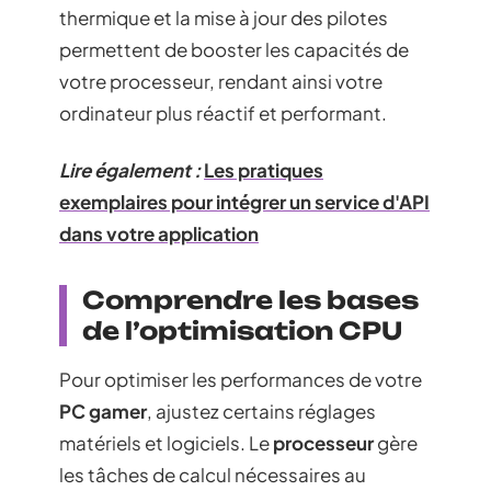
thermique et la mise à jour des pilotes
permettent de booster les capacités de
votre processeur, rendant ainsi votre
ordinateur plus réactif et performant.
Lire également :
Les pratiques
exemplaires pour intégrer un service d'API
dans votre application
Comprendre les bases
de l’optimisation CPU
Pour optimiser les performances de votre
PC gamer
, ajustez certains réglages
matériels et logiciels. Le
processeur
gère
les tâches de calcul nécessaires au