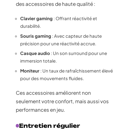
des accessoires de haute qualité :
Clavier gaming
: Offrant réactivité et
durabilité.
Souris gaming
: Avec capteur de haute
précision pour une réactivité accrue.
Casque audio
: Un son surround pour une
immersion totale.
Moniteur
: Un taux de rafraîchissement élevé
pour des mouvements fluides.
Ces accessoires améliorent non
seulement votre confort, mais aussi vos
performances en jeu.
Entretien régulier