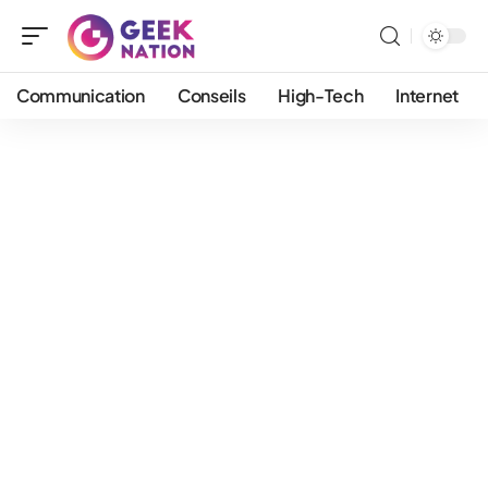
Communication
Conseils
High-Tech
Internet