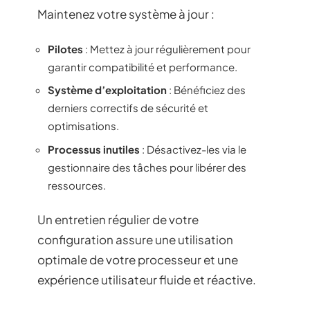
Maintenez votre système à jour :
Pilotes
: Mettez à jour régulièrement pour
garantir compatibilité et performance.
Système d’exploitation
: Bénéficiez des
derniers correctifs de sécurité et
optimisations.
Processus inutiles
: Désactivez-les via le
gestionnaire des tâches pour libérer des
ressources.
Un entretien régulier de votre
configuration assure une utilisation
optimale de votre processeur et une
expérience utilisateur fluide et réactive.