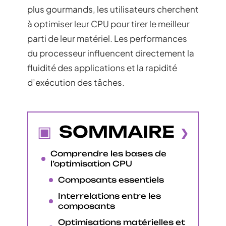
plus gourmands, les utilisateurs cherchent
à optimiser leur CPU pour tirer le meilleur
parti de leur matériel. Les performances
du processeur influencent directement la
fluidité des applications et la rapidité
d’exécution des tâches.
SOMMAIRE
Comprendre les bases de
l’optimisation CPU
Composants essentiels
Interrelations entre les
composants
Optimisations matérielles et