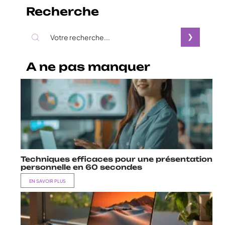
Recherche
A ne pas manquer
Techniques efficaces pour une présentation
personnelle en 60 secondes
EN SAVOIR PLUS