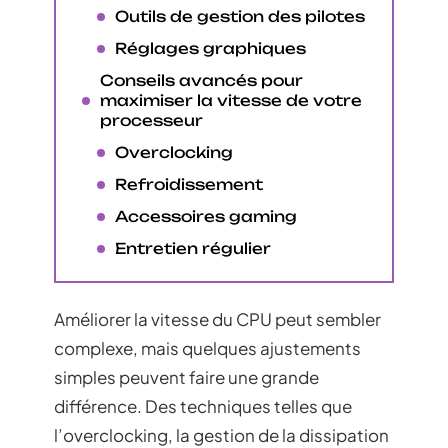
Outils de gestion des pilotes
Réglages graphiques
Conseils avancés pour
maximiser la vitesse de votre
processeur
Overclocking
Refroidissement
Accessoires gaming
Entretien régulier
Améliorer la vitesse du CPU peut sembler
complexe, mais quelques ajustements
simples peuvent faire une grande
différence. Des techniques telles que
l’overclocking, la gestion de la dissipation