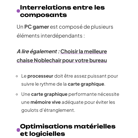
Interrelations entre les
composants
Un
PC gamer
est composé de plusieurs
éléments interdépendants :
A lire également :
Choisir la meilleure
chaise Noblechair pour votre bureau
Le
processeur
doit être assez puissant pour
suivre le rythme de la
carte graphique
.
Une
carte graphique
performante nécessite
une
mémoire vive
adéquate pour éviter les
goulots d’étranglement.
Optimisations matérielles
et logicielles