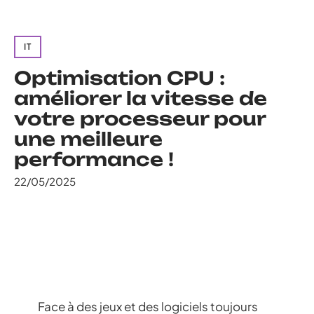
IT
Optimisation CPU :
améliorer la vitesse de
votre processeur pour
une meilleure
performance !
22/05/2025
Face à des jeux et des logiciels toujours