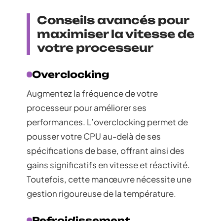
Conseils avancés pour
maximiser la vitesse de
votre processeur
Overclocking
Augmentez la fréquence de votre
processeur pour améliorer ses
performances. L’overclocking permet de
pousser votre CPU au-delà de ses
spécifications de base, offrant ainsi des
gains significatifs en vitesse et réactivité.
Toutefois, cette manœuvre nécessite une
gestion rigoureuse de la température.
Refroidissement