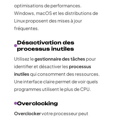
optimisations de performances.
Windows, macOS et les distributions de
Linux proposent des mises à jour
fréquentes.
Désactivation des
processus inutiles
Utilisez le
gestionnaire des tâches
pour
identifier et désactiver les
processus
inutiles
qui consomment des ressources.
Une interface claire permet de voir quels
programmes utilisent le plus de CPU.
Overclocking
Overclocker
votre processeur peut