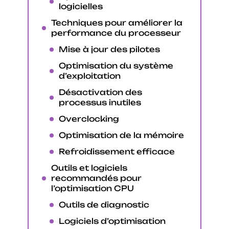
logicielles
Techniques pour améliorer la
performance du processeur
Mise à jour des pilotes
Optimisation du système
d’exploitation
Désactivation des
processus inutiles
Overclocking
Optimisation de la mémoire
Refroidissement efficace
Outils et logiciels
recommandés pour
l’optimisation CPU
Outils de diagnostic
Logiciels d’optimisation