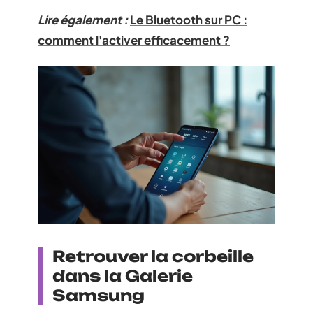
Lire également :
Le Bluetooth sur PC :
comment l'activer efficacement ?
Retrouver la corbeille
dans la Galerie
Samsung