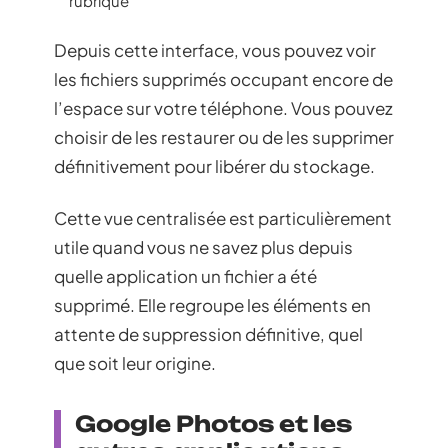
rubrique
Depuis cette interface, vous pouvez voir
les fichiers supprimés occupant encore de
l’espace sur votre téléphone. Vous pouvez
choisir de les restaurer ou de les supprimer
définitivement pour libérer du stockage.
Cette vue centralisée est particulièrement
utile quand vous ne savez plus depuis
quelle application un fichier a été
supprimé. Elle regroupe les éléments en
attente de suppression définitive, quel
que soit leur origine.
Google Photos et les