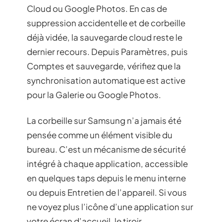
Cloud ou Google Photos. En cas de
suppression accidentelle et de corbeille
déjà vidée, la sauvegarde cloud reste le
dernier recours. Depuis Paramètres, puis
Comptes et sauvegarde, vérifiez que la
synchronisation automatique est active
pour la Galerie ou Google Photos.
La corbeille sur Samsung n’a jamais été
pensée comme un élément visible du
bureau. C’est un mécanisme de sécurité
intégré à chaque application, accessible
en quelques taps depuis le menu interne
ou depuis Entretien de l’appareil. Si vous
ne voyez plus l’icône d’une application sur
votre écran d’accueil, le tiroir