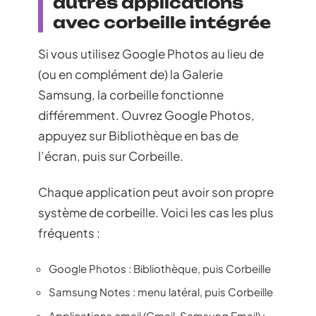
autres applications
avec corbeille intégrée
Si vous utilisez Google Photos au lieu de
(ou en complément de) la Galerie
Samsung, la corbeille fonctionne
différemment. Ouvrez Google Photos,
appuyez sur Bibliothèque en bas de
l’écran, puis sur Corbeille.
Chaque application peut avoir son propre
système de corbeille. Voici les cas les plus
fréquents :
Google Photos : Bibliothèque, puis Corbeille
Samsung Notes : menu latéral, puis Corbeille
Applications email (Gmail, Samsung Email) :