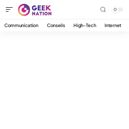
Communication
Conseils
High-Tech
Internet