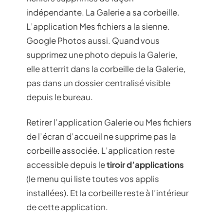
indépendante. La Galerie a sa corbeille.
L’application Mes fichiers a la sienne.
Google Photos aussi. Quand vous
supprimez une photo depuis la Galerie,
elle atterrit dans la corbeille de la Galerie,
pas dans un dossier centralisé visible
depuis le bureau.
Retirer l’application Galerie ou Mes fichiers
de l’écran d’accueil ne supprime pas la
corbeille associée. L’application reste
accessible depuis le
tiroir d’applications
(le menu qui liste toutes vos applis
installées). Et la corbeille reste à l’intérieur
de cette application.