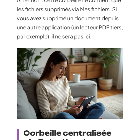
Attention : cette corbeille ne contient que
les fichiers supprimés via Mes fichiers. Si
vous avez supprimé un document depuis
une autre application (un lecteur PDF tiers,
par exemple), il ne sera pas ici.
Corbeille centralisée