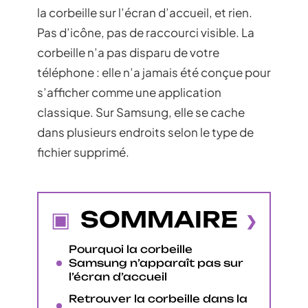
la corbeille sur l’écran d’accueil, et rien.
Pas d’icône, pas de raccourci visible. La
corbeille n’a pas disparu de votre
téléphone : elle n’a jamais été conçue pour
s’afficher comme une application
classique. Sur Samsung, elle se cache
dans plusieurs endroits selon le type de
fichier supprimé.
SOMMAIRE
Pourquoi la corbeille
Samsung n’apparaît pas sur
l’écran d’accueil
Retrouver la corbeille dans la