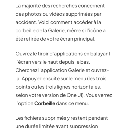
La majorité des recherches concernent
des photos ou vidéos supprimées par
accident. Voici comment accéder à la
corbeille de la Galerie, même si l’icône a
été retirée de votre écran principal.
Ouvrez le tiroir d’applications en balayant
l’écran vers le haut depuis le bas.
Cherchez l’application Galerie et ouvrez-
la. Appuyez ensuite sur le menu (les trois
points ou les trois lignes horizontales,
selon votre version de One UI). Vous verrez
l’option
Corbeille
dans ce menu.
Les fichiers supprimés y restent pendant
une durée limitée avant suppression