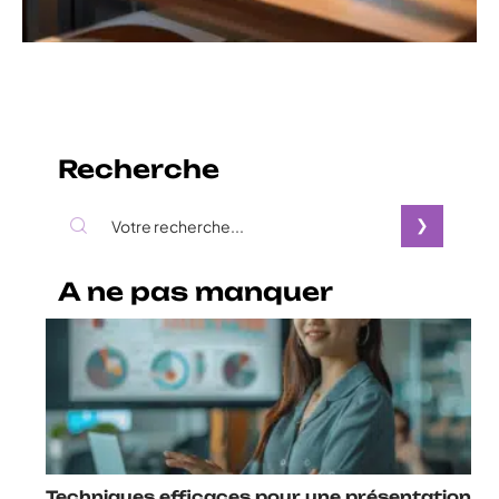
Recherche
A ne pas manquer
Techniques efficaces pour une présentation