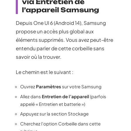
via Entretien de
l’appareil Samsung
Depuis One UI 6 (Android 14), Samsung
propose un accès plus global aux
éléments supprimés. Vous avez peut-être
entendu parler de cette corbeille sans
savoir où la trouver.
Le chemin est le suivant :
Ouvrez
Paramètres
sur votre Samsung
Allez dans
Entretien de l’appareil
(parfois
appelé « Entretien et batterie »)
Appuyez sur la section Stockage
Cherchez l’option Corbeille dans cette