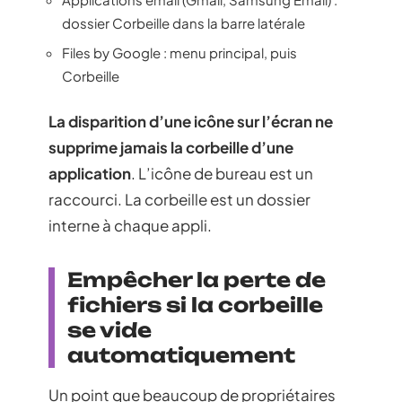
dossier Corbeille dans la barre latérale
Files by Google : menu principal, puis
Corbeille
La disparition d’une icône sur l’écran ne
supprime jamais la corbeille d’une
application
. L’icône de bureau est un
raccourci. La corbeille est un dossier
interne à chaque appli.
Empêcher la perte de
fichiers si la corbeille
se vide
automatiquement
Un point que beaucoup de propriétaires