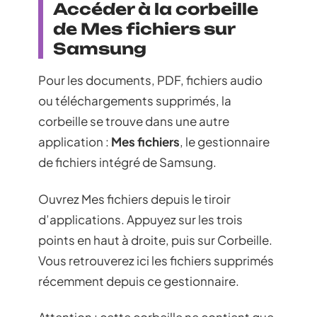
Accéder à la corbeille
de Mes fichiers sur
Samsung
Pour les documents, PDF, fichiers audio
ou téléchargements supprimés, la
corbeille se trouve dans une autre
application :
Mes fichiers
, le gestionnaire
de fichiers intégré de Samsung.
Ouvrez Mes fichiers depuis le tiroir
d’applications. Appuyez sur les trois
points en haut à droite, puis sur Corbeille.
Vous retrouverez ici les fichiers supprimés
récemment depuis ce gestionnaire.