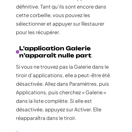
définitive. Tant qu’ils sont encore dans
cette corbeille, vous pouvez les
sélectionner et appuyer sur Restaurer
pour les récupérer.
L’application Galerie
n’apparaît nulle part
Si vous ne trouvez pas la Galerie dans le
tiroir d’applications, elle a peut-être été
désactivée. Allez dans Paramètres, puis
Applications, puis cherchez « Galerie »
dans la liste complète. Si elle est
désactivée, appuyez sur Activer. Elle
réapparaîtra dans le tiroir.