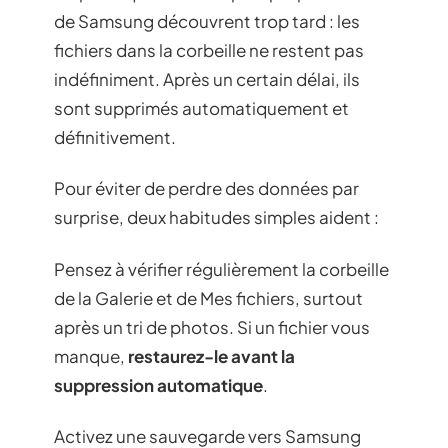
de Samsung découvrent trop tard : les
fichiers dans la corbeille ne restent pas
indéfiniment. Après un certain délai, ils
sont supprimés automatiquement et
définitivement.
Pour éviter de perdre des données par
surprise, deux habitudes simples aident :
Pensez à vérifier régulièrement la corbeille
de la Galerie et de Mes fichiers, surtout
après un tri de photos. Si un fichier vous
manque,
restaurez-le avant la
suppression automatique
.
Activez une sauvegarde vers Samsung