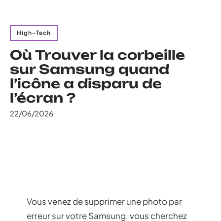
High-Tech
Où Trouver la corbeille
sur Samsung quand
l’icône a disparu de
l’écran ?
22/06/2026
Vous venez de supprimer une photo par
erreur sur votre Samsung, vous cherchez