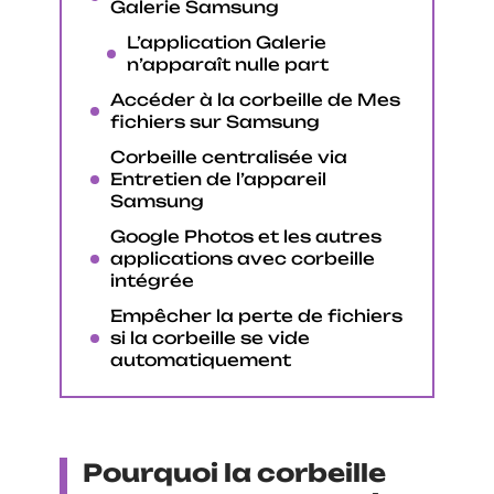
Galerie Samsung
L’application Galerie
n’apparaît nulle part
Accéder à la corbeille de Mes
fichiers sur Samsung
Corbeille centralisée via
Entretien de l’appareil
Samsung
Google Photos et les autres
applications avec corbeille
intégrée
Empêcher la perte de fichiers
si la corbeille se vide
automatiquement
Pourquoi la corbeille