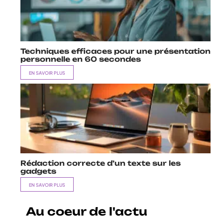
Techniques efficaces pour une présentation
personnelle en 60 secondes
EN SAVOIR PLUS
Rédaction correcte d’un texte sur les
gadgets
EN SAVOIR PLUS
Au coeur de l'actu