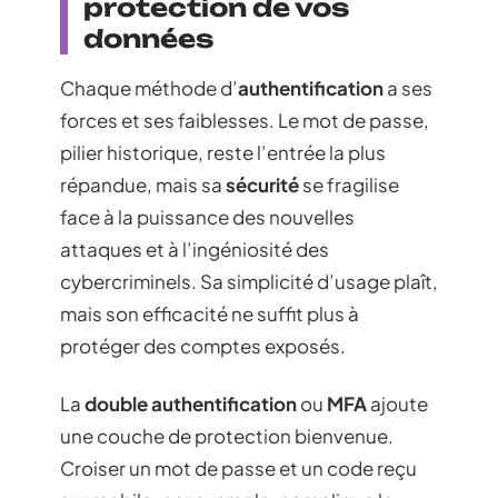
protection de vos
données
Chaque méthode d’
authentification
a ses
forces et ses faiblesses. Le mot de passe,
pilier historique, reste l’entrée la plus
répandue, mais sa
sécurité
se fragilise
face à la puissance des nouvelles
attaques et à l’ingéniosité des
cybercriminels. Sa simplicité d’usage plaît,
mais son efficacité ne suffit plus à
protéger des comptes exposés.
La
double authentification
ou
MFA
ajoute
une couche de protection bienvenue.
Croiser un mot de passe et un code reçu