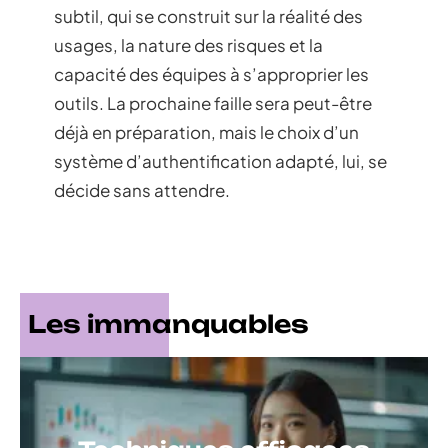
subtil, qui se construit sur la réalité des
usages, la nature des risques et la
capacité des équipes à s’approprier les
outils. La prochaine faille sera peut-être
déjà en préparation, mais le choix d’un
système d’authentification adapté, lui, se
décide sans attendre.
Les immanquables