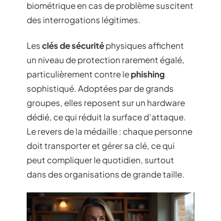
biométrique en cas de problème suscitent
des interrogations légitimes.
Les
clés de sécurité
physiques affichent
un niveau de protection rarement égalé,
particulièrement contre le
phishing
sophistiqué. Adoptées par de grands
groupes, elles reposent sur un hardware
dédié, ce qui réduit la surface d’attaque.
Le revers de la médaille : chaque personne
doit transporter et gérer sa clé, ce qui
peut compliquer le quotidien, surtout
dans des organisations de grande taille.