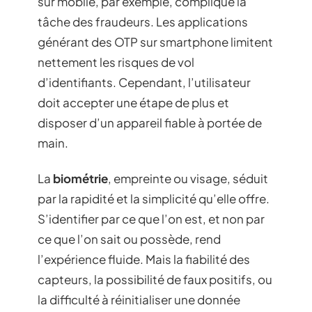
sur mobile, par exemple, complique la
tâche des fraudeurs. Les applications
générant des OTP sur smartphone limitent
nettement les risques de vol
d’identifiants. Cependant, l’utilisateur
doit accepter une étape de plus et
disposer d’un appareil fiable à portée de
main.
La
biométrie
, empreinte ou visage, séduit
par la rapidité et la simplicité qu’elle offre.
S’identifier par ce que l’on est, et non par
ce que l’on sait ou possède, rend
l’expérience fluide. Mais la fiabilité des
capteurs, la possibilité de faux positifs, ou
la difficulté à réinitialiser une donnée