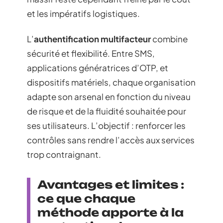
et les impératifs logistiques.
L’
authentification multifacteur
combine
sécurité et flexibilité. Entre SMS,
applications génératrices d’OTP, et
dispositifs matériels, chaque organisation
adapte son arsenal en fonction du niveau
de risque et de la fluidité souhaitée pour
ses utilisateurs. L’objectif : renforcer les
contrôles sans rendre l’accès aux services
trop contraignant.
Avantages et limites :
ce que chaque
méthode apporte à la