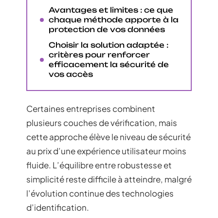
Avantages et limites : ce que
chaque méthode apporte à la
protection de vos données
Choisir la solution adaptée :
critères pour renforcer
efficacement la sécurité de
vos accès
Certaines entreprises combinent
plusieurs couches de vérification, mais
cette approche élève le niveau de sécurité
au prix d’une expérience utilisateur moins
fluide. L’équilibre entre robustesse et
simplicité reste difficile à atteindre, malgré
l’évolution continue des technologies
d’identification.