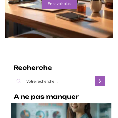
En savoir plus
Recherche
A ne pas manquer