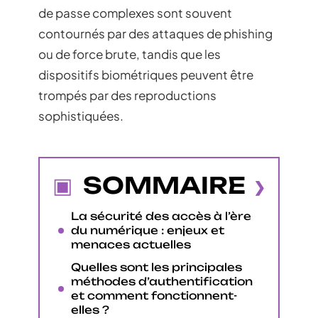
de passe complexes sont souvent
contournés par des attaques de phishing
ou de force brute, tandis que les
dispositifs biométriques peuvent être
trompés par des reproductions
sophistiquées.
SOMMAIRE
La sécurité des accès à l’ère
du numérique : enjeux et
menaces actuelles
Quelles sont les principales
méthodes d’authentification
et comment fonctionnent-
elles ?