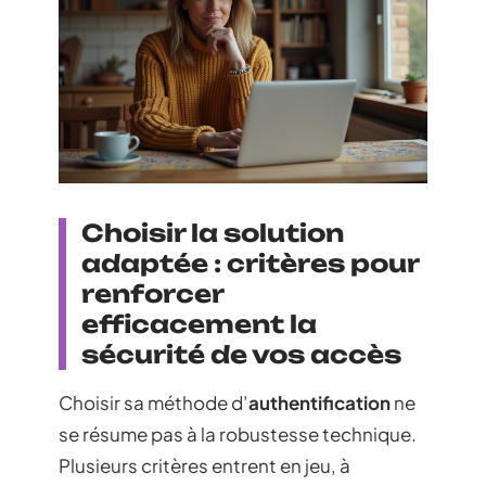
Choisir la solution
adaptée : critères pour
renforcer
efficacement la
sécurité de vos accès
Choisir sa méthode d’
authentification
ne
se résume pas à la robustesse technique.
Plusieurs critères entrent en jeu, à