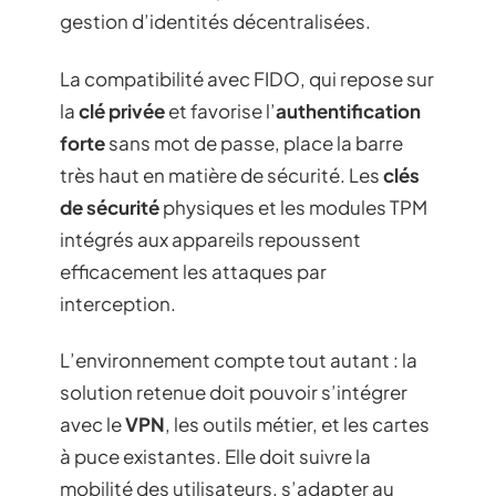
gestion d’identités décentralisées.
La compatibilité avec FIDO, qui repose sur
la
clé privée
et favorise l’
authentification
forte
sans mot de passe, place la barre
très haut en matière de sécurité. Les
clés
de sécurité
physiques et les modules TPM
intégrés aux appareils repoussent
efficacement les attaques par
interception.
L’environnement compte tout autant : la
solution retenue doit pouvoir s’intégrer
avec le
VPN
, les outils métier, et les cartes
à puce existantes. Elle doit suivre la
mobilité des utilisateurs, s’adapter au