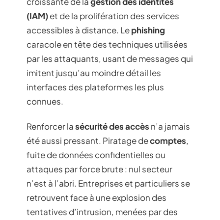
croissante de la
gestion des identités
(IAM)
et de la prolifération des services
accessibles à distance. Le
phishing
caracole en tête des techniques utilisées
par les attaquants, usant de messages qui
imitent jusqu’au moindre détail les
interfaces des plateformes les plus
connues.
Renforcer la
sécurité des accès
n’a jamais
été aussi pressant. Piratage de
comptes
,
fuite de données confidentielles ou
attaques par force brute : nul secteur
n’est à l’abri. Entreprises et particuliers se
retrouvent face à une explosion des
tentatives d’intrusion, menées par des