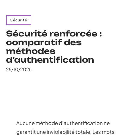
Sécurité
Sécurité renforcée :
comparatif des
méthodes
d’authentification
25/10/2025
Aucune méthode d’authentification ne
garantit une inviolabilité totale. Les mots