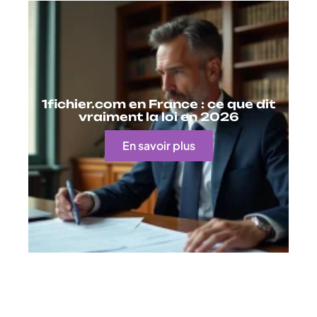
1fichier.com en France : ce que dit
vraiment la loi en 2026
En savoir plus