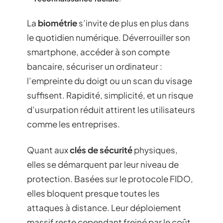
La
biométrie
s’invite de plus en plus dans
le quotidien numérique. Déverrouiller son
smartphone, accéder à son compte
bancaire, sécuriser un ordinateur :
l’empreinte du doigt ou un scan du visage
suffisent. Rapidité, simplicité, et un risque
d’usurpation réduit attirent les utilisateurs
comme les entreprises.
Quant aux
clés de sécurité
physiques,
elles se démarquent par leur niveau de
protection. Basées sur le protocole FIDO,
elles bloquent presque toutes les
attaques à distance. Leur déploiement
massif reste cependant freiné par le coût