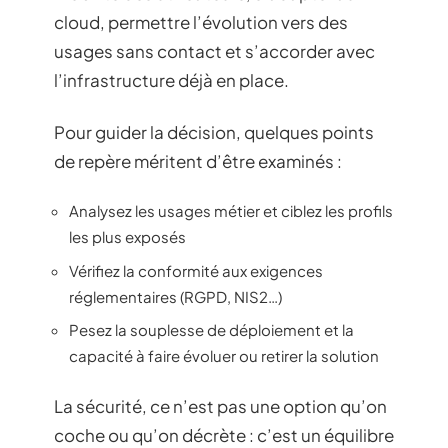
cloud, permettre l’évolution vers des
usages sans contact et s’accorder avec
l’infrastructure déjà en place.
Pour guider la décision, quelques points
de repère méritent d’être examinés :
Analysez les usages métier et ciblez les profils
les plus exposés
Vérifiez la conformité aux exigences
réglementaires (RGPD, NIS2…)
Pesez la souplesse de déploiement et la
capacité à faire évoluer ou retirer la solution
La sécurité, ce n’est pas une option qu’on
coche ou qu’on décrète : c’est un équilibre