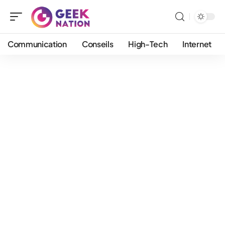
Communication
Conseils
High-Tech
Internet