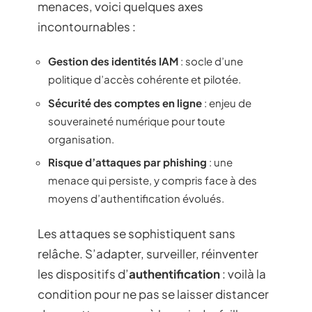
menaces, voici quelques axes
incontournables :
Gestion des identités IAM
: socle d’une
politique d’accès cohérente et pilotée.
Sécurité des comptes en ligne
: enjeu de
souveraineté numérique pour toute
organisation.
Risque d’attaques par phishing
: une
menace qui persiste, y compris face à des
moyens d’authentification évolués.
Les attaques se sophistiquent sans
relâche. S’adapter, surveiller, réinventer
les dispositifs d’
authentification
: voilà la
condition pour ne pas se laisser distancer