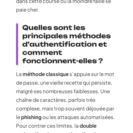
dans cette course où la moindre faille se
paie cher.
Quelles sont les
principales méthodes
d’authentification et
comment
fonctionnent-elles ?
La
méthode classique
s’appuie sur le mot
de passe, une vieille recette qui persiste,
malgré ses nombreuses faiblesses. Une
chaîne de caractères, parfois très
complexe, mais trop souvent déjouée par
le
phishing
ou les attaques automatisées.
Pour contrer ces limites, la
double