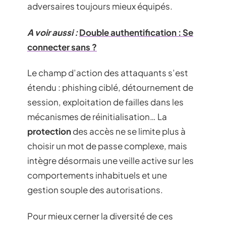
adversaires toujours mieux équipés.
A voir aussi :
Double authentification : Se
connecter sans ?
Le champ d’action des attaquants s’est
étendu : phishing ciblé, détournement de
session, exploitation de failles dans les
mécanismes de réinitialisation… La
protection
des accès ne se limite plus à
choisir un mot de passe complexe, mais
intègre désormais une veille active sur les
comportements inhabituels et une
gestion souple des autorisations.
Pour mieux cerner la diversité de ces