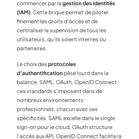
commencer par la
gestion des identités
(IAM)
. Cette brique permet de piloter
finement les droits d’accès et de
centraliser la supervision de tous les
utilisateurs, qu’ils soient internes ou
partenaires.
Le choix des
protocoles
d’authentification
pèse lourd dans la
balance. SAML, OAuth, OpenID Connect :
ces standards s’imposent dans de
nombreux environnements
professionnels, chacun avec ses
spécificités. SAML excelle dans le single
sign-on pour le cloud, OAuth structure
l’accès aux API, OpenID Connect facilite la