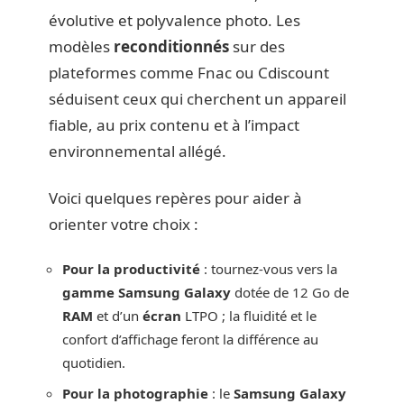
évolutive et polyvalence photo. Les
modèles
reconditionnés
sur des
plateformes comme Fnac ou Cdiscount
séduisent ceux qui cherchent un appareil
fiable, au prix contenu et à l’impact
environnemental allégé.
Voici quelques repères pour aider à
orienter votre choix :
Pour la productivité
: tournez-vous vers la
gamme Samsung Galaxy
dotée de 12 Go de
RAM
et d’un
écran
LTPO ; la fluidité et le
confort d’affichage feront la différence au
quotidien.
Pour la photographie
: le
Samsung Galaxy