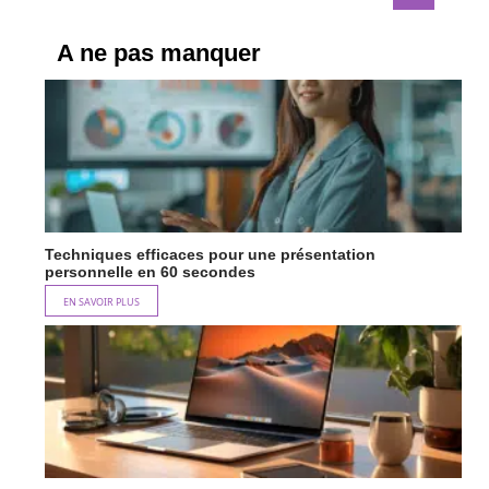
A ne pas manquer
Techniques efficaces pour une présentation
personnelle en 60 secondes
EN SAVOIR PLUS