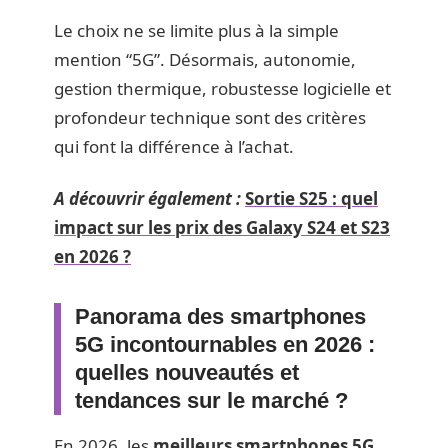
Le choix ne se limite plus à la simple
mention “5G”. Désormais, autonomie,
gestion thermique, robustesse logicielle et
profondeur technique sont des critères
qui font la différence à l’achat.
A découvrir également :
Sortie S25 : quel
impact sur les prix des Galaxy S24 et S23
en 2026 ?
Panorama des smartphones
5G incontournables en 2026 :
quelles nouveautés et
tendances sur le marché ?
En 2026, les
meilleurs smartphones 5G