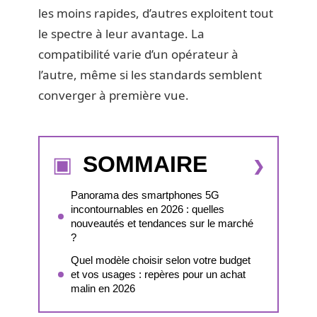
les moins rapides, d’autres exploitent tout
le spectre à leur avantage. La
compatibilité varie d’un opérateur à
l’autre, même si les standards semblent
converger à première vue.
SOMMAIRE
Panorama des smartphones 5G
incontournables en 2026 : quelles
nouveautés et tendances sur le marché
?
Quel modèle choisir selon votre budget
et vos usages : repères pour un achat
malin en 2026