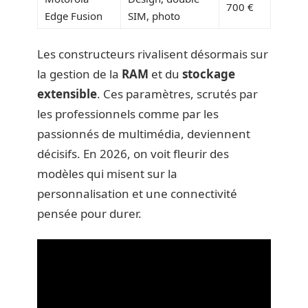
700 €
Edge Fusion
SIM, photo
Les constructeurs rivalisent désormais sur
la gestion de la
RAM
et du
stockage
extensible
. Ces paramètres, scrutés par
les professionnels comme par les
passionnés de multimédia, deviennent
décisifs. En 2026, on voit fleurir des
modèles qui misent sur la
personnalisation et une connectivité
pensée pour durer.