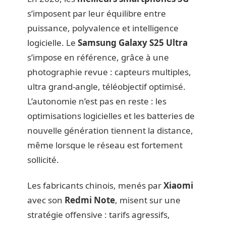
s’imposent par leur équilibre entre
puissance, polyvalence et intelligence
logicielle. Le
Samsung Galaxy S25 Ultra
s’impose en référence, grâce à une
photographie revue : capteurs multiples,
ultra grand-angle, téléobjectif optimisé.
L’autonomie n’est pas en reste : les
optimisations logicielles et les batteries de
nouvelle génération tiennent la distance,
même lorsque le réseau est fortement
sollicité.
Les fabricants chinois, menés par
Xiaomi
avec son
Redmi Note
, misent sur une
stratégie offensive : tarifs agressifs,