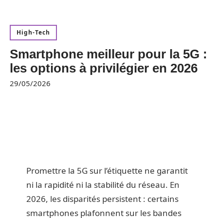
High-Tech
Smartphone meilleur pour la 5G :
les options à privilégier en 2026
29/05/2026
Promettre la 5G sur l’étiquette ne garantit
ni la rapidité ni la stabilité du réseau. En
2026, les disparités persistent : certains
smartphones plafonnent sur les bandes