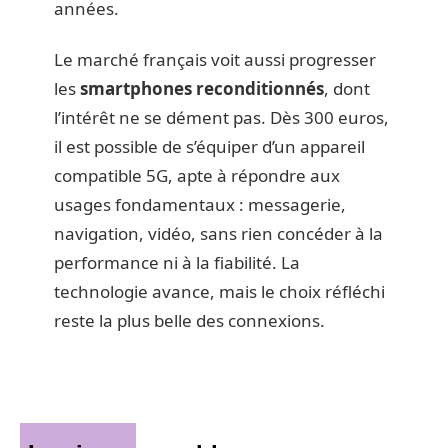
années.
Le marché français voit aussi progresser
les
smartphones reconditionnés
, dont
l’intérêt ne se dément pas. Dès 300 euros,
il est possible de s’équiper d’un appareil
compatible 5G, apte à répondre aux
usages fondamentaux : messagerie,
navigation, vidéo, sans rien concéder à la
performance ni à la fiabilité. La
technologie avance, mais le choix réfléchi
reste la plus belle des connexions.