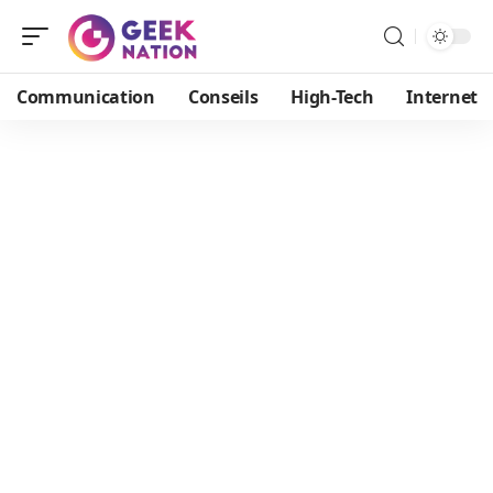
Communication
Conseils
High-Tech
Internet