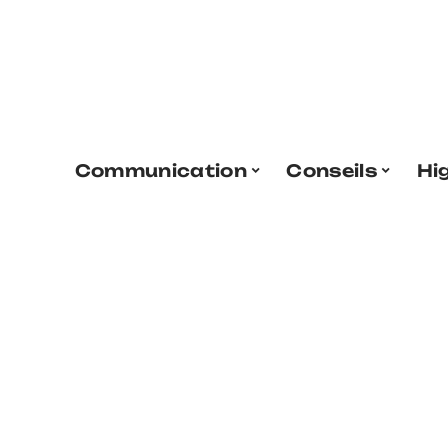
Communication
Conseils
Hi