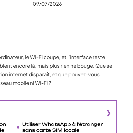
09/07/2026
inateur, le Wi-Fi coupe, et l’interface reste
blent encore là, mais plus rien ne bouge. Que se
on internet disparaît, et que pouvez-vous
eau mobile ni Wi-Fi ?
on
Utiliser WhatsApp à l’étranger
le
sans carte SIM locale