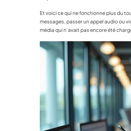
Et voici ce qui ne fonctionne plus du t
messages, passer un appel audio ou vid
média qui n’avait pas encore été charg