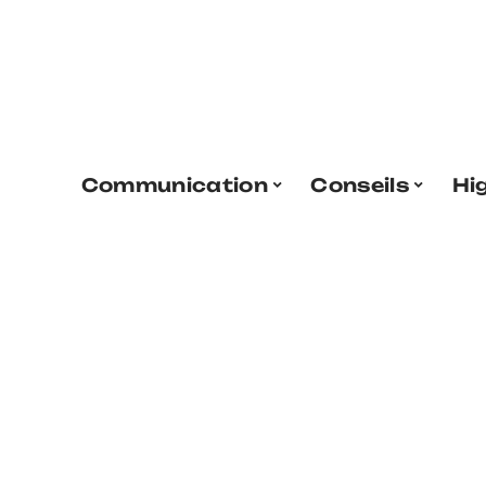
Communication
Conseils
Hi