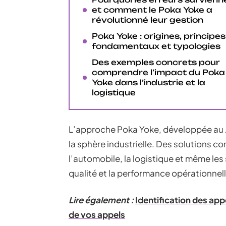
et comment le Poka Yoke a
révolutionné leur gestion
Poka Yoke : origines, principes
fondamentaux et typologies
Des exemples concrets pour
comprendre l’impact du Poka
Yoke dans l’industrie et la
logistique
L’approche Poka Yoke, développée au 
la sphère industrielle. Des solutions c
l’automobile, la logistique et même les
qualité et la performance opérationnell
Lire également :
Identification des app
de vos appels