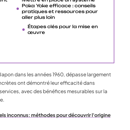
Poka Yoke efficace : conseils
pratiques et ressources pour
aller plus loin
Étapes clés pour la mise en
œuvre
Japon dans les années 1960, dépasse largement
oncrètes ont démontré leur efficacité dans
 services, avec des bénéfices mesurables sur la
e.
els inconnus: méthodes pour découvrir l'origine