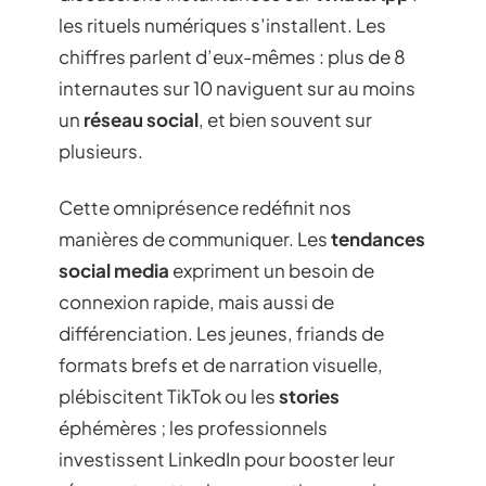
les rituels numériques s’installent. Les
chiffres parlent d’eux-mêmes : plus de 8
internautes sur 10 naviguent sur au moins
un
réseau social
, et bien souvent sur
plusieurs.
Cette omniprésence redéfinit nos
manières de communiquer. Les
tendances
social media
expriment un besoin de
connexion rapide, mais aussi de
différenciation. Les jeunes, friands de
formats brefs et de narration visuelle,
plébiscitent TikTok ou les
stories
éphémères ; les professionnels
investissent LinkedIn pour booster leur