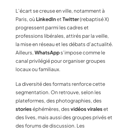
L’écart se creuse en ville, notamment à
Paris, où
LinkedIn
et
Twitter
(rebaptisé X)
progressent parmi les cadres et
professions libérales, attirés par la veille,
la mise en réseau et les débats d’actualité.
Ailleurs,
WhatsApp
s’impose comme le
canal privilégié pour organiser groupes
locaux ou familiaux.
La diversité des formats renforce cette
segmentation. On retrouve, selon les
plateformes, des photographies, des
stories
éphémères, des
vidéos virales
et
des lives, mais aussi des groupes privés et
des forums de discussion. Les