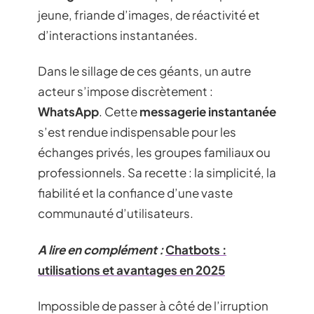
jeune, friande d’images, de réactivité et
d’interactions instantanées.
Dans le sillage de ces géants, un autre
acteur s’impose discrètement :
WhatsApp
. Cette
messagerie instantanée
s’est rendue indispensable pour les
échanges privés, les groupes familiaux ou
professionnels. Sa recette : la simplicité, la
fiabilité et la confiance d’une vaste
communauté d’utilisateurs.
A lire en complément :
Chatbots :
utilisations et avantages en 2025
Impossible de passer à côté de l’irruption