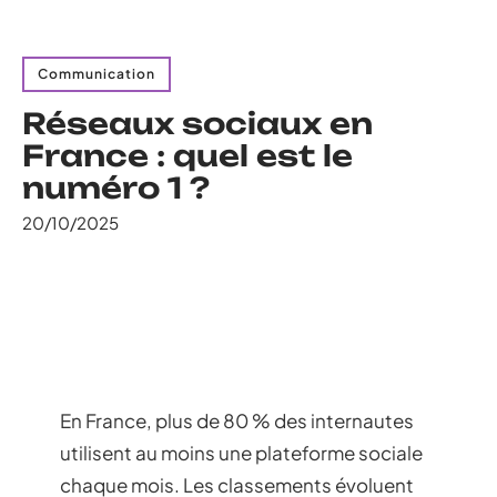
Communication
Réseaux sociaux en
France : quel est le
numéro 1 ?
20/10/2025
En France, plus de 80 % des internautes
utilisent au moins une plateforme sociale
chaque mois. Les classements évoluent