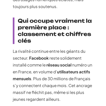
toujours plus soutenus.
Qui occupe vraiment la
première place :
classement et chiffres
clés
La rivalité continue entre les géants du
secteur.
Facebook
reste solidement
installé comme le
réseau social
numéro un
en France, en volume d’
utilisateurs actifs
mensuels
. Plus de 30 millions de Français
s’y connectent chaque mois. Cet ancrage
massif ne fléchit pas, même si les plus
jeunes regardent ailleurs.