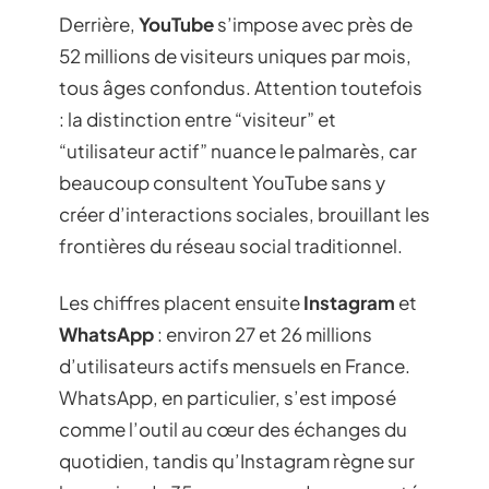
Derrière,
YouTube
s’impose avec près de
52 millions de visiteurs uniques par mois,
tous âges confondus. Attention toutefois
: la distinction entre “visiteur” et
“utilisateur actif” nuance le palmarès, car
beaucoup consultent YouTube sans y
créer d’interactions sociales, brouillant les
frontières du réseau social traditionnel.
Les chiffres placent ensuite
Instagram
et
WhatsApp
: environ 27 et 26 millions
d’utilisateurs actifs mensuels en France.
WhatsApp, en particulier, s’est imposé
comme l’outil au cœur des échanges du
quotidien, tandis qu’Instagram règne sur