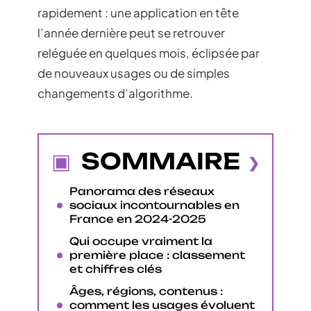
rapidement : une application en tête
l’année dernière peut se retrouver
reléguée en quelques mois, éclipsée par
de nouveaux usages ou de simples
changements d’algorithme.
SOMMAIRE
Panorama des réseaux
sociaux incontournables en
France en 2024-2025
Qui occupe vraiment la
première place : classement
et chiffres clés
Âges, régions, contenus :
comment les usages évoluent