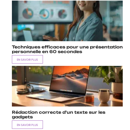
Techniques efficaces pour une présentation
personnelle en 60 secondes
EN SAVOIR PLUS
Rédaction correcte d’un texte sur les
gadgets
EN SAVOIR PLUS