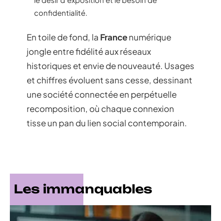
confidentialité.
En toile de fond, la
France
numérique
jongle entre fidélité aux réseaux
historiques et envie de nouveauté. Usages
et chiffres évoluent sans cesse, dessinant
une société connectée en perpétuelle
recomposition, où chaque connexion
tisse un pan du lien social contemporain.
Les immanquables