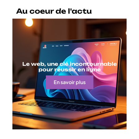
Au coeur de l'actu
Le web, une clé incontournable
pour réussir en ligne
En savoir plus