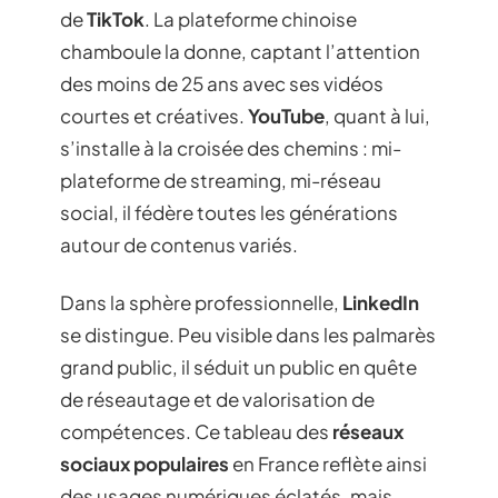
de
TikTok
. La plateforme chinoise
chamboule la donne, captant l’attention
des moins de 25 ans avec ses vidéos
courtes et créatives.
YouTube
, quant à lui,
s’installe à la croisée des chemins : mi-
plateforme de streaming, mi-réseau
social, il fédère toutes les générations
autour de contenus variés.
Dans la sphère professionnelle,
LinkedIn
se distingue. Peu visible dans les palmarès
grand public, il séduit un public en quête
de réseautage et de valorisation de
compétences. Ce tableau des
réseaux
sociaux populaires
en France reflète ainsi
des usages numériques éclatés, mais