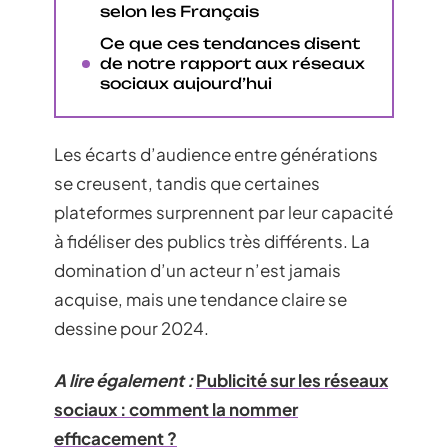
selon les Français
Ce que ces tendances disent
de notre rapport aux réseaux
sociaux aujourd’hui
Les écarts d’audience entre générations
se creusent, tandis que certaines
plateformes surprennent par leur capacité
à fidéliser des publics très différents. La
domination d’un acteur n’est jamais
acquise, mais une tendance claire se
dessine pour 2024.
A lire également :
Publicité sur les réseaux
sociaux : comment la nommer
efficacement ?