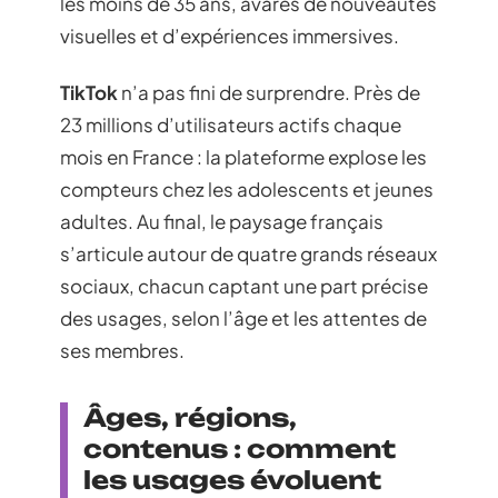
les moins de 35 ans, avares de nouveautés
visuelles et d’expériences immersives.
TikTok
n’a pas fini de surprendre. Près de
23 millions d’utilisateurs actifs chaque
mois en France : la plateforme explose les
compteurs chez les adolescents et jeunes
adultes. Au final, le paysage français
s’articule autour de quatre grands réseaux
sociaux, chacun captant une part précise
des usages, selon l’âge et les attentes de
ses membres.
Âges, régions,
contenus : comment
les usages évoluent