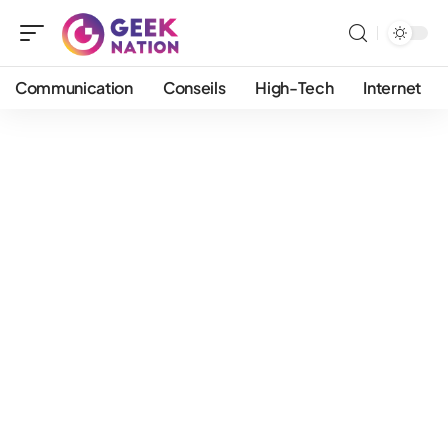
Communication
Conseils
High-Tech
Internet