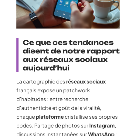
Ce que ces tendances
disent de notre rapport
aux réseaux sociaux
aujourd’hui
La cartographie des
réseaux sociaux
français expose un patchwork
d’habitudes : entre recherche
d’authenticité et goût de la viralité,
chaque
plateforme
cristallise ses propres
codes. Partage de photos sur
Instagram
,
discussions instantanées sur
WhatsApp
: