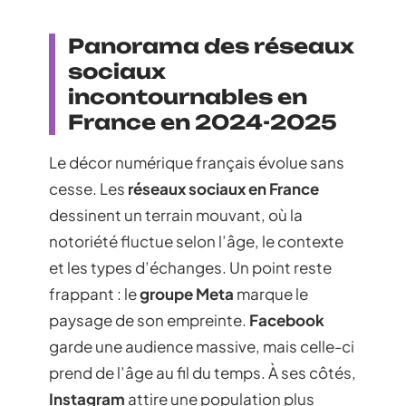
Panorama des réseaux
sociaux
incontournables en
France en 2024-2025
Le décor numérique français évolue sans
cesse. Les
réseaux sociaux en France
dessinent un terrain mouvant, où la
notoriété fluctue selon l’âge, le contexte
et les types d’échanges. Un point reste
frappant : le
groupe Meta
marque le
paysage de son empreinte.
Facebook
garde une audience massive, mais celle-ci
prend de l’âge au fil du temps. À ses côtés,
Instagram
attire une population plus