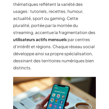
thématiques reflètent la variété des
usages : tutoriels, recettes, humour,
actualité, sport ou gaming. Cette
pluralité, portée par la montée du
streaming, accentue la fragmentation des
utilisateurs actifs mensuels
par centres
d’intérêt et régions. Chaque réseau social
développe ainsi sa propre spécialisation,
dessinant des territoires numériques bien
distincts.