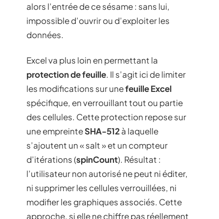
alors l’entrée de ce sésame : sans lui,
impossible d’ouvrir ou d’exploiter les
données.
Excel va plus loin en permettant la
protection de feuille
. Il s’agit ici de limiter
les modifications sur une
feuille Excel
spécifique, en verrouillant tout ou partie
des cellules. Cette protection repose sur
une empreinte
SHA-512
à laquelle
s’ajoutent un « salt » et un compteur
d’itérations (
spinCount
). Résultat :
l’utilisateur non autorisé ne peut ni éditer,
ni supprimer les cellules verrouillées, ni
modifier les graphiques associés. Cette
approche, si elle ne chiffre pas réellement