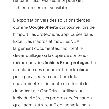
rendant illusoire la sécurité pour des
fichiers réellement sensibles.
L’exportation vers des solutions tierces
comme
Google Sheets
contourne, lors de
l’import, les protections appliquées dans
Excel. Les macros et modules VBA,
largement documentés, facilitent le
déverrouillage ou la copie de contenus
même dans des
fichiers Excel protégés
. La
circulation des documents sur le
cloud
pose par ailleurs la question de la
souveraineté et du contrôle effectif des
données : sur OneDrive, l’utilisateur
individuel gère ses propres accès, tandis
que l’administrateur IT conserve la main