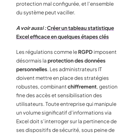
protection mal configurée, et l’ensemble
du système peut vaciller.
A voir aussi :
Créer un tableau statistique
Excel efficace en quelques étapes clés
Les régulations comme le
RGPD
imposent
désormais la
protection des données
personnelles
. Les administrateurs IT
doivent mettre en place des stratégies
robustes, combinant
chiffrement
, gestion
fine des accès et sensibilisation des
utilisateurs. Toute entreprise qui manipule
un volume significatif d’informations via
Excel doit s’interroger sur la pertinence de
ses dispositifs de sécurité, sous peine de