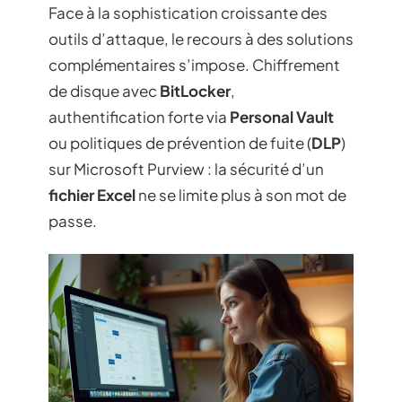
Face à la sophistication croissante des
outils d’attaque, le recours à des solutions
complémentaires s’impose. Chiffrement
de disque avec
BitLocker
,
authentification forte via
Personal Vault
ou politiques de prévention de fuite (
DLP
)
sur Microsoft Purview : la sécurité d’un
fichier Excel
ne se limite plus à son mot de
passe.