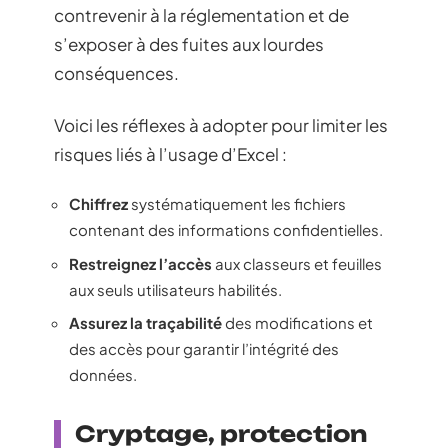
contrevenir à la réglementation et de
s’exposer à des fuites aux lourdes
conséquences.
Voici les réflexes à adopter pour limiter les
risques liés à l’usage d’Excel :
Chiffrez
systématiquement les fichiers
contenant des informations confidentielles.
Restreignez l’accès
aux classeurs et feuilles
aux seuls utilisateurs habilités.
Assurez la traçabilité
des modifications et
des accès pour garantir l’intégrité des
données.
Cryptage, protection