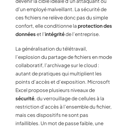
devenir la cible idéale d’un attaquant ou
d’un employé malveillant. La sécurité de
ces fichiers ne relève donc pas du simple
confort, elle conditionne la
protection des
données
et l’
intégrité
de l’entreprise.
La généralisation du télétravail,
l’explosion du partage de fichiers en mode
collaboratif, l’archivage sur le cloud :
autant de pratiques qui multiplient les
points d’accès et d’exposition. Microsoft
Excel propose plusieurs niveaux de
sécurité
, du verrouillage de cellules à la
restriction d’accès à l’ensemble du fichier,
mais ces dispositifs ne sont pas
infaillibles. Un mot de passe faible, une