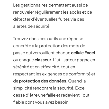
Les gestionnaires permettent aussi de
renouveler régulièrement les accès et de
détecter d’éventuelles fuites via des
alertes de sécurité.
Trouvez dans ces outils une réponse
concrète à la protection des mots de
passe qui verrouillent chaque
cellule Excel
ou chaque
classeur
. L’utilisateur gagne en
sérénité et en efficacité, tout en
respectant les exigences de conformité et
de
protection des données
. Quand la
simplicité rencontre la sécurité, Excel
cesse d’être une faille et redevient l’outil
fiable dont vous avez besoin.