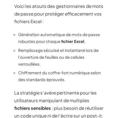
Voici les atouts des gestionnaires de mots
de passe pour protéger efficacement vos
fichiers Excel :
Génération automatique de mots de passe
robustes pour chaque
fichier Excel
.
Remplissage sécurisé et instantané lors de
l’ouverture de feuilles ou de cellules
verrouillées.
Chiffrement du coffre-fort numérique selon
des standards éprouvés.
La stratégie s’avère pertinente pour les
utilisateurs manipulant de multiples
fichiers sensibles
: plus besoin de réutiliser
un code unique ni de l’écrire sur un post-it.