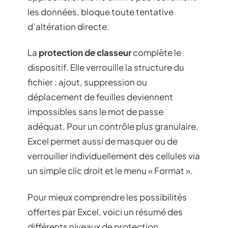
les données, bloque toute tentative
d’altération directe.
La
protection de classeur
complète le
dispositif. Elle verrouille la structure du
fichier : ajout, suppression ou
déplacement de feuilles deviennent
impossibles sans le mot de passe
adéquat. Pour un contrôle plus granulaire,
Excel permet aussi de masquer ou de
verrouiller individuellement des cellules via
un simple clic droit et le menu « Format ».
Pour mieux comprendre les possibilités
offertes par Excel, voici un résumé des
différents niveaux de protection