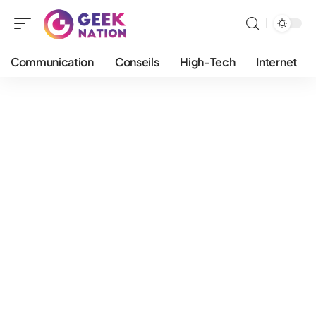
Communication
Conseils
High-Tech
Internet