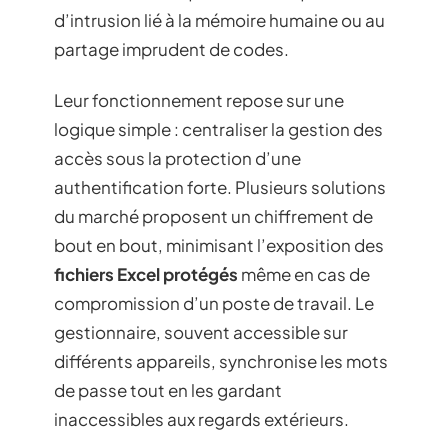
d’intrusion lié à la mémoire humaine ou au
partage imprudent de codes.
Leur fonctionnement repose sur une
logique simple : centraliser la gestion des
accès sous la protection d’une
authentification forte. Plusieurs solutions
du marché proposent un chiffrement de
bout en bout, minimisant l’exposition des
fichiers Excel protégés
même en cas de
compromission d’un poste de travail. Le
gestionnaire, souvent accessible sur
différents appareils, synchronise les mots
de passe tout en les gardant
inaccessibles aux regards extérieurs.