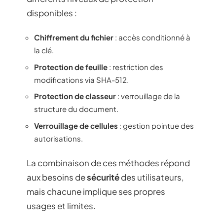
disponibles :
Chiffrement du fichier
: accès conditionné à
la clé.
Protection de feuille
: restriction des
modifications via SHA-512.
Protection de classeur
: verrouillage de la
structure du document.
Verrouillage de cellules
: gestion pointue des
autorisations.
La combinaison de ces méthodes répond
aux besoins de
sécurité
des utilisateurs,
mais chacune implique ses propres
usages et limites.