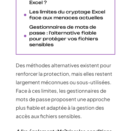
Excel ?
Les limites du cryptage Excel
face aux menaces actuelles
Gestionnaires de mots de
passe : l’alternative fiable
pour protéger vos fichiers
sensibles
Des méthodes alternatives existent pour
renforcer la protection, mais elles restent
largement méconnues ou sous-utilisées.
Face à ces limites, les gestionnaires de
mots de passe proposent une approche
plus fiable et adaptée à la gestion des
accès aux fichiers sensibles.