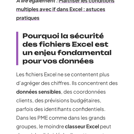
A lire également :
Maîtriser les conditions
multiples avec if dans Excel : astuces
pratiques
Pourquoi la sécurité
des fichiers Excel est
un enjeu fondamental
pour vos données
Les fichiers Excel ne se contentent plus
d’agréger des chiffres. Ils concentrent des
données sensibles
, des coordonnées
clients, des prévisions budgétaires,
parfois des identifiants confidentiels.
Dans les PME comme dans les grands
groupes, le moindre
classeur Excel
peut