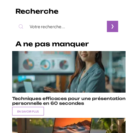
Recherche
A ne pas manquer
Techniques efficaces pour une présentation
personnelle en 60 secondes
EN SAVOIR PLUS