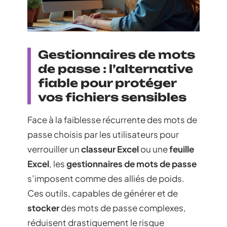
Gestionnaires de mots
de passe : l’alternative
fiable pour protéger
vos fichiers sensibles
Face à la faiblesse récurrente des mots de
passe choisis par les utilisateurs pour
verrouiller un
classeur Excel
ou une
feuille
Excel
, les
gestionnaires de mots de passe
s’imposent comme des alliés de poids.
Ces outils, capables de générer et de
stocker
des mots de passe complexes,
réduisent drastiquement le risque