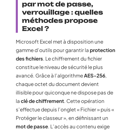
par mot de passe,
verrouillage : quelles
méthodes propose
Excel ?
Microsoft Excel met à disposition une
gamme d’outils pour garantir la
protection
des fichiers
. Le chiffrement du fichier
constitue le niveau de sécurité le plus
avancé. Grâce à l’algorithme
AES-256
,
chaque octet du document devient
illisible pour quiconque ne dispose pas de
la
clé de chiffrement
. Cette opération
s’effectue depuis l’onglet « Fichier » puis «
Protéger le classeur », en définissant un
mot de passe
. L’accès au contenu exige