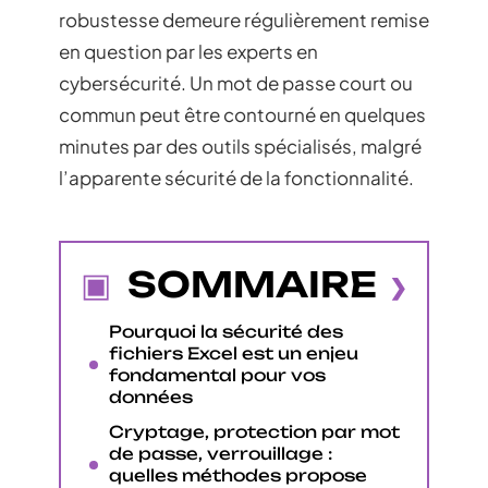
robustesse demeure régulièrement remise
en question par les experts en
cybersécurité. Un mot de passe court ou
commun peut être contourné en quelques
minutes par des outils spécialisés, malgré
l’apparente sécurité de la fonctionnalité.
SOMMAIRE
Pourquoi la sécurité des
fichiers Excel est un enjeu
fondamental pour vos
données
Cryptage, protection par mot
de passe, verrouillage :
quelles méthodes propose