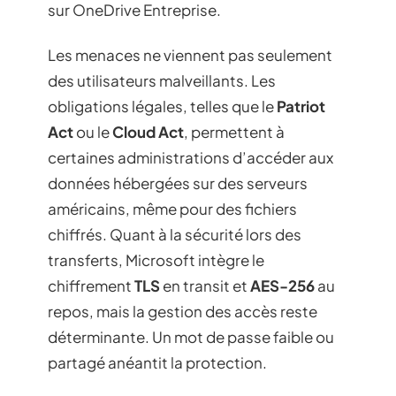
sur OneDrive Entreprise.
Les menaces ne viennent pas seulement
des utilisateurs malveillants. Les
obligations légales, telles que le
Patriot
Act
ou le
Cloud Act
, permettent à
certaines administrations d’accéder aux
données hébergées sur des serveurs
américains, même pour des fichiers
chiffrés. Quant à la sécurité lors des
transferts, Microsoft intègre le
chiffrement
TLS
en transit et
AES-256
au
repos, mais la gestion des accès reste
déterminante. Un mot de passe faible ou
partagé anéantit la protection.