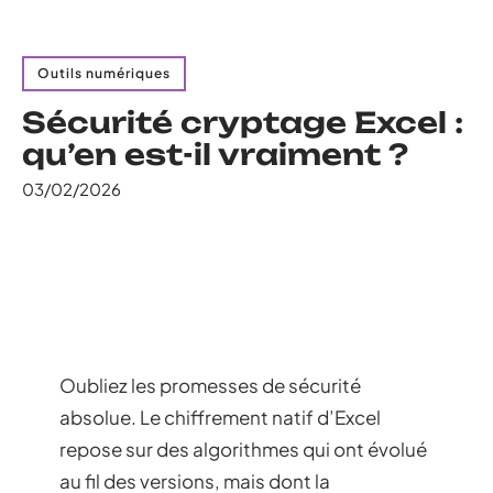
Outils numériques
Sécurité cryptage Excel :
qu’en est-il vraiment ?
03/02/2026
Oubliez les promesses de sécurité
absolue. Le chiffrement natif d’Excel
repose sur des algorithmes qui ont évolué
au fil des versions, mais dont la