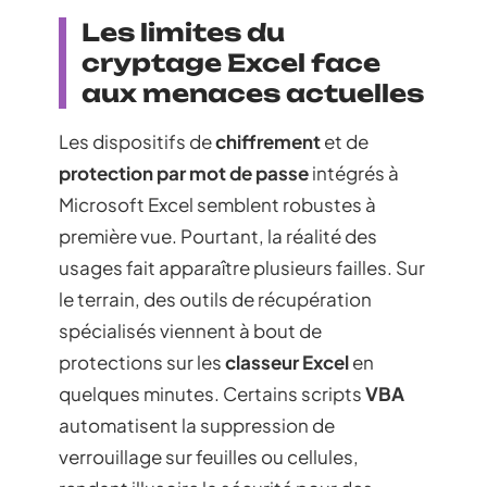
Les limites du
cryptage Excel face
aux menaces actuelles
Les dispositifs de
chiffrement
et de
protection par mot de passe
intégrés à
Microsoft Excel semblent robustes à
première vue. Pourtant, la réalité des
usages fait apparaître plusieurs failles. Sur
le terrain, des outils de récupération
spécialisés viennent à bout de
protections sur les
classeur Excel
en
quelques minutes. Certains scripts
VBA
automatisent la suppression de
verrouillage sur feuilles ou cellules,