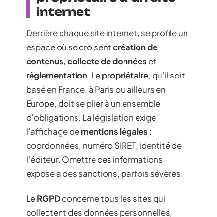
internet
Derrière chaque site internet, se profile un
espace où se croisent
création de
contenus
,
collecte de données
et
réglementation
. Le
propriétaire
, qu’il soit
basé en France, à Paris ou ailleurs en
Europe, doit se plier à un ensemble
d’obligations. La législation exige
l’affichage de
mentions légales
:
coordonnées, numéro SIRET, identité de
l’éditeur. Omettre ces informations
expose à des sanctions, parfois sévères.
Le
RGPD
concerne tous les sites qui
collectent des données personnelles,