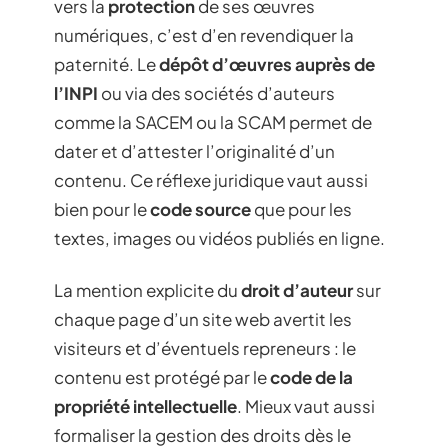
vers la
protection
de ses œuvres
numériques, c’est d’en revendiquer la
paternité. Le
dépôt d’œuvres auprès de
l’INPI
ou via des sociétés d’auteurs
comme la SACEM ou la SCAM permet de
dater et d’attester l’originalité d’un
contenu. Ce réflexe juridique vaut aussi
bien pour le
code source
que pour les
textes, images ou vidéos publiés en ligne.
La mention explicite du
droit d’auteur
sur
chaque page d’un site web avertit les
visiteurs et d’éventuels repreneurs : le
contenu est protégé par le
code de la
propriété intellectuelle
. Mieux vaut aussi
formaliser la gestion des droits dès le