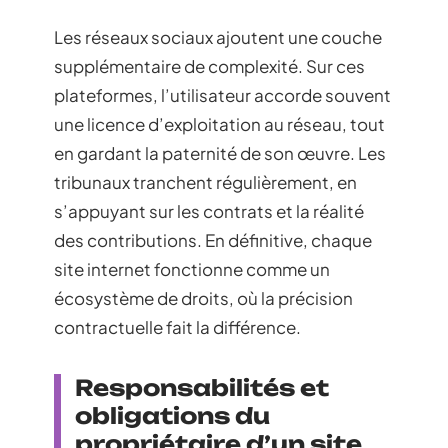
Les réseaux sociaux ajoutent une couche
supplémentaire de complexité. Sur ces
plateformes, l’utilisateur accorde souvent
une licence d’exploitation au réseau, tout
en gardant la paternité de son œuvre. Les
tribunaux tranchent régulièrement, en
s’appuyant sur les contrats et la réalité
des contributions. En définitive, chaque
site internet fonctionne comme un
écosystème de droits, où la précision
contractuelle fait la différence.
Responsabilités et
obligations du
propriétaire d’un site