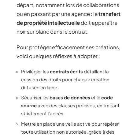
départ, notamment lors de collaborations
ou en passant par une agence : le
transfert
de propriété intellectuelle
doit apparaître
noir sur blanc dans le contrat.
Pour protéger efficacement ses créations,
voici quelques réflexes à adopter :
Privilégier les
contrats écrits
détaillant la
cession des droits pour chaque création
diffusée en ligne.
Sécuriser les
bases de données
et le
code
source
avec des clauses précises, en limitant
strictement l’accès.
Mettre en place une veille active pour repérer
toute utilisation non autorisée, grâce à des