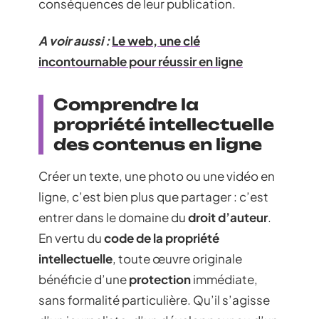
conséquences de leur publication.
A voir aussi :
Le web, une clé
incontournable pour réussir en ligne
Comprendre la
propriété intellectuelle
des contenus en ligne
Créer un texte, une photo ou une vidéo en
ligne, c’est bien plus que partager : c’est
entrer dans le domaine du
droit d’auteur
.
En vertu du
code de la propriété
intellectuelle
, toute œuvre originale
bénéficie d’une
protection
immédiate,
sans formalité particulière. Qu’il s’agisse