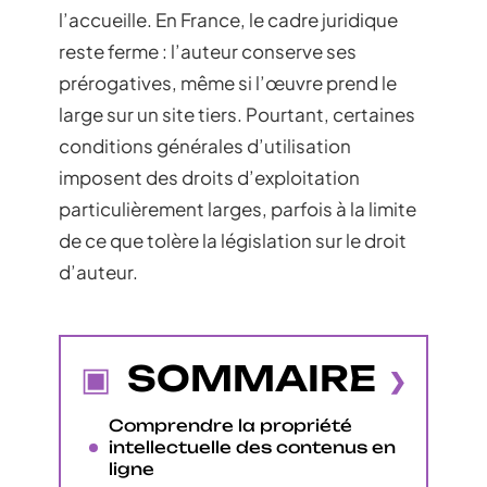
l’accueille. En France, le cadre juridique
reste ferme : l’auteur conserve ses
prérogatives, même si l’œuvre prend le
large sur un site tiers. Pourtant, certaines
conditions générales d’utilisation
imposent des droits d’exploitation
particulièrement larges, parfois à la limite
de ce que tolère la législation sur le droit
d’auteur.
SOMMAIRE
Comprendre la propriété
intellectuelle des contenus en
ligne