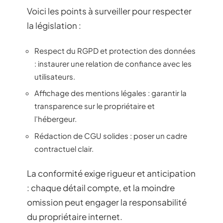
Voici les points à surveiller pour respecter
la législation :
Respect du RGPD et protection des données
: instaurer une relation de confiance avec les
utilisateurs.
Affichage des mentions légales : garantir la
transparence sur le propriétaire et
l’hébergeur.
Rédaction de CGU solides : poser un cadre
contractuel clair.
La conformité exige rigueur et anticipation
: chaque détail compte, et la moindre
omission peut engager la responsabilité
du propriétaire internet.