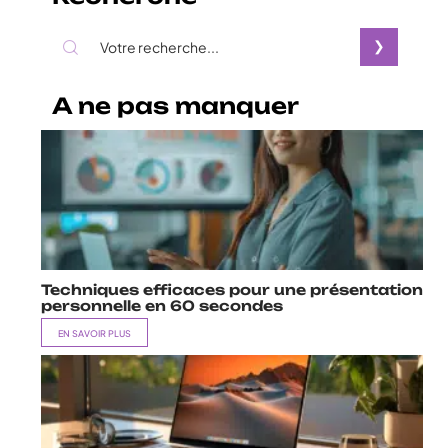
A ne pas manquer
Techniques efficaces pour une présentation
personnelle en 60 secondes
EN SAVOIR PLUS