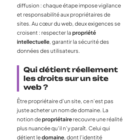
diffusion : chaque étape impose vigilance
et responsabilité aux propriétaires de
sites. Au cœur du web, deux exigences se
croisent : respecter la
propriété
intellectuelle
, garantir la sécurité des
données des utilisateurs.
Qui détient réellement
les droits sur un site
web ?
Être propriétaire d’un site, ce n’est pas
juste acheter un nom de domaine. La
notion de
propriétaire
recouvre une réalité
plus nuancée qu’il n’y paraît. Celui qui
détient le
domaine
, dont l’identité