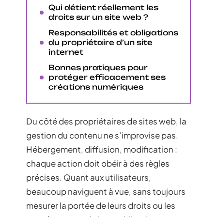
Qui détient réellement les
droits sur un site web ?
Responsabilités et obligations
du propriétaire d’un site
internet
Bonnes pratiques pour
protéger efficacement ses
créations numériques
Du côté des propriétaires de sites web, la
gestion du contenu ne s’improvise pas.
Hébergement, diffusion, modification :
chaque action doit obéir à des règles
précises. Quant aux utilisateurs,
beaucoup naviguent à vue, sans toujours
mesurer la portée de leurs droits ou les