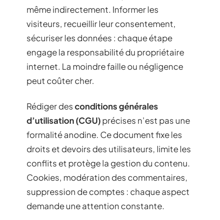
même indirectement. Informer les
visiteurs, recueillir leur consentement,
sécuriser les données : chaque étape
engage la responsabilité du propriétaire
internet. La moindre faille ou négligence
peut coûter cher.
Rédiger des
conditions générales
d’utilisation (CGU)
précises n’est pas une
formalité anodine. Ce document fixe les
droits et devoirs des utilisateurs, limite les
conflits et protège la gestion du contenu.
Cookies, modération des commentaires,
suppression de comptes : chaque aspect
demande une attention constante.