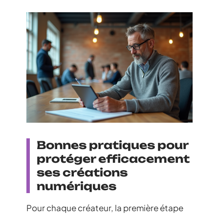
Bonnes pratiques pour
protéger efficacement
ses créations
numériques
Pour chaque créateur, la première étape