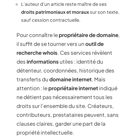
L’auteur d’un article reste maître de ses
droits patrimoniaux et moraux
sur son texte,
sauf cession contractuelle.
Pour connaître le
propriétaire de domaine
,
il suffit de se tourner vers un
outil de
recherche whois
. Ces services révèlent
des
informations
utiles : identité du
détenteur, coordonnées, historique des
transferts du
domaine internet
. Mais
attention : le
propriétaire internet
indiqué
ne détient pas nécessairement tous les
droits sur l’ensemble du site. Créateurs,
contributeurs, prestataires peuvent, sans
clauses claires, garder une part de la
propriété intellectuelle.