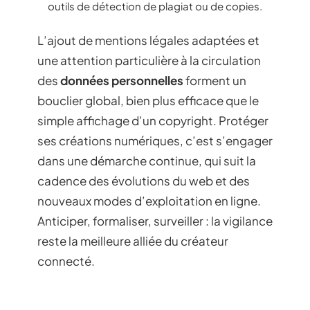
outils de détection de plagiat ou de copies.
L’ajout de mentions légales adaptées et
une attention particulière à la circulation
des
données personnelles
forment un
bouclier global, bien plus efficace que le
simple affichage d’un copyright. Protéger
ses créations numériques, c’est s’engager
dans une démarche continue, qui suit la
cadence des évolutions du web et des
nouveaux modes d’exploitation en ligne.
Anticiper, formaliser, surveiller : la vigilance
reste la meilleure alliée du créateur
connecté.