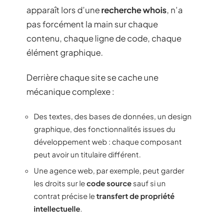
apparaît lors d’une
recherche whois
, n’a
pas forcément la main sur chaque
contenu, chaque ligne de code, chaque
élément graphique.
Derrière chaque site se cache une
mécanique complexe :
Des textes, des bases de données, un design
graphique, des fonctionnalités issues du
développement web : chaque composant
peut avoir un titulaire différent.
Une agence web, par exemple, peut garder
les droits sur le
code source
sauf si un
contrat précise le
transfert de propriété
intellectuelle
.