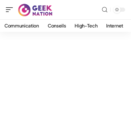
Communication
Conseils
High-Tech
Internet