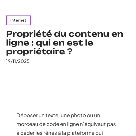
Internet
Propriété du contenu en
ligne : qui en est le
propriétaire ?
19/11/2025
Déposer un texte, une photo ou un
morceau de code en ligne n’équivaut pas
à céder les rênes à la plateforme qui