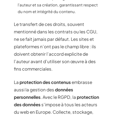
l’auteur et sa création, garantissant respect
du nom et intégrité du contenu.
Le transfert de ces droits, souvent
mentionné dans les contrats ou les CGU,
ne se fait jamais par défaut. Les sites et
plateformes n’ont pas le champ libre : ils
doivent obtenir l’accord explicite de
l’auteur avant d’utiliser son œuvre à des
fins commerciales.
La
protection des contenus
embrasse
aussi la gestion des
données
personnelles
. Avec le RGPD, la
protection
des données
s’impose à tous les acteurs
du web en Europe. Collecte, stockage,