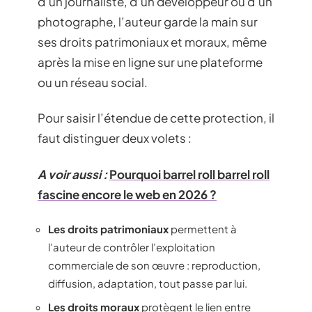
d’un journaliste, d’un développeur ou d’un
photographe, l’auteur garde la main sur
ses droits patrimoniaux et moraux, même
après la mise en ligne sur une plateforme
ou un réseau social.
Pour saisir l’étendue de cette protection, il
faut distinguer deux volets :
A voir aussi :
Pourquoi barrel roll barrel roll
fascine encore le web en 2026 ?
Les droits patrimoniaux
permettent à
l’auteur de contrôler l’exploitation
commerciale de son œuvre : reproduction,
diffusion, adaptation, tout passe par lui.
Les droits moraux
protègent le lien entre