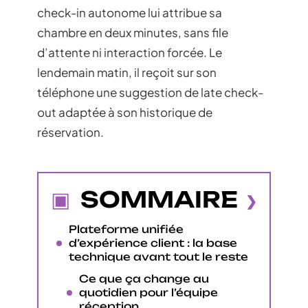
check-in autonome lui attribue sa
chambre en deux minutes, sans file
d’attente ni interaction forcée. Le
lendemain matin, il reçoit sur son
téléphone une suggestion de late check-
out adaptée à son historique de
réservation.
SOMMAIRE
Plateforme unifiée
d’expérience client : la base
technique avant tout le reste
Ce que ça change au
quotidien pour l’équipe
réception