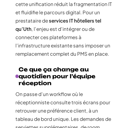
cette unification réduit la fragmentation IT
et fluidifie le parcours digital. Pour un
prestataire de
services IT hôteliers tel
qu’Uth
, l’enjeu est d’intégrer ou de
connecter ces plateformes à
l’infrastructure existante sans imposer un
remplacement complet du PMS en place.
Ce que ça change au
quotidien pour l’équipe
réception
On passe d’un workflow où le
réceptionniste consulte trois écrans pour
retrouver une préférence client, à un
tableau de bord unique. Les demandes de
serviettes supplémentaires, de room