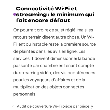
Connectivité Wi-Fi et
streaming : le minimum qui
fait encore défaut
On pourrait croire ce sujet réglé, mais les
retours terrain disent autre chose. Un Wi-
Fi lent ou instable reste la première source
de plaintes dans les avis en ligne. Les
services IT doivent dimensionner la bande
passante par chambre en tenant compte
du streaming vidéo, des visioconférences
pour les voyageurs d’affaires et de la
multiplication des objets connectés
personnels.
Audit de couverture Wi-Fi pièce par pièce, y