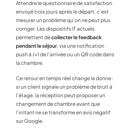
Attendre le questionnaire de satisfaction
envoyé trois jours après le départ, c’est
mesurer un problème qu’on ne peut plus
corriger. Les dispositifs IT actuels
permettent de
collecter le feedback
pendant le séjour
, via une notification
push à J+1 de l’arrivée ou un QR code dans
la chambre.
Ce retour en temps réel change la donne :
si un client signale un problème de bruit à
l’étage, la réception peut proposer un
changement de chambre avant que
l’irritant ne se transforme en avis négatif
sur Google.