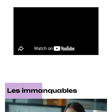
Les immanquables