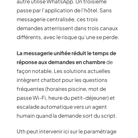
autre utilise WhatsApp. Un troisième
passe par l’application de l’hôtel. Sans
messagerie centralisée, ces trois
demandes atterrissent dans trois canaux
différents, avec le risque qu’une se perde.
La messagerie unifiée réduit le temps de
réponse aux demandes en chambre
de
façon notable. Les solutions actuelles
intègrent chatbot pour les questions
fréquentes (horaires piscine, mot de
passe Wi-Fi, heure du petit-déjeuner) et
escalade automatique vers un agent
humain quand la demande sort du script.
Uth peut intervenir ici sur le paramétrage