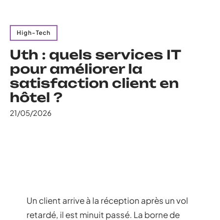
High-Tech
Uth : quels services IT
pour améliorer la
satisfaction client en
hôtel ?
21/05/2026
Un client arrive à la réception après un vol
retardé, il est minuit passé. La borne de