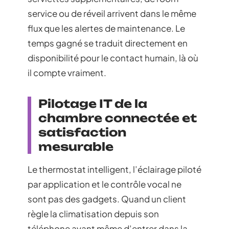
service ou de réveil arrivent dans le même
flux que les alertes de maintenance. Le
temps gagné se traduit directement en
disponibilité pour le contact humain, là où
il compte vraiment.
Pilotage IT de la
chambre connectée et
satisfaction
mesurable
Le thermostat intelligent, l’éclairage piloté
par application et le contrôle vocal ne
sont pas des gadgets. Quand un client
règle la climatisation depuis son
téléphone avant même d’entrer dans la