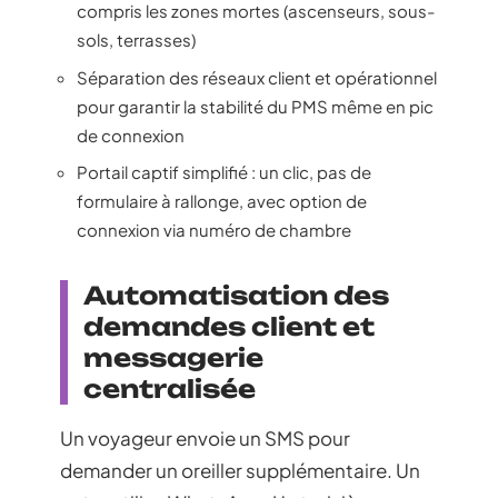
compris les zones mortes (ascenseurs, sous-
sols, terrasses)
Séparation des réseaux client et opérationnel
pour garantir la stabilité du PMS même en pic
de connexion
Portail captif simplifié : un clic, pas de
formulaire à rallonge, avec option de
connexion via numéro de chambre
Automatisation des
demandes client et
messagerie
centralisée
Un voyageur envoie un SMS pour
demander un oreiller supplémentaire. Un