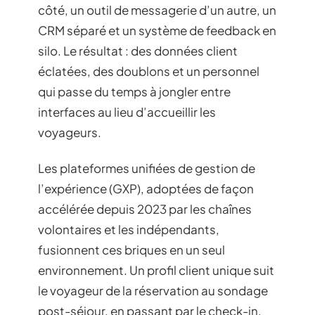
côté, un outil de messagerie d’un autre, un
CRM séparé et un système de feedback en
silo. Le résultat : des données client
éclatées, des doublons et un personnel
qui passe du temps à jongler entre
interfaces au lieu d’accueillir les
voyageurs.
Les plateformes unifiées de gestion de
l’expérience (GXP), adoptées de façon
accélérée depuis 2023 par les chaînes
volontaires et les indépendants,
fusionnent ces briques en un seul
environnement. Un profil client unique suit
le voyageur de la réservation au sondage
post-séjour, en passant par le check-in,