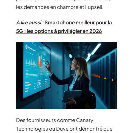
les demandes en chambre et l’upsell.
A lire aussi :
Smartphone meilleur pour la
5G : les options à privilégier en 2026
Des fournisseurs comme Canary
Technologies ou Duve ont démontré que