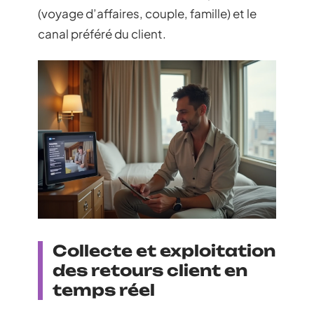
(voyage d’affaires, couple, famille) et le
canal préféré du client.
Collecte et exploitation
des retours client en
temps réel