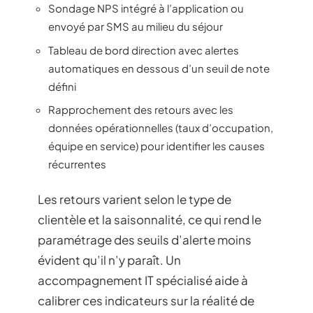
Sondage NPS intégré à l’application ou
envoyé par SMS au milieu du séjour
Tableau de bord direction avec alertes
automatiques en dessous d’un seuil de note
défini
Rapprochement des retours avec les
données opérationnelles (taux d’occupation,
équipe en service) pour identifier les causes
récurrentes
Les retours varient selon le type de
clientèle et la saisonnalité, ce qui rend le
paramétrage des seuils d’alerte moins
évident qu’il n’y paraît. Un
accompagnement IT spécialisé aide à
calibrer ces indicateurs sur la réalité de