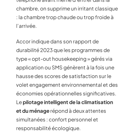
chambre, on supprime un irritant classique
: la chambre trop chaude ou trop froide à
l’arrivée.
Accor indique dans son rapport de
durabilité 2023 que les programmes de
type « opt-out housekeeping » gérés via
application ou SMS génèrent à la fois une
hausse des scores de satisfaction sur le
volet engagement environnemental et des
économies opérationnelles significatives.
Le
pilotage intelligent de la climatisation
et du ménage
répond à deux attentes
simultanées : confort personnel et
responsabilité écologique.