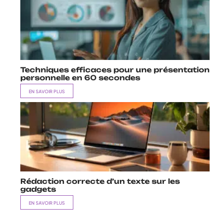
Techniques efficaces pour une présentation
personnelle en 60 secondes
EN SAVOIR PLUS
Rédaction correcte d’un texte sur les
gadgets
EN SAVOIR PLUS