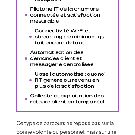
Pilotage IT de la chambre
connectée et satisfaction
mesurable
Connectivité Wi-Fi et
streaming : le minimum qui
fait encore défaut
Automatisation des
demandes client et
messagerie centralisée
Upsell automatisé : quand
l’IT génère du revenu en
plus de la satisfaction
Collecte et exploitation des
retours client en temps réel
Ce type de parcours ne repose pas sur la
bonne volonté du personnel, mais sur une