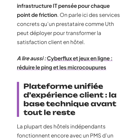
infrastructure IT pensée pour chaque
point de friction
. On parle ici des services
concrets qu’un prestataire comme Uth
peut déployer pour transformer la
satisfaction client en hôtel.
A lire aussi :
Cyberflux et jeux en ligne :
réduire le ping et les microcoupures
Plateforme unifiée
d’expérience client : la
base technique avant
tout le reste
La plupart des hôtels indépendants
fonctionnent encore avec un PMS d’un