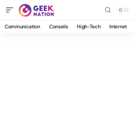
Communication
Conseils
High-Tech
Internet