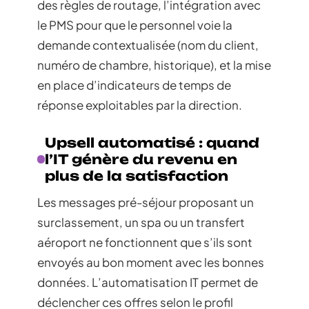
des règles de routage, l’intégration avec
le PMS pour que le personnel voie la
demande contextualisée (nom du client,
numéro de chambre, historique), et la mise
en place d’indicateurs de temps de
réponse exploitables par la direction.
Upsell automatisé : quand
l’IT génère du revenu en
plus de la satisfaction
Les messages pré-séjour proposant un
surclassement, un spa ou un transfert
aéroport ne fonctionnent que s’ils sont
envoyés au bon moment avec les bonnes
données. L’automatisation IT permet de
déclencher ces offres selon le profil